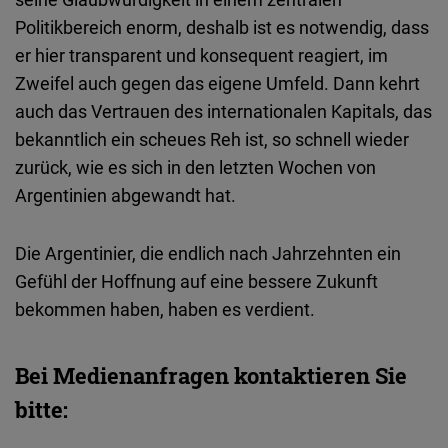
Politikbereich enorm, deshalb ist es notwendig, dass
er hier transparent und konsequent reagiert, im
Zweifel auch gegen das eigene Umfeld. Dann kehrt
auch das Vertrauen des internationalen Kapitals, das
bekanntlich ein scheues Reh ist, so schnell wieder
zurück, wie es sich in den letzten Wochen von
Argentinien abgewandt hat.
Die Argentinier, die endlich nach Jahrzehnten ein
Gefühl der Hoffnung auf eine bessere Zukunft
bekommen haben, haben es verdient.
Bei Medienanfragen kontaktieren Sie
bitte: