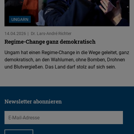
UNGARN
14.04.2026
Dr. Lars-André Richter
Regime-Change ganz demokratisch
Ungarn hat einen Regime-Change in die Wege geleitet, ganz
demokratisch, an den Wahlurnen, ohne Bomben, Drohnen
und Blutvergießen. Das Land darf stolz auf sich sein.
Newsletter abonnieren
EMail