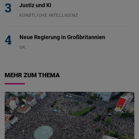
Justiz und KI
KÜNSTLICHE INTELLIGENZ
29.07.2026
Neue Regierung in Großbritannien
UK
23.07.2026
MEHR ZUM THEMA