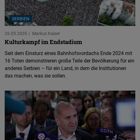
SERBIEN
26.05.2026
Markus Kaiser
Kulturkampf im Endstadium
Seit dem Einsturz eines Bahnhofsvordachs Ende 2024 mit
16 Toten demonstrieren große Teile der Bevölkerung für ein
anderes Serbien – für ein Land, in dem die Institutionen
das machen, was sie sollen.