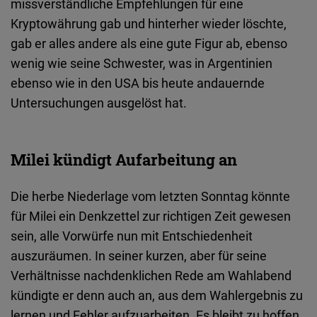
missverständliche Empfehlungen für eine
Kryptowährung gab und hinterher wieder löschte,
gab er alles andere als eine gute Figur ab, ebenso
wenig wie seine Schwester, was in Argentinien
ebenso wie in den USA bis heute andauernde
Untersuchungen ausgelöst hat.
Milei kündigt Aufarbeitung an
Die herbe Niederlage vom letzten Sonntag könnte
für Milei ein Denkzettel zur richtigen Zeit gewesen
sein, alle Vorwürfe nun mit Entschiedenheit
auszuräumen. In seiner kurzen, aber für seine
Verhältnisse nachdenklichen Rede am Wahlabend
kündigte er denn auch an, aus dem Wahlergebnis zu
lernen und Fehler aufzuarbeiten. Es bleibt zu hoffen,