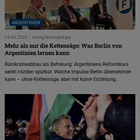
ARGENTINIEN
14.04.2026
Georg Mannsperger
Mehr als nur die Kettensäge: Was Berlin von
Argentinien lernen kann
Bürokratieabbau als Befreiung: Argentiniens Reformkurs
senkt Hürden spürbar. Welche Impulse Berlin übernehmen
kann – ohne Kettensäge, aber mit klarer Erzählung.