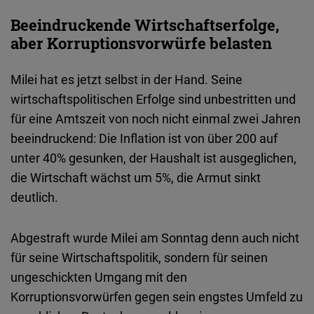
Beeindruckende Wirtschaftserfolge,
aber Korruptionsvorwürfe belasten
Milei hat es jetzt selbst in der Hand. Seine
wirtschaftspolitischen Erfolge sind unbestritten und
für eine Amtszeit von noch nicht einmal zwei Jahren
beeindruckend: Die Inflation ist von über 200 auf
unter 40% gesunken, der Haushalt ist ausgeglichen,
die Wirtschaft wächst um 5%, die Armut sinkt
deutlich.
Abgestraft wurde Milei am Sonntag denn auch nicht
für seine Wirtschaftspolitik, sondern für seinen
ungeschickten Umgang mit den
Korruptionsvorwürfen gegen sein engstes Umfeld zu