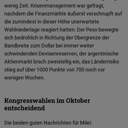
wenig Zeit. Krisenmanagement war gefragt,
nachdem die Finanzmärkte äußerst verschnupft auf
die zumindest in dieser Höhe unerwartete
Wahlniederlage reagiert hatten: Der Peso bewegte
sich bedrohlich in Richtung der Obergrenze der
Bandbreite zum Dollar bei immer weiter
schwindenden Devisenreserven, der argentinische
Aktienmarkt brach zweistellig ein, das Länderrisiko
stieg auf über 1000 Punkte von 700 noch vor
wenigen Wochen.
Kongresswahlen im Oktober
entscheidend
Die beiden guten Nachrichten für Milei: