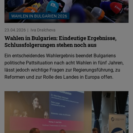
WAHLEN IN BULGARIEN 2026
23.04.2026
Iva Dralcheva
Wahlen in Bulgarien: Eindeutige Ergebnisse,
Schlussfolgerungen stehen noch aus
Ein entscheidendes Wahlergebnis beendet Bulgariens
politische Pattsituation nach acht Wahlen in fünf Jahren,
lässt jedoch wichtige Fragen zur Regierungsführung, zu
Reformen und zur Rolle des Landes in Europa offen.