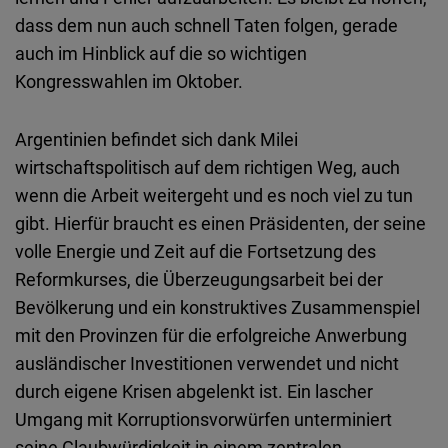
dass dem nun auch schnell Taten folgen, gerade
auch im Hinblick auf die so wichtigen
Kongresswahlen im Oktober.
Argentinien befindet sich dank Milei
wirtschaftspolitisch auf dem richtigen Weg, auch
wenn die Arbeit weitergeht und es noch viel zu tun
gibt. Hierfür braucht es einen Präsidenten, der seine
volle Energie und Zeit auf die Fortsetzung des
Reformkurses, die Überzeugungsarbeit bei der
Bevölkerung und ein konstruktives Zusammenspiel
mit den Provinzen für die erfolgreiche Anwerbung
ausländischer Investitionen verwendet und nicht
durch eigene Krisen abgelenkt ist. Ein lascher
Umgang mit Korruptionsvorwürfen unterminiert
seine Glaubwürdigkeit in einem zentralen