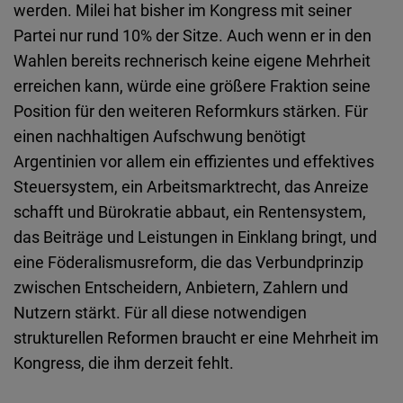
werden. Milei hat bisher im Kongress mit seiner
Partei nur rund 10% der Sitze. Auch wenn er in den
Wahlen bereits rechnerisch keine eigene Mehrheit
erreichen kann, würde eine größere Fraktion seine
Position für den weiteren Reformkurs stärken. Für
einen nachhaltigen Aufschwung benötigt
Argentinien vor allem ein effizientes und effektives
Steuersystem, ein Arbeitsmarktrecht, das Anreize
schafft und Bürokratie abbaut, ein Rentensystem,
das Beiträge und Leistungen in Einklang bringt, und
eine Föderalismusreform, die das Verbundprinzip
zwischen Entscheidern, Anbietern, Zahlern und
Nutzern stärkt. Für all diese notwendigen
strukturellen Reformen braucht er eine Mehrheit im
Kongress, die ihm derzeit fehlt.