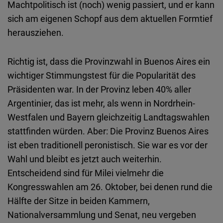
Machtpolitisch ist (noch) wenig passiert, und er kann
sich am eigenen Schopf aus dem aktuellen Formtief
herausziehen.
Richtig ist, dass die Provinzwahl in Buenos Aires ein
wichtiger Stimmungstest für die Popularität des
Präsidenten war. In der Provinz leben 40% aller
Argentinier, das ist mehr, als wenn in Nordrhein-
Westfalen und Bayern gleichzeitig Landtagswahlen
stattfinden würden. Aber: Die Provinz Buenos Aires
ist eben traditionell peronistisch. Sie war es vor der
Wahl und bleibt es jetzt auch weiterhin.
Entscheidend sind für Milei vielmehr die
Kongresswahlen am 26. Oktober, bei denen rund die
Hälfte der Sitze in beiden Kammern,
Nationalversammlung und Senat, neu vergeben