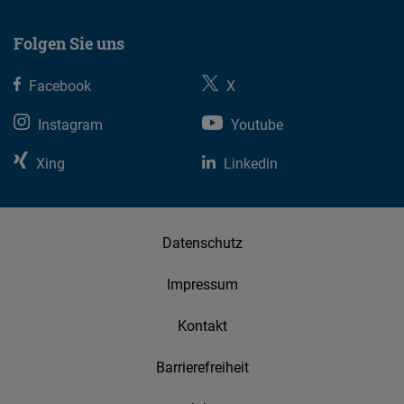
Folgen Sie uns
Facebook
X
Instagram
Youtube
Xing
Linkedin
Datenschutz
Impressum
Kontakt
Barrierefreiheit