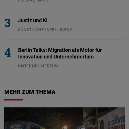
24.07.2026
Justiz und KI
KÜNSTLICHE INTELLIGENZ
29.07.2026
Berlin Talks: Migration als Motor für
Innovation und Unternehmertum
UNTERNEHMERTUM
29.07.2026
MEHR ZUM THEMA