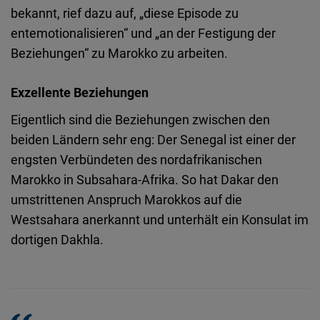
bekannt, rief dazu auf, „diese Episode zu
entemotionalisieren“ und „an der Festigung der
Beziehungen“ zu Marokko zu arbeiten.
Exzellente Beziehungen
Eigentlich sind die Beziehungen zwischen den
beiden Ländern sehr eng: Der Senegal ist einer der
engsten Verbündeten des nordafrikanischen
Marokko in Subsahara-Afrika. So hat Dakar den
umstrittenen Anspruch Marokkos auf die
Westsahara anerkannt und unterhält ein Konsulat im
dortigen Dakhla.