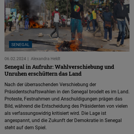
SENEGAL
06.02.2024
Alexandra Heldt
Senegal in Aufruhr: Wahlverschiebung und
Unruhen erschüttern das Land
Nach der überraschenden Verschiebung der
Präsidentschaftswahlen in den Senegal brodelt es im Land.
Proteste, Festnahmen und Anschuldigungen prägen das
Bild, während die Entscheidung des Präsidenten von vielen
als verfassungswidrig kritisiert wird. Die Lage ist
angespannt, und die Zukunft der Demokratie in Senegal
steht auf dem Spiel.