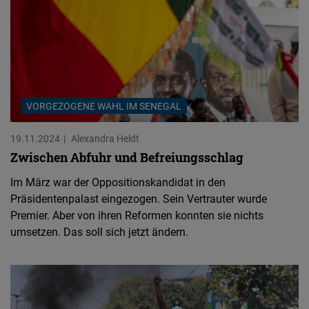
VORGEZOGENE WAHL IM SENEGAL
19.11.2024
Alexandra Heldt
Zwischen Abfuhr und Befreiungsschlag
Im März war der Oppositionskandidat in den
Präsidentenpalast eingezogen. Sein Vertrauter wurde
Premier. Aber von ihren Reformen konnten sie nichts
umsetzen. Das soll sich jetzt ändern.