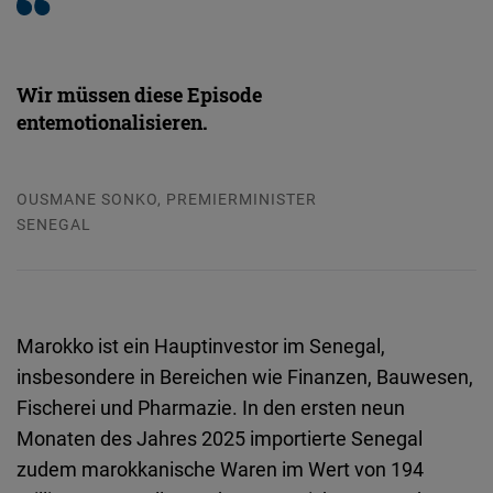
Wir müssen diese Episode
entemotionalisieren.
OUSMANE SONKO, PREMIERMINISTER
SENEGAL
Marokko ist ein Hauptinvestor im Senegal,
insbesondere in Bereichen wie Finanzen, Bauwesen,
Fischerei und Pharmazie. In den ersten neun
Monaten des Jahres 2025 importierte Senegal
zudem marokkanische Waren im Wert von 194