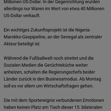
Millionen US-Dollar. In der Gegenrichtung wurden
allerdings nur Waren im Wert von etwa 40 Millionen
US-Dollar verkauft.
Ein wichtiges Zukunftsprojekt ist die Nigeria-
Marokko-Gaspipeline, an der Senegal als zentraler
Akteur beteiligt ist.
Während die Fußballwelt noch streitet und die
Sozialen Medien die Gerüchteküche weiter
anheizen, schalten die Regierungschefs beider
Länder zurück in den Businessmodus. Ab Montag
soll es vor allem um Wirtschaftsfragen gehen.
Die mit dem Sportereignis verbundenen Emotionen
haben keinen Platz am Tisch dieser 15. bilateralen