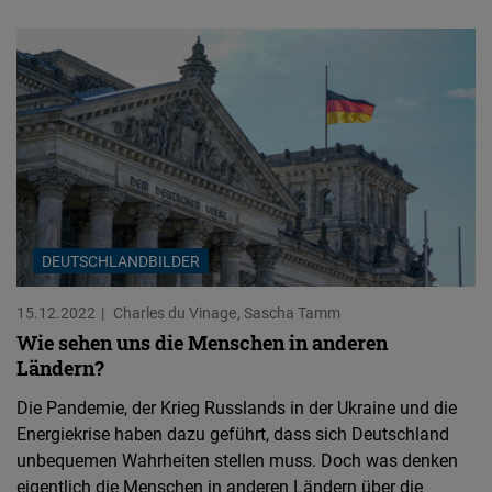
DEUTSCHLANDBILDER
15.12.2022
Charles du Vinage
Sascha Tamm
Wie sehen uns die Menschen in anderen
Ländern?
Die Pandemie, der Krieg Russlands in der Ukraine und die
Energiekrise haben dazu geführt, dass sich Deutschland
unbequemen Wahrheiten stellen muss. Doch was denken
eigentlich die Menschen in anderen Ländern über die