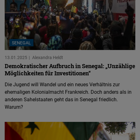
SENEGAL
13.01.2025
Alexandra Heldt
Demokratischer Aufbruch in Senegal: „Unzählige
Möglichkeiten für Investitionen“
Die Jugend will Wandel und ein neues Verhältnis zur
ehemaligen Kolonialmacht Frankreich. Doch anders als in
anderen Sahelstaaten geht das in Senegal friedlich.
Warum?