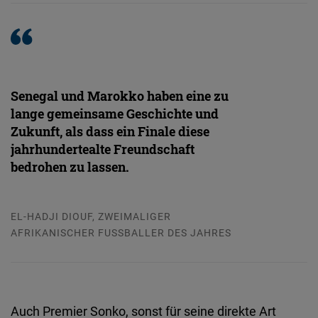
Senegal und Marokko haben eine zu
lange gemeinsame Geschichte und
Zukunft, als dass ein Finale diese
jahrhundertealte Freundschaft
bedrohen zu lassen.
EL-HADJI DIOUF, ZWEIMALIGER
AFRIKANISCHER FUSSBALLER DES JAHRES
Auch Premier Sonko, sonst für seine direkte Art