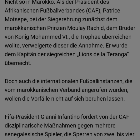
Nicht so in Marokko. Als der Präsident des
Afrikanischen Fußballverbandes (CAF), Patrice
Motsepe, bei der Siegerehrung zunächst dem
marokkanischen Prinzen Moulay Rachid, dem Bruder
von König Mohammed VI., die Trophäe überreichen
wollte, verweigerte dieser die Annahme. Er wurde
dem Kapitän der siegreichen „Lions de la Teranga“
überreicht.
Doch auch die internationalen Fußballinstanzen, die
vom marokkanischen Verband angerufen wurden,
wollen die Vorfälle nicht auf sich beruhen lassen.
Fifa-Präsident Gianni Infantino fordert von der CAF
disziplinarische Maßnahmen gegen mehrere
senegalesische Spieler, die Sperren von zwei bis vier