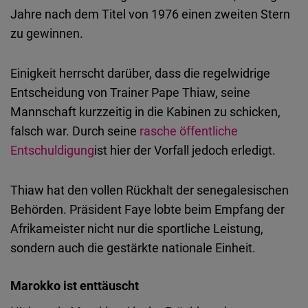
Jahre nach dem Titel von 1976 einen zweiten Stern
zu gewinnen.
Einigkeit herrscht darüber, dass die regelwidrige
Entscheidung von Trainer Pape Thiaw, seine
Mannschaft kurzzeitig in die Kabinen zu schicken,
falsch war. Durch seine
rasche öffentliche
Entschuldigung
ist hier der Vorfall jedoch erledigt.
Thiaw hat den vollen Rückhalt der senegalesischen
Behörden. Präsident Faye lobte beim Empfang der
Afrikameister nicht nur die sportliche Leistung,
sondern auch die gestärkte nationale Einheit.
Marokko ist enttäuscht