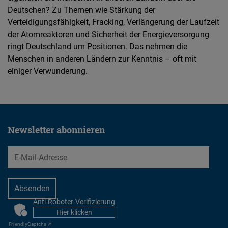
Deutschen? Zu Themen wie Stärkung der
Verteidigungsfähigkeit, Fracking, Verlängerung der Laufzeit
der Atomreaktoren und Sicherheit der Energieversorgung
ringt Deutschland um Positionen. Das nehmen die
Menschen in anderen Ländern zur Kenntnis – oft mit
einiger Verwunderung.
Newsletter abonnieren
EMail
Anti-Roboter-Verifizierung
CAPTCHA
Hier klicken
Friendly
Captcha ⇗