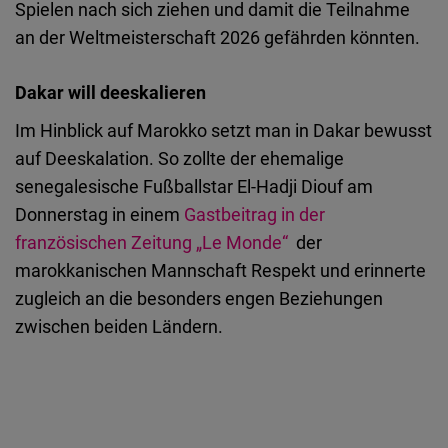
Spielen nach sich ziehen und damit die Teilnahme
an der Weltmeisterschaft 2026 gefährden könnten.
Dakar will deeskalieren
Im Hinblick auf Marokko setzt man in Dakar bewusst
auf Deeskalation. So zollte der ehemalige
senegalesische Fußballstar El-Hadji Diouf am
Donnerstag in einem
Gastbeitrag in der
französischen Zeitung „Le Monde“
der
marokkanischen Mannschaft Respekt und erinnerte
zugleich an die besonders engen Beziehungen
zwischen beiden Ländern.