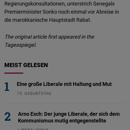
Regierungskonsultationen, unterstrich Senegals
Premierminister Sonko noch einmal vor Abreise in
die marokkanische Hauptstadt Rabat.
The original article first appeared in the
Tagesspiegel.
MEIST GELESEN
Eine große Liberale mit Haltung und Mut
75. GEBURTSTAG
26.07.2026
Arno Esch: Der junge Liberale, der sich dem
Kommunismus mutig entgegenstellte
LIBERALISMUS