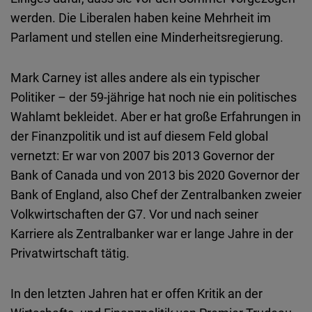
werden. Die Liberalen haben keine Mehrheit im
Parlament und stellen eine Minderheitsregierung.
Mark Carney ist alles andere als ein typischer
Politiker – der 59-jährige hat noch nie ein politisches
Wahlamt bekleidet. Aber er hat große Erfahrungen in
der Finanzpolitik und ist auf diesem Feld global
vernetzt: Er war von 2007 bis 2013 Governor der
Bank of Canada und von 2013 bis 2020 Governor der
Bank of England, also Chef der Zentralbanken zweier
Volkwirtschaften der G7. Vor und nach seiner
Karriere als Zentralbanker war er lange Jahre in der
Privatwirtschaft tätig.
In den letzten Jahren hat er offen Kritik an der