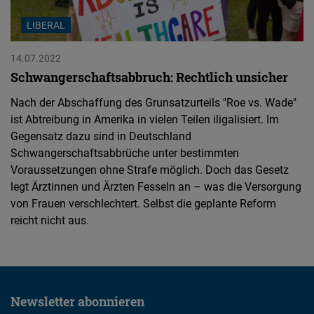
LIBERAL
14.07.2022
Schwangerschaftsabbruch: Rechtlich unsicher
Nach der Abschaffung des Grunsatzurteils "Roe vs. Wade"
ist Abtreibung in Amerika in vielen Teilen iligalisiert. Im
Gegensatz dazu sind in Deutschland
Schwangerschaftsabbrüche unter bestimmten
Voraussetzungen ohne Strafe möglich. Doch das Gesetz
legt Ärztinnen und Ärzten Fesseln an – was die Versorgung
von Frauen verschlechtert. Selbst die geplante Reform
reicht nicht aus.
Newsletter abonnieren