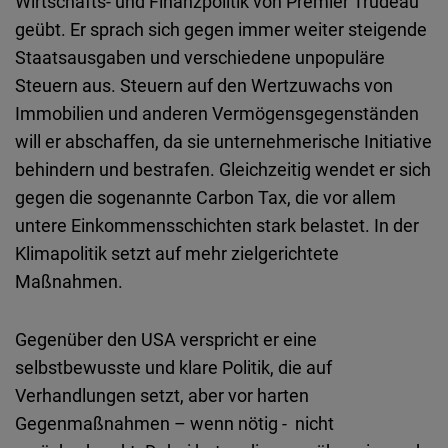
Wirtschafts- und Finanzpolitik von Premier Trudeau
geübt. Er sprach sich gegen immer weiter steigende
Staatsausgaben und verschiedene unpopuläre
Steuern aus. Steuern auf den Wertzuwachs von
Immobilien und anderen Vermögensgegenständen
will er abschaffen, da sie unternehmerische Initiative
behindern und bestrafen. Gleichzeitig wendet er sich
gegen die sogenannte Carbon Tax, die vor allem
untere Einkommensschichten stark belastet. In der
Klimapolitik setzt auf mehr zielgerichtete
Maßnahmen.
Gegenüber den USA verspricht er eine
selbstbewusste und klare Politik, die auf
Verhandlungen setzt, aber vor harten
Gegenmaßnahmen – wenn nötig - nicht