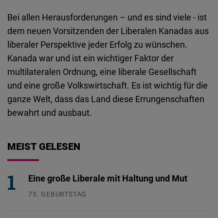
Bei allen Herausforderungen – und es sind viele - ist
dem neuen Vorsitzenden der Liberalen Kanadas aus
liberaler Perspektive jeder Erfolg zu wünschen.
Kanada war und ist ein wichtiger Faktor der
multilateralen Ordnung, eine liberale Gesellschaft
und eine große Volkswirtschaft. Es ist wichtig für die
ganze Welt, dass das Land diese Errungenschaften
bewahrt und ausbaut.
MEIST GELESEN
Eine große Liberale mit Haltung und Mut
75. GEBURTSTAG
26.07.2026