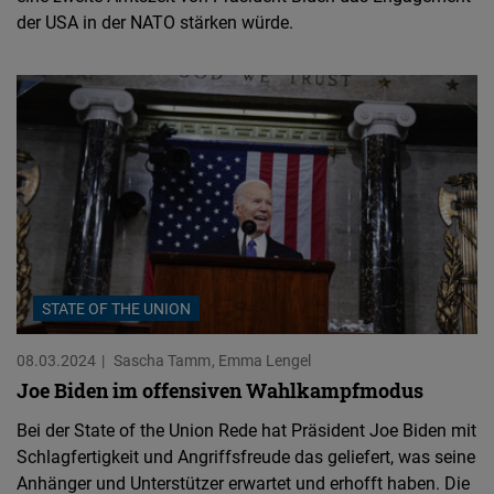
der USA in der NATO stärken würde.
STATE OF THE UNION
08.03.2024
Sascha Tamm
Emma Lengel
Joe Biden im offensiven Wahlkampfmodus
Bei der State of the Union Rede hat Präsident Joe Biden mit
Schlagfertigkeit und Angriffsfreude das geliefert, was seine
Anhänger und Unterstützer erwartet und erhofft haben. Die