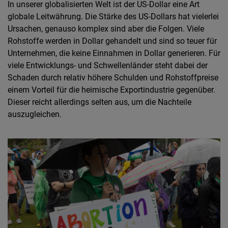
In unserer globalisierten Welt ist der US-Dollar eine Art
globale Leitwährung. Die Stärke des US-Dollars hat vielerlei
Ursachen, genauso komplex sind aber die Folgen. Viele
Rohstoffe werden in Dollar gehandelt und sind so teuer für
Unternehmen, die keine Einnahmen in Dollar generieren. Für
viele Entwicklungs- und Schwellenländer steht dabei der
Schaden durch relativ höhere Schulden und Rohstoffpreise
einem Vorteil für die heimische Exportindustrie gegenüber.
Dieser reicht allerdings selten aus, um die Nachteile
auszugleichen.