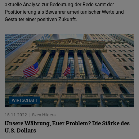
aktuelle Analyse zur Bedeutung der Rede samt der
Positionierung als Bewahrer amerikanischer Werte und
Gestalter einer positiven Zukunft.
WIRTSCHAFT
15.11.2022
Sven Hilgers
Unsere Währung, Euer Problem? Die Stärke des
U.S. Dollars