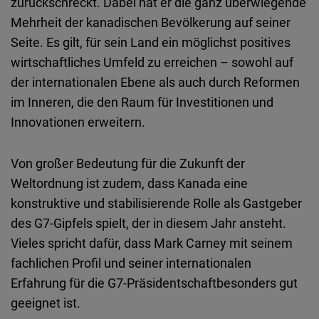
zurückschreckt. Dabei hat er die ganz überwiegende
Mehrheit der kanadischen Bevölkerung auf seiner
Seite. Es gilt, für sein Land ein möglichst positives
wirtschaftliches Umfeld zu erreichen – sowohl auf
der internationalen Ebene als auch durch Reformen
im Inneren, die den Raum für Investitionen und
Innovationen erweitern.
Von großer Bedeutung für die Zukunft der
Weltordnung ist zudem, dass Kanada eine
konstruktive und stabilisierende Rolle als Gastgeber
des G7-Gipfels spielt, der in diesem Jahr ansteht.
Vieles spricht dafür, dass Mark Carney mit seinem
fachlichen Profil und seiner internationalen
Erfahrung für die G7-Präsidentschaftbesonders gut
geeignet ist.