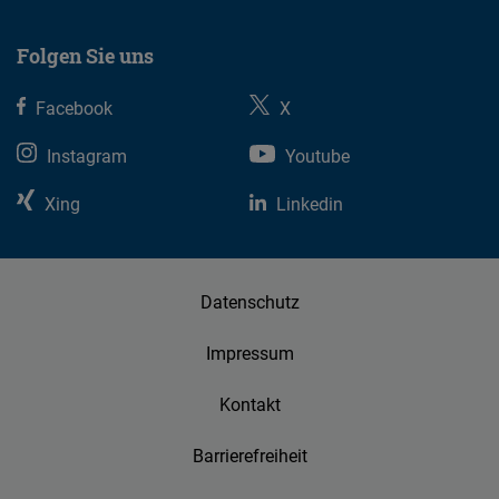
Folgen Sie uns
Facebook
X
Instagram
Youtube
Xing
Linkedin
Datenschutz
Impressum
Kontakt
Barrierefreiheit