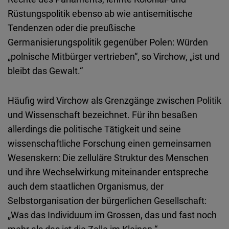
Rüstungspolitik ebenso ab wie antisemitische
Tendenzen oder die preußische
Germanisierungspolitik gegenüber Polen: Würden
„polnische Mitbürger vertrieben“, so Virchow, „ist und
bleibt das Gewalt.“
Häufig wird Virchow als Grenzgänge zwischen Politik
und Wissenschaft bezeichnet. Für ihn besaßen
allerdings die politische Tätigkeit und seine
wissenschaftliche Forschung einen gemeinsamen
Wesenskern: Die zelluläre Struktur des Menschen
und ihre Wechselwirkung miteinander entspreche
auch dem staatlichen Organismus, der
Selbstorganisation der bürgerlichen Gesellschaft:
„Was das Individuum im Grossen, das und fast noch