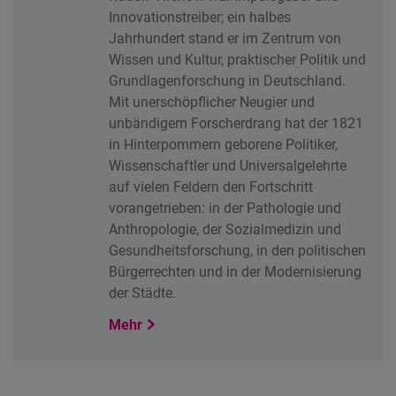
Innovationstreiber; ein halbes
Jahrhundert stand er im Zentrum von
Wissen und Kultur, praktischer Politik und
Grundlagenforschung in Deutschland.
Mit unerschöpflicher Neugier und
unbändigem Forscherdrang hat der 1821
in Hinterpommern geborene Politiker,
Wissenschaftler und Universalgelehrte
auf vielen Feldern den Fortschritt
vorangetrieben: in der Pathologie und
Anthropologie, der Sozialmedizin und
Gesundheitsforschung, in den politischen
Bürgerrechten und in der Modernisierung
der Städte.
Mehr