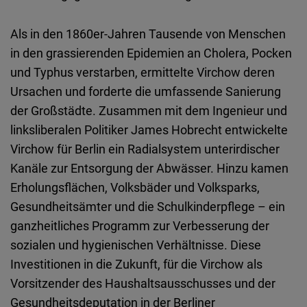
Als in den 1860er-Jahren Tausende von Menschen
in den grassierenden Epidemien an Cholera, Pocken
und Typhus verstarben, ermittelte Virchow deren
Ursachen und forderte die umfassende Sanierung
der Großstädte. Zusammen mit dem Ingenieur und
linksliberalen Politiker James Hobrecht entwickelte
Virchow für Berlin ein Radialsystem unterirdischer
Kanäle zur Entsorgung der Abwässer. Hinzu kamen
Erholungsflächen, Volksbäder und Volksparks,
Gesundheitsämter und die Schulkinderpflege – ein
ganzheitliches Programm zur Verbesserung der
sozialen und hygienischen Verhältnisse. Diese
Investitionen in die Zukunft, für die Virchow als
Vorsitzender des Haushaltsausschusses und der
Gesundheitsdeputation in der Berliner