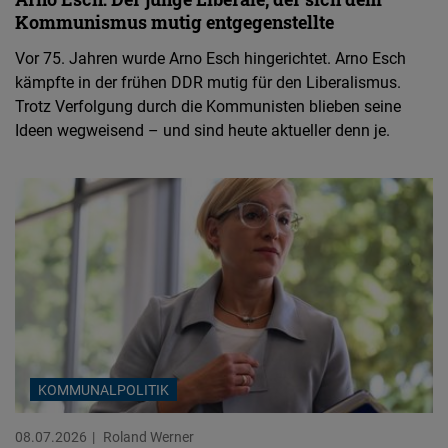
Kommunismus mutig entgegenstellte
Vor 75. Jahren wurde Arno Esch hingerichtet. Arno Esch
kämpfte in der frühen DDR mutig für den Liberalismus.
Trotz Verfolgung durch die Kommunisten blieben seine
Ideen wegweisend – und sind heute aktueller denn je.
KOMMUNALPOLITIK
08.07.2026
Roland Werner