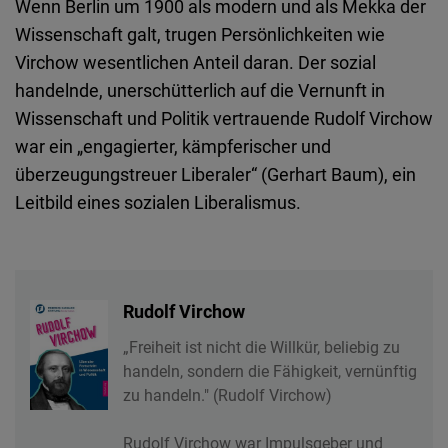
Wenn Berlin um 1900 als modern und als Mekka der
Wissenschaft galt, trugen Persönlichkeiten wie
Virchow wesentlichen Anteil daran. Der sozial
handelnde, unerschütterlich auf die Vernunft in
Wissenschaft und Politik vertrauende Rudolf Virchow
war ein „engagierter, kämpferischer und
überzeugungstreuer Liberaler“ (Gerhart Baum), ein
Leitbild eines sozialen Liberalismus.
Rudolf Virchow
„Freiheit ist nicht die Willkür, beliebig zu
handeln, sondern die Fähigkeit, vernünftig
zu handeln." (Rudolf Virchow)
Rudolf Virchow war Impulsgeber und