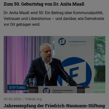
Zum 50. Geburtstag von Dr. Anita Maaß
Dr. Anita Maaß wird 50: Ein Beitrag über Kommunalpolitik,
Vertrauen und Liberalismus – und darüber, wie Demokratie
vor Ort getragen wird.
STIFTUNG
05.06.2026
freiheit.org
Jahresempfang der Friedrich-Naumann-Stiftung