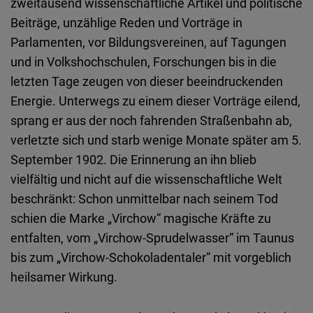
zweitausend wissenschaftliche Artikel und politische
Beiträge, unzählige Reden und Vorträge in
Parlamenten, vor Bildungsvereinen, auf Tagungen
und in Volkshochschulen, Forschungen bis in die
letzten Tage zeugen von dieser beeindruckenden
Energie. Unterwegs zu einem dieser Vorträge eilend,
sprang er aus der noch fahrenden Straßenbahn ab,
verletzte sich und starb wenige Monate später am 5.
September 1902. Die Erinnerung an ihn blieb
vielfältig und nicht auf die wissenschaftliche Welt
beschränkt: Schon unmittelbar nach seinem Tod
schien die Marke „Virchow“ magische Kräfte zu
entfalten, vom „Virchow-Sprudelwasser“ im Taunus
bis zum „Virchow-Schokoladentaler“ mit vorgeblich
heilsamer Wirkung.