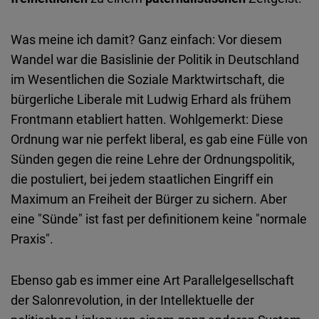
Was meine ich damit? Ganz einfach: Vor diesem
Wandel war die Basislinie der Politik in Deutschland
im Wesentlichen die Soziale Marktwirtschaft, die
bürgerliche Liberale mit Ludwig Erhard als frühem
Frontmann etabliert hatten. Wohlgemerkt: Diese
Ordnung war nie perfekt liberal, es gab eine Fülle von
Sünden gegen die reine Lehre der Ordnungspolitik,
die postuliert, bei jedem staatlichen Eingriff ein
Maximum an Freiheit der Bürger zu sichern. Aber
eine "Sünde" ist fast per definitionem keine "normale
Praxis".
Ebenso gab es immer eine Art Parallelgesellschaft
der Salonrevolution, in der Intellektuelle der