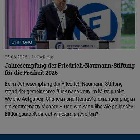
STIFTUNG
05.06.2026
freiheit.org
Jahresempfang der Friedrich-Naumann-Stiftung
für die Freiheit 2026
Beim Jahresempfang der Friedrich-Naumann-Stiftung
stand der gemeinsame Blick nach vorn im Mittelpunkt:
Welche Aufgaben, Chancen und Herausforderungen prägen
die kommenden Monate – und wie kann liberale politische
Bildungsarbeit darauf wirksam antworten?