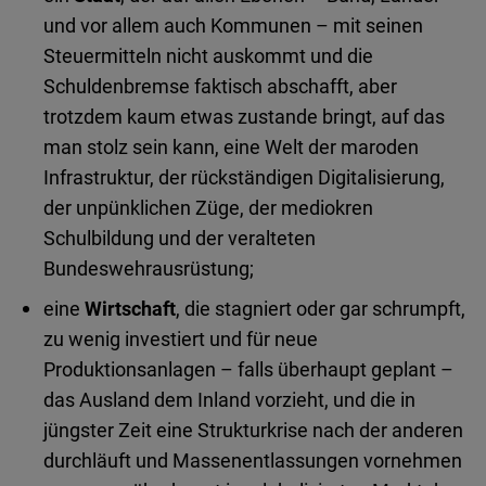
und vor allem auch Kommunen – mit seinen
Steuermitteln nicht auskommt und die
Schuldenbremse faktisch abschafft, aber
trotzdem kaum etwas zustande bringt, auf das
man stolz sein kann, eine Welt der maroden
Infrastruktur, der rückständigen Digitalisierung,
der unpünklichen Züge, der mediokren
Schulbildung und der veralteten
Bundeswehrausrüstung;
eine
Wirtschaft
, die stagniert oder gar schrumpft,
zu wenig investiert und für neue
Produktionsanlagen – falls überhaupt geplant –
das Ausland dem Inland vorzieht, und die in
jüngster Zeit eine Strukturkrise nach der anderen
durchläuft und Massenentlassungen vornehmen