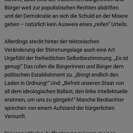
Bürger weit zur populistischen Rechten abdriften
und der Demokratie an sich die Schuld an der Misere
geben – natürlich kein Ausweis eines „reifen“ Urteils.
Allerdings steckt hinter der tektonischen
Veränderung der Stimmungslage auch eine Art
Urgefühl der freiheitlichen Selbstbestimmung. „Es ist
genug!“ Das rufen die Bürgerinnen und Bürger dem
politischen Establishment zu. „Bringt endlich den
Laden in Ordnung!“ Und: „Befreit unseren Staat von
all dem ideologischen Ballast, den linke Intellektuelle
ersinnen, um uns zu gängeln!“ Manche Beobachter
sprechen von einem Aufstand der bürgerlichen
Vernunft.