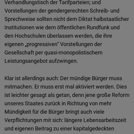
Verhandlungstisch der Tarifparteien; und
Vorstellungen der gendergerechten Schreib- und
Sprechweise sollten nicht dem Diktat halbstaatlicher
Institutionen wie dem öffentlichen Rundfunk und
den Hochschulen überlassen werden, die ihre
eigenen „progressiven“ Vorstellungen der
Gesellschaft per quasi-monopolistischem
Leistungsangebot aufzwingen.
Klar ist allerdings auch: Der mündige Bürger muss
mitmachen. Er muss erst mal aktiviert werden. Dies
ist leichter gesagt als getan, denn jene große Reform
unseres Staates zurück in Richtung von mehr
Mündigkeit für die Bürger bringt auch viele
Verpflichtungen mit sich: längere Lebensarbeitszeit
und eigenen Beitrag zu einer kapitalgedeckten