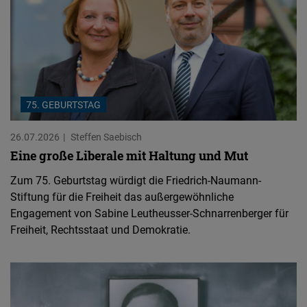
75. GEBURTSTAG
26.07.2026
Steffen Saebisch
Eine große Liberale mit Haltung und Mut
Zum 75. Geburtstag würdigt die Friedrich-Naumann-
Stiftung für die Freiheit das außergewöhnliche
Engagement von Sabine Leutheusser-Schnarrenberger für
Freiheit, Rechtsstaat und Demokratie.