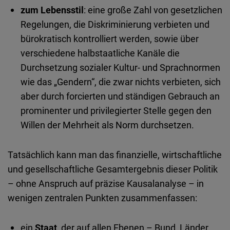
zum Lebensstil
: eine große Zahl von gesetzlichen
Regelungen, die Diskriminierung verbieten und
bürokratisch kontrolliert werden, sowie über
verschiedene halbstaatliche Kanäle die
Durchsetzung sozialer Kultur- und Sprachnormen
wie das „Gendern“, die zwar nichts verbieten, sich
aber durch forcierten und ständigen Gebrauch an
prominenter und privilegierter Stelle gegen den
Willen der Mehrheit als Norm durchsetzen.
Tatsächlich kann man das finanzielle, wirtschaftliche
und gesellschaftliche Gesamtergebnis dieser Politik
– ohne Anspruch auf präzise Kausalanalyse – in
wenigen zentralen Punkten zusammenfassen:
ein
Staat
, der auf allen Ebenen – Bund, Länder