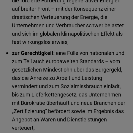
die forcierte Förderung regenerativer Energien
auf breiter Front – mit der Konsequenz einer
drastischen Verteuerung der Energie, die
Unternehmen und Verbraucher schwer belastet
und sich im globalen klimapolitischen Effekt als
fast wirkungslos erwies;
zur Gerechtigkeit
: eine Fülle von nationalen und
zum Teil auch europaweiten Standards – vom
gesetzlichen Mindestlohn über das Bürgergeld,
das die Anreize zu Arbeit und Leistung
vermindert und zum Sozialmissbrauch einlädt,
bis zum Lieferkettengesetz, das Unternehmen
mit Bürokratie überhäuft und neue Branchen der
„Zertifizierung“ befördert sowie im Ergebnis das
Angebot an Waren und Dienstleistungen
verteuert;