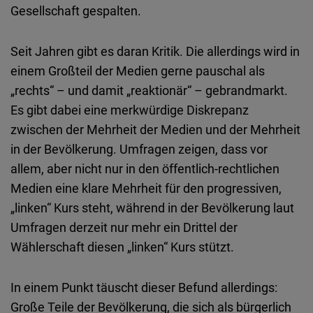
Gesellschaft gespalten.
Seit Jahren gibt es daran Kritik. Die allerdings wird in
einem Großteil der Medien gerne pauschal als
„rechts“ – und damit „reaktionär“ – gebrandmarkt.
Es gibt dabei eine merkwürdige Diskrepanz
zwischen der Mehrheit der Medien und der Mehrheit
in der Bevölkerung. Umfragen zeigen, dass vor
allem, aber nicht nur in den öffentlich-rechtlichen
Medien eine klare Mehrheit für den progressiven,
„linken“ Kurs steht, während in der Bevölkerung laut
Umfragen derzeit nur mehr ein Drittel der
Wählerschaft diesen „linken“ Kurs stützt.
In einem Punkt täuscht dieser Befund allerdings:
Große Teile der Bevölkerung, die sich als bürgerlich