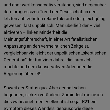
und eher wertkonservativ verstehen, sind gegenüber
dem progressiven Trend der Gesellschaft in den
letzten Jahrzehnten relativ tolerant oder gleichgültig
gewesen, fast unpolitisch. Man überließ der – viel
aktiveren – linken Minderheit die
Meinungsführerschaft, in einer Art fatalistischen
Anpassung an den vermeintlichen Zeitgeist,
vergleichbar vielleicht der unpolitischen „skeptischen
Generation“ der fünfziger Jahre, die ihren Job
machte und dem konservativen Adenauer die
Regierung überließ.
Soweit der Status quo. Aber der hat schon
begonnen, sich zu verändern. Zumindest meine ich
dies wahrzunehmen. Vielleicht ist sogar R21 ein
Symptom dieses Wandels, genauso wie diese