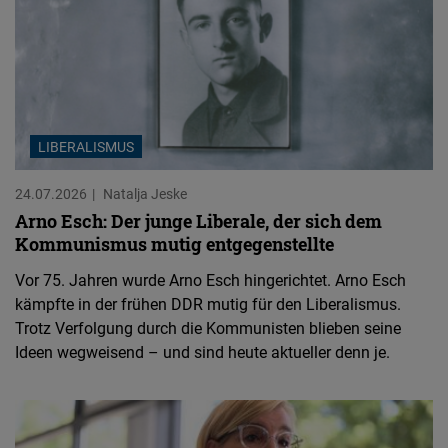
LIBERALISMUS
24.07.2026
Natalja Jeske
Arno Esch: Der junge Liberale, der sich dem
Kommunismus mutig entgegenstellte
Vor 75. Jahren wurde Arno Esch hingerichtet. Arno Esch
kämpfte in der frühen DDR mutig für den Liberalismus.
Trotz Verfolgung durch die Kommunisten blieben seine
Ideen wegweisend – und sind heute aktueller denn je.