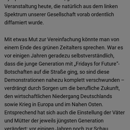
Veranstaltung heute, die natürlich aus dem linken
Spektrum unserer Gesellschaft vorab ordentlich
diffamiert wurde.
Mit etwas Mut zur Vereinfachung könnte man von
einem Ende des grünen Zeitalters sprechen. War es
vor einigen Jahren geradezu selbstverständlich,
dass die junge Generation mit „Fridays for Future“-
Botschaften auf die Straße ging, so sind diese
Demonstrationen nahezu komplett verschwunden –
verdrängt durch Sorgen um die berufliche Zukunft,
den wirtschaftlichen Niedergang Deutschlands
sowie Krieg in Europa und im Nahen Osten.
Entsprechend hat sich auch die Einstellung der Väter
und Mütter der jeweils jüngsten Generation
verändert: vor einigen Jahren noch zur Schau