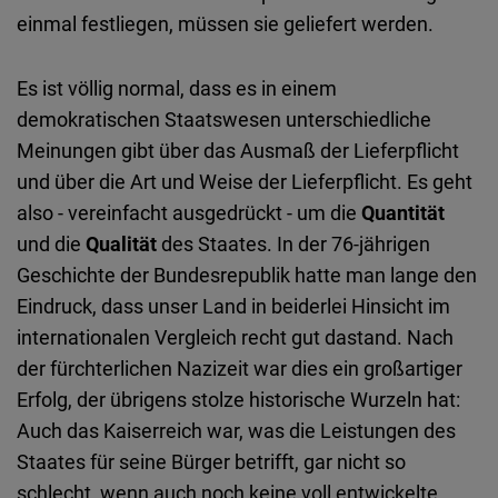
einmal festliegen, müssen sie geliefert werden.
Es ist völlig normal, dass es in einem
demokratischen Staatswesen unterschiedliche
Meinungen gibt über das Ausmaß der Lieferpflicht
und über die Art und Weise der Lieferpflicht. Es geht
also - vereinfacht ausgedrückt - um die
Quantität
und die
Qualität
des Staates. In der 76-jährigen
Geschichte der Bundesrepublik hatte man lange den
Eindruck, dass unser Land in beiderlei Hinsicht im
internationalen Vergleich recht gut dastand. Nach
der fürchterlichen Nazizeit war dies ein großartiger
Erfolg, der übrigens stolze historische Wurzeln hat:
Auch das Kaiserreich war, was die Leistungen des
Staates für seine Bürger betrifft, gar nicht so
schlecht, wenn auch noch keine voll entwickelte