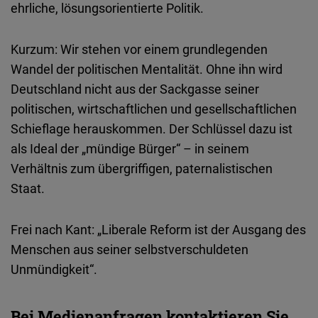
ehrliche, lösungsorientierte Politik.
Kurzum: Wir stehen vor einem grundlegenden
Wandel der politischen Mentalität. Ohne ihn wird
Deutschland nicht aus der Sackgasse seiner
politischen, wirtschaftlichen und gesellschaftlichen
Schieflage herauskommen. Der Schlüssel dazu ist
als Ideal der „mündige Bürger“ – in seinem
Verhältnis zum übergriffigen, paternalistischen
Staat.
Frei nach Kant: „Liberale Reform ist der Ausgang des
Menschen aus seiner selbstverschuldeten
Unmündigkeit“.
Bei Medienanfragen kontaktieren Sie