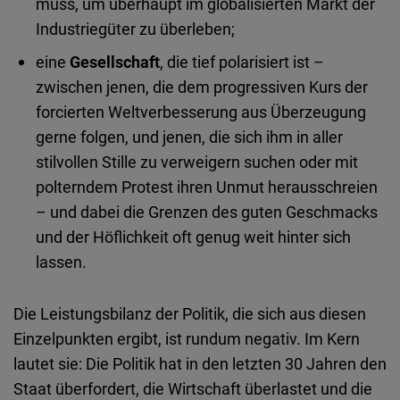
muss, um überhaupt im globalisierten Markt der
Industriegüter zu überleben;
eine
Gesellschaft
, die tief polarisiert ist –
zwischen jenen, die dem progressiven Kurs der
forcierten Weltverbesserung aus Überzeugung
gerne folgen, und jenen, die sich ihm in aller
stilvollen Stille zu verweigern suchen oder mit
polterndem Protest ihren Unmut herausschreien
– und dabei die Grenzen des guten Geschmacks
und der Höflichkeit oft genug weit hinter sich
lassen.
Die Leistungsbilanz der Politik, die sich aus diesen
Einzelpunkten ergibt, ist rundum negativ. Im Kern
lautet sie: Die Politik hat in den letzten 30 Jahren den
Staat überfordert, die Wirtschaft überlastet und die