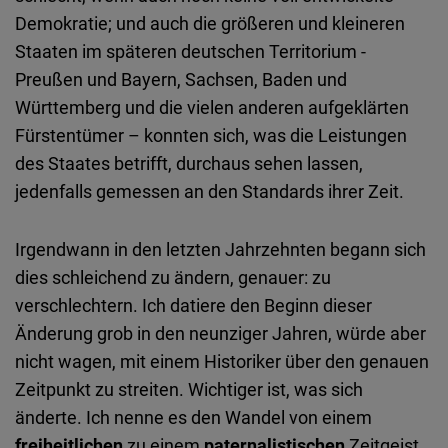
Demokratie; und auch die größeren und kleineren
Staaten im späteren deutschen Territorium -
Preußen und Bayern, Sachsen, Baden und
Württemberg und die vielen anderen aufgeklärten
Fürstentümer – konnten sich, was die Leistungen
des Staates betrifft, durchaus sehen lassen,
jedenfalls gemessen an den Standards ihrer Zeit.
Irgendwann in den letzten Jahrzehnten begann sich
dies schleichend zu ändern, genauer: zu
verschlechtern. Ich datiere den Beginn dieser
Änderung grob in den neunziger Jahren, würde aber
nicht wagen, mit einem Historiker über den genauen
Zeitpunkt zu streiten. Wichtiger ist, was sich
änderte. Ich nenne es den Wandel von einem
freiheitlichen
zu einem
paternalistischen
Zeitgeist.