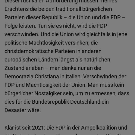
Dieser rustikalen Aufforderung müssen meines
Erachtens die beiden traditionell bürgerlichen
Parteien dieser Republik – die Union und die FDP –
Folge leisten. Tun sie es nicht, wird die FDP
verschwinden. Und die Union wird gleichfalls in jene
politische Machtlosigkeit versinken, die
christdemokratische Parteien in anderen
europäischen Ländern längst als natürlichen
Zustand erleben – man denke nur an die
Democrazia Christiana in Italien. Verschwinden der
FDP und Machtlosigkeit der Union: Man muss kein
bürgerlicher Nostalgiker sein, um zu ermessen, dass
dies für die Bundesrepublik Deutschland ein
Desaster wäre.
Klar ist seit 2021: Die FDP in der Ampelkoalition und