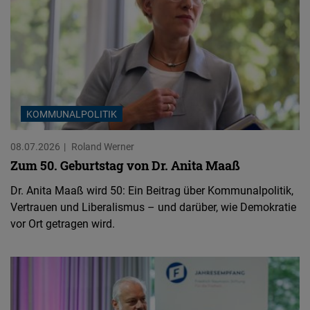
KOMMUNALPOLITIK
08.07.2026
Roland Werner
Zum 50. Geburtstag von Dr. Anita Maaß
Dr. Anita Maaß wird 50: Ein Beitrag über Kommunalpolitik,
Vertrauen und Liberalismus – und darüber, wie Demokratie
vor Ort getragen wird.