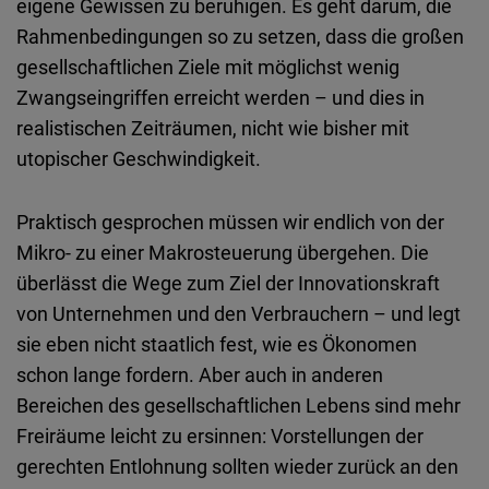
eigene Gewissen zu beruhigen. Es geht darum, die
Rahmenbedingungen so zu setzen, dass die großen
gesellschaftlichen Ziele mit möglichst wenig
Zwangseingriffen erreicht werden – und dies in
realistischen Zeiträumen, nicht wie bisher mit
utopischer Geschwindigkeit.
Praktisch gesprochen müssen wir endlich von der
Mikro- zu einer Makrosteuerung übergehen. Die
überlässt die Wege zum Ziel der Innovationskraft
von Unternehmen und den Verbrauchern – und legt
sie eben nicht staatlich fest, wie es Ökonomen
schon lange fordern. Aber auch in anderen
Bereichen des gesellschaftlichen Lebens sind mehr
Freiräume leicht zu ersinnen: Vorstellungen der
gerechten Entlohnung sollten wieder zurück an den