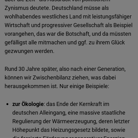
Zynismus deutete. Deutschland müsse als
wohlhabendes westliches Land mit leistungsfähiger
Wirtschaft und progressiver Gesellschaft als Beispiel
vorangehen, das war die Botschaft, und da müssten
gefälligst alle mitmachen und ggf. zu ihrem Glück
gezwungen werden.
Rund 30 Jahre später, also nach einer Generation,
können wir Zwischenbilanz ziehen, was dabei
herausgekommen ist. Nur einige Beispiele:
zur Ökologie
: das Ende der Kernkraft im
deutschen Alleingang, eine massive staatliche
Regulierung der Wärmeerzeugung, deren letzter
Höhepunkt das Heizungsgesetz bildete, sowie