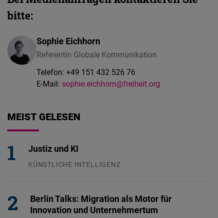
bitte:
Sophie Eichhorn
Referentin Globale Kommunikation
Telefon:
+49 151 432 526 76
E-Mail:
sophie.eichhorn@freiheit.org
MEIST GELESEN
Justiz und KI
KÜNSTLICHE INTELLIGENZ
29.07.2026
Berlin Talks: Migration als Motor für
Innovation und Unternehmertum