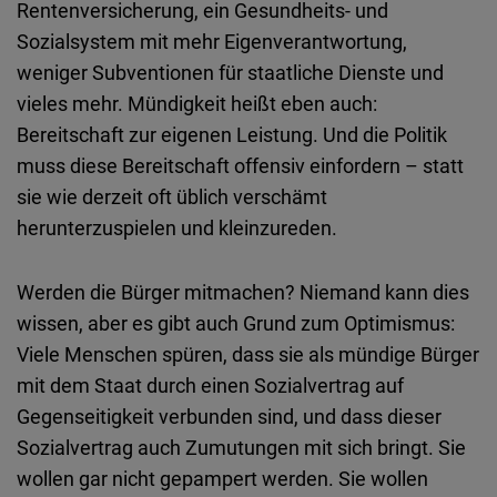
Rentenversicherung, ein Gesundheits- und
Sozialsystem mit mehr Eigenverantwortung,
weniger Subventionen für staatliche Dienste und
vieles mehr. Mündigkeit heißt eben auch:
Bereitschaft zur eigenen Leistung. Und die Politik
muss diese Bereitschaft offensiv einfordern – statt
sie wie derzeit oft üblich verschämt
herunterzuspielen und kleinzureden.
Werden die Bürger mitmachen? Niemand kann dies
wissen, aber es gibt auch Grund zum Optimismus:
Viele Menschen spüren, dass sie als mündige Bürger
mit dem Staat durch einen Sozialvertrag auf
Gegenseitigkeit verbunden sind, und dass dieser
Sozialvertrag auch Zumutungen mit sich bringt. Sie
wollen gar nicht gepampert werden. Sie wollen