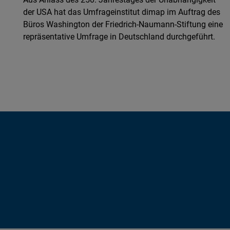
der USA hat das Umfrageinstitut dimap im Auftrag des
Büros Washington der Friedrich-Naumann-Stiftung eine
repräsentative Umfrage in Deutschland durchgeführt.