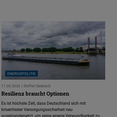
ENERGIEPOLITIK
11.06.2026
Steffen Saebisch
Resilienz braucht Optionen
Es ist höchste Zeit, dass Deutschland sich mit
krisenfester Versorgungssicherheit neu
auseinandersetzt, um seine eigene Verwundbarkeit zu