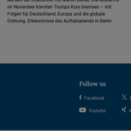
im November könnten Trumps Kurs bremsen – mit
Folgen für Deutschland, Europa und die globale
Ordnung. Erkenntnisse des Auftaktabends in Berlin.
Follow us
Facebook
Youtube