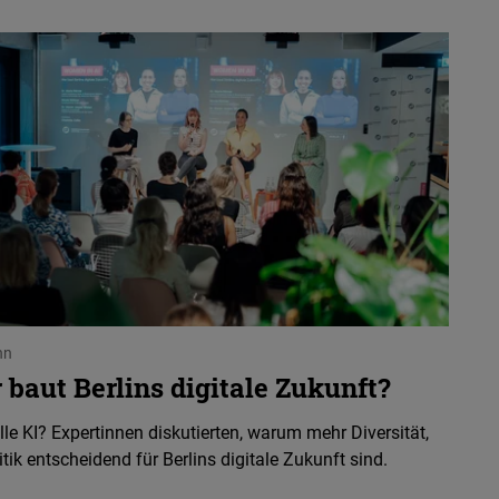
hn
baut Berlins digitale Zukunft?
le KI? Expertinnen diskutierten, warum mehr Diversität,
tik entscheidend für Berlins digitale Zukunft sind.