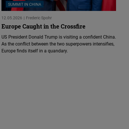
SUMMIT IN CHINA
12.05.2026
Frederic Spohr
Europe Caught in the Crossfire
US President Donald Trump is visiting a confident China.
As the conflict between the two superpowers intensifies,
Europe finds itself in a quandary.