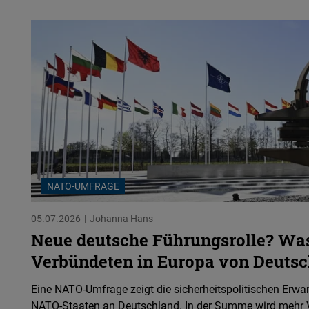
NATO-UMFRAGE
05.07.2026
Johanna Hans
Neue deutsche Führungsrolle? Wa
Verbündeten in Europa von Deutsc
Eine NATO-Umfrage zeigt die sicherheitspolitischen Erwa
NATO-Staaten an Deutschland. In der Summe wird mehr 