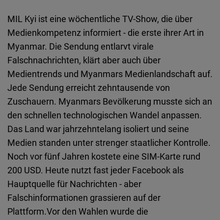
Typeform
MIL Kyi ist eine wöchentliche TV-Show, die über
Embed
Medienkompetenz informiert - die erste ihrer Art in
Myanmar. Die Sendung entlarvt virale
Falschnachrichten, klärt aber auch über
Medientrends und Myanmars Medienlandschaft auf.
Jede Sendung erreicht zehntausende von
Zuschauern. Myanmars Bevölkerung musste sich an
den schnellen technologischen Wandel anpassen.
Das Land war jahrzehntelang isoliert und seine
Medien standen unter strenger staatlicher Kontrolle.
Noch vor fünf Jahren kostete eine SIM-Karte rund
200 USD. Heute nutzt fast jeder Facebook als
Hauptquelle für Nachrichten - aber
Falschinformationen grassieren auf der
Plattform.Vor den Wahlen wurde die