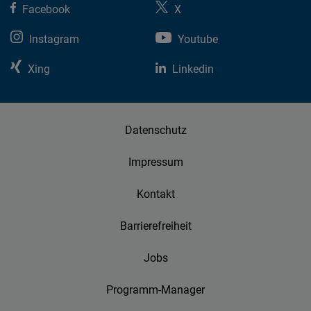
Facebook
X
Instagram
Youtube
Xing
Linkedin
Datenschutz
Impressum
Kontakt
Barrierefreiheit
Jobs
Programm-Manager