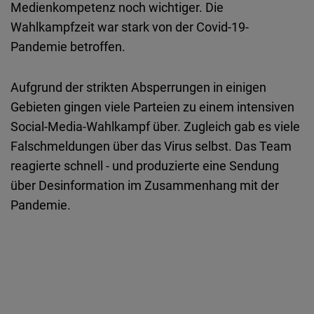
Medienkompetenz noch wichtiger. Die
Wahlkampfzeit war stark von der Covid-19-
Pandemie betroffen.
Aufgrund der strikten Absperrungen in einigen
Gebieten gingen viele Parteien zu einem intensiven
Social-Media-Wahlkampf über. Zugleich gab es viele
Falschmeldungen über das Virus selbst. Das Team
reagierte schnell - und produzierte eine Sendung
über Desinformation im Zusammenhang mit der
Pandemie.