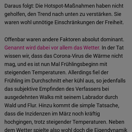
Daraus folgt: Die Hotspot-Maßnahmen haben nicht
geholfen, den Trend nach unten zu verstärken. Sie
waren wohl unnötige Einschränkungen der Freiheit.
Offenbar waren andere Faktoren absolut dominant.
Genannt wird dabei vor allem das Wetter.
In der Tat
wissen wir, dass das Corona-Virus die Wärme nicht
mag, und es ist nun Mal Frühlingsbeginn mit
steigenden Temperaturen. Allerdings fiel der
Frühling im Durchschnitt eher kühl aus, so jedenfalls
das subjektive Empfinden des Verfassers bei
ausgedehnten Walks mit seinem Labrador durch
Wald und Flur. Hinzu kommt die simple Tatsache,
dass die Inzidenzen im März noch kräftig
hochgingen, trotz steigender Temperaturen. Neben
dem Wetter spielte also wohl doch die Eigendynamik