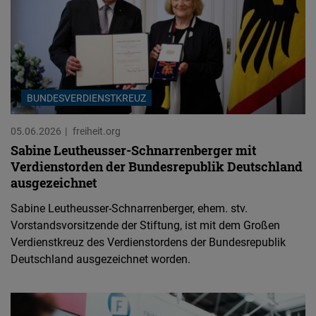
BUNDESVERDIENSTKREUZ
05.06.2026
freiheit.org
Sabine Leutheusser-Schnarrenberger mit
Verdienstorden der Bundesrepublik Deutschland
ausgezeichnet
Sabine Leutheusser-Schnarrenberger, ehem. stv.
Vorstandsvorsitzende der Stiftung, ist mit dem Großen
Verdienstkreuz des Verdienstordens der Bundesrepublik
Deutschland ausgezeichnet worden.