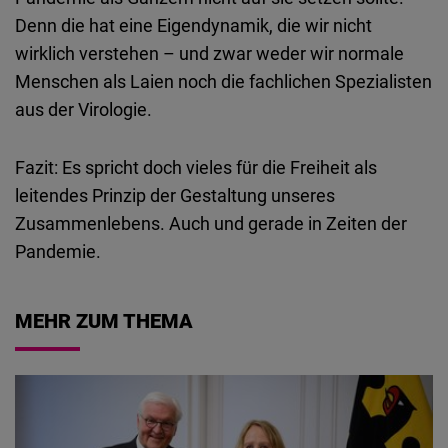
Denn die hat eine Eigendynamik, die wir nicht
wirklich verstehen – und zwar weder wir normale
Menschen als Laien noch die fachlichen Spezialisten
aus der Virologie.
Fazit: Es spricht doch vieles für die Freiheit als
leitendes Prinzip der Gestaltung unseres
Zusammenlebens. Auch und gerade in Zeiten der
Pandemie.
MEHR ZUM THEMA