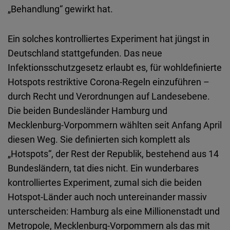
Typeform
„Behandlung“ gewirkt hat.
Embed
Ein solches kontrolliertes Experiment hat jüngst in
Deutschland stattgefunden. Das neue
Infektionsschutzgesetz erlaubt es, für wohldefinierte
Hotspots restriktive Corona-Regeln einzuführen –
durch Recht und Verordnungen auf Landesebene.
Die beiden Bundesländer Hamburg und
Mecklenburg-Vorpommern wählten seit Anfang April
diesen Weg. Sie definierten sich komplett als
„Hotspots“, der Rest der Republik, bestehend aus 14
Bundesländern, tat dies nicht. Ein wunderbares
kontrolliertes Experiment, zumal sich die beiden
Hotspot-Länder auch noch untereinander massiv
unterscheiden: Hamburg als eine Millionenstadt und
Metropole, Mecklenburg-Vorpommern als das mit