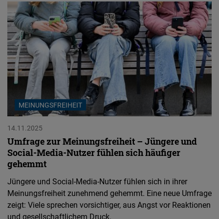
MEINUNGSFREIHEIT
14.11.2025
Umfrage zur Meinungsfreiheit – Jüngere und
Social-Media-Nutzer fühlen sich häufiger
gehemmt
Jüngere und Social-Media-Nutzer fühlen sich in ihrer
Meinungsfreiheit zunehmend gehemmt. Eine neue Umfrage
zeigt: Viele sprechen vorsichtiger, aus Angst vor Reaktionen
und gesellschaftlichem Druck.