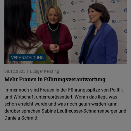
VERANSTALTUNG
08.12.2025
Ludger Kersting
Mehr Frauen in Führungsverantwortung
Immer noch sind Frauen in der Führungsspitze von Politik
und Wirtschaft unterrepräsentiert. Woran das liegt, was
schon erreicht wurde und was noch getan werden kann,
darüber sprachen Sabine Leutheusser-Schnarrenberger und
Daniela Schmitt.