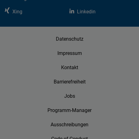
Xing
Linkedin
Datenschutz
Impressum
Kontakt
Barrierefreiheit
Jobs
Programm-Manager
Ausschreibungen
Code of Conduct