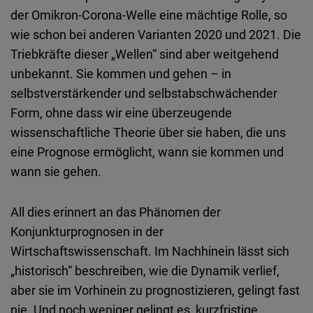
der Omikron-Corona-Welle eine mächtige Rolle, so
wie schon bei anderen Varianten 2020 und 2021. Die
Triebkräfte dieser „Wellen“ sind aber weitgehend
unbekannt. Sie kommen und gehen – in
selbstverstärkender und selbstabschwächender
Form, ohne dass wir eine überzeugende
wissenschaftliche Theorie über sie haben, die uns
eine Prognose ermöglicht, wann sie kommen und
wann sie gehen.
All dies erinnert an das Phänomen der
Konjunkturprognosen in der
Wirtschaftswissenschaft. Im Nachhinein lässt sich
„historisch“ beschreiben, wie die Dynamik verlief,
aber sie im Vorhinein zu prognostizieren, gelingt fast
nie. Und noch weniger gelingt es, kurzfristige