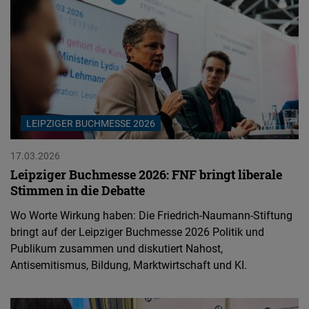
LEIPZIGER BUCHMESSE 2026
17.03.2026
Leipziger Buchmesse 2026: FNF bringt liberale
Stimmen in die Debatte
Wo Worte Wirkung haben: Die Friedrich-Naumann-Stiftung
bringt auf der Leipziger Buchmesse 2026 Politik und
Publikum zusammen und diskutiert Nahost,
Antisemitismus, Bildung, Marktwirtschaft und KI.