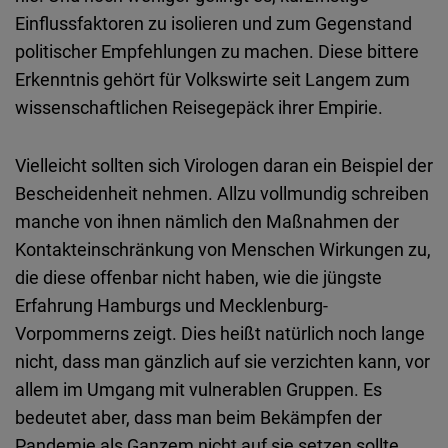
Einflussfaktoren zu isolieren und zum Gegenstand
politischer Empfehlungen zu machen. Diese bittere
Erkenntnis gehört für Volkswirte seit Langem zum
wissenschaftlichen Reisegepäck ihrer Empirie.
Vielleicht sollten sich Virologen daran ein Beispiel der
Bescheidenheit nehmen. Allzu vollmundig schreiben
manche von ihnen nämlich den Maßnahmen der
Kontakteinschränkung von Menschen Wirkungen zu,
die diese offenbar nicht haben, wie die jüngste
Erfahrung Hamburgs und Mecklenburg-
Vorpommerns zeigt. Dies heißt natürlich noch lange
nicht, dass man gänzlich auf sie verzichten kann, vor
allem im Umgang mit vulnerablen Gruppen. Es
bedeutet aber, dass man beim Bekämpfen der
Pandemie als Ganzem nicht auf sie setzen sollte.