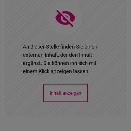
An dieser Stelle finden Sie einen
externen Inhalt, der den Inhalt
ergänzt. Sie können ihn sich mit
einem Klick anzeigen lassen.
Inhalt anzeigen