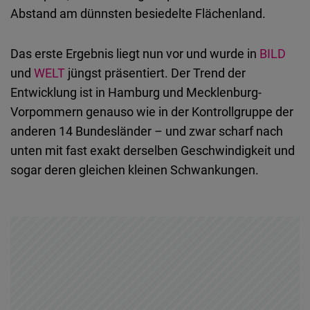
Abstand am dünnsten besiedelte Flächenland.
Das erste Ergebnis liegt nun vor und wurde in
BILD
und
WELT
jüngst präsentiert. Der Trend der
Entwicklung ist in Hamburg und Mecklenburg-
Vorpommern genauso wie in der Kontrollgruppe der
anderen 14 Bundesländer – und zwar scharf nach
unten mit fast exakt derselben Geschwindigkeit und
sogar deren gleichen kleinen Schwankungen.