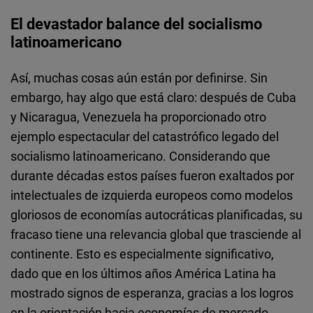
El devastador balance del socialismo
latinoamericano
Así, muchas cosas aún están por definirse. Sin
embargo, hay algo que está claro: después de Cuba
y Nicaragua, Venezuela ha proporcionado otro
ejemplo espectacular del catastrófico legado del
socialismo latinoamericano. Considerando que
durante décadas estos países fueron exaltados por
intelectuales de izquierda europeos como modelos
gloriosos de economías autocráticas planificadas, su
fracaso tiene una relevancia global que trasciende al
continente. Esto es especialmente significativo,
dado que en los últimos años América Latina ha
mostrado signos de esperanza, gracias a los logros
en la orientación hacia economías de mercado,