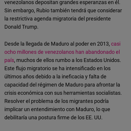
venezolanos depositan grandes esperanzas en él.
Sin embargo, Rubio también tendrá que considerar
la restrictiva agenda migratoria del presidente
Donald Trump.
Desde la llegada de Maduro al poder en 2013,
casi
ocho millones de venezolanos han abandonado el
país
, muchos de ellos rumbo a los Estados Unidos.
Este flujo migratorio se ha intensificado en los
últimos años debido a la ineficacia y falta de
capacidad del régimen de Maduro para afrontar la
crisis económica con sus herramientas socialistas.
Resolver el problema de los migrantes podría
implicar un entendimiento con Maduro, lo que
debilitaría una postura firme de los EE. UU.