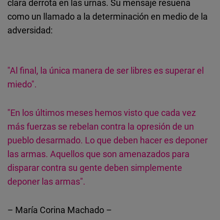
clara derrota en las urnas. Su mensaje resuena
como un llamado a la determinación en medio de la
adversidad:
"Al final, la única manera de ser libres es superar el
miedo".
"En los últimos meses hemos visto que cada vez
más fuerzas se rebelan contra la opresión de un
pueblo desarmado. Lo que deben hacer es deponer
las armas. Aquellos que son amenazados para
disparar contra su gente deben simplemente
deponer las armas".
– María Corina Machado –