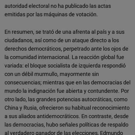
autoridad electoral no ha publicado las actas
emitidas por las máquinas de votación.
En resumen, se trató de una afrenta al país y a sus
ciudadanos, así como de un ataque directo a los
derechos democráticos, perpetrado ante los ojos de
la comunidad internacional. La reacción global fue
variada: el bloque socialista de izquierda respondió
con un débil murmullo, mayormente sin
consecuencias; mientras que en las democracias del
mundo la indignación fue abierta y contundente. Por
otro lado, las grandes potencias autocráticas, como
China y Rusia, ofrecieron su habitual reconocimiento
a sus aliados antidemocráticos. En contraste, desde
las democracias, hubo señales políticas de respaldo
al verdadero ganador de las elecciones, Edmundo