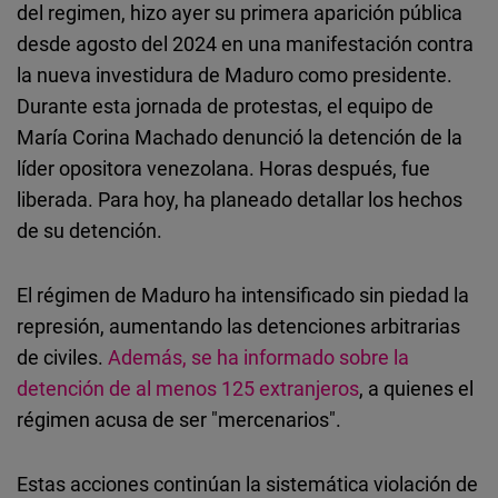
del regimen, hizo ayer su primera aparición pública
desde agosto del 2024 en una manifestación contra
la nueva investidura de Maduro como presidente.
Durante esta jornada de protestas, el equipo de
María Corina Machado denunció la detención de la
líder opositora venezolana.
Horas después, fue
liberada. Para hoy, ha planeado detallar los hechos
de su detención.
El régimen de Maduro ha intensificado sin piedad la
represión, aumentando las detenciones arbitrarias
de civiles.
Además, se ha informado sobre la
detención de al menos 125 extranjeros
, a quienes el
régimen acusa de ser "mercenarios".
Estas acciones continúan la sistemática violación de