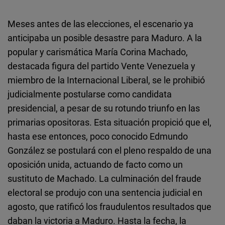
Meses antes de las elecciones, el escenario ya
anticipaba un posible desastre para Maduro. A la
popular y carismática María Corina Machado,
destacada figura del partido Vente Venezuela y
miembro de la Internacional Liberal, se le prohibió
judicialmente postularse como candidata
presidencial, a pesar de su rotundo triunfo en las
primarias opositoras. Esta situación propició que el,
hasta ese entonces, poco conocido Edmundo
González se postulará con el pleno respaldo de una
oposición unida, actuando de facto como un
sustituto de Machado. La culminación del fraude
electoral se produjo con una sentencia judicial en
agosto, que ratificó los fraudulentos resultados que
daban la victoria a Maduro. Hasta la fecha, la