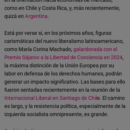
como en Chile y Costa Rica, y, más recientemente,
quizá en
Argentina
.
Está por verse si, en los próximos años, figuras
carismáticas del nuevo liberalismo latinoamericano,
como María Corina Machado,
galardonada con el
Premio Sájarov a la Libertad de Conciencia en 2024
,
la máxima distinción de la Unión Europea por su
labor en defensa de los derechos humanos, podrán
generar un impacto significativo. Las bases para ello
fueron sentadas recientemente en la reunión de la
Internacional Liberal en Santiago de Chil
e. El camino
es largo, y la resistencia política, especialmente de la
izquierda socialista omnipresente, es grande.