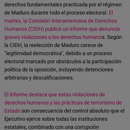
derechos fundamentales practicada por el régimen
de Maduro durante todo el proceso electoral.
El
martes, la Comisión Interamericana de Derechos
Humanos (CIDH) publicó un informe que denuncia
graves violaciones a los derechos humano
s. Según
la CIDH, la reelección de Maduro carece de
"legitimidad democrática", debido a un proceso
electoral marcado por obstáculos a la participación
política de la oposición, incluyendo detenciones
arbitrarias y descalificaciones.
El informe destaca que estas violaciones de
derechos humanos y las prácticas de terrorismo de
Estado
son consecuencia del control absoluto que el
Ejecutivo ejerce sobre todas las instituciones
estatales, combinado con una corrupción