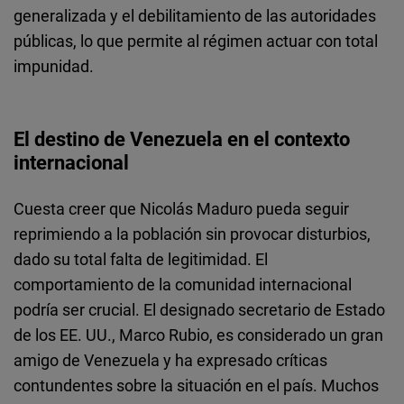
generalizada y el debilitamiento de las autoridades
públicas, lo que permite al régimen actuar con total
impunidad.
El destino de Venezuela en el contexto
internacional
Cuesta creer que Nicolás Maduro pueda seguir
reprimiendo a la población sin provocar disturbios,
dado su total falta de legitimidad. El
comportamiento de la comunidad internacional
podría ser crucial. El designado secretario de Estado
de los EE. UU., Marco Rubio, es considerado un gran
amigo de Venezuela y ha expresado críticas
contundentes sobre la situación en el país. Muchos