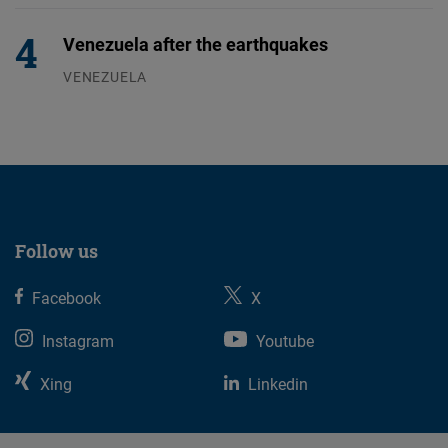
Venezuela after the earthquakes
VENEZUELA
07.08.2026
Follow us
Facebook
X
Instagram
Youtube
Xing
Linkedin