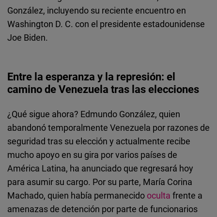
González, incluyendo su reciente encuentro en
Washington D. C. con el presidente estadounidense
Joe Biden.
Entre la esperanza y la represión: el
camino de Venezuela tras las elecciones
¿Qué sigue ahora?
Edmundo González, quien
abandonó temporalmente Venezuela por razones de
seguridad tras su elección y actualmente recibe
mucho apoyo en su gira por varios países de
América Latina, ha anunciado que regresará hoy
para asumir su cargo.
Por su parte, María Corina
Machado, quien había permanecido
oculta
frente a
amenazas de detención por parte de funcionarios