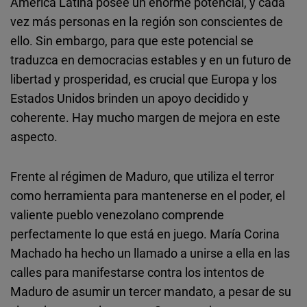
América Latina posee un enorme potencial, y cada
vez más personas en la región son conscientes de
ello. Sin embargo, para que este potencial se
traduzca en democracias estables y en un futuro de
libertad y prosperidad, es crucial que Europa y los
Estados Unidos brinden un apoyo decidido y
coherente. Hay mucho margen de mejora en este
aspecto.
Frente al régimen de Maduro, que utiliza el terror
como herramienta para mantenerse en el poder, el
valiente pueblo venezolano comprende
perfectamente lo que está en juego. María Corina
Machado ha hecho un llamado a unirse a ella en las
calles para manifestarse contra los intentos de
Maduro de asumir un tercer mandato, a pesar de su