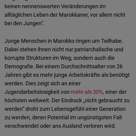
keinen nennenswerten Veränderungen im
alltäglichen Leben der Marokkaner, vor allem nicht
bei den Jungen“.
Junge Menschen in Marokko ringen um Teilhabe.
Dabei stehen ihnen nicht nur patriarchalische und
korrupte Strukturen im Weg, sondern auch die
Demografie. Bei einem Durchschnittsalter von 26
Jahren gibt es mehr junge Arbeitskräfte als benötigt
werden. Dies zeigt sich an einer
Jugendarbeitslosigkeit von
mehr als 30%,
einer der
höchsten weltweit. Der Eindruck „nicht gebraucht zu
werden“ droht zum Lebensgefühl einer Generation
zu werden, deren Potential im ungünstigsten Fall
verschwendet oder ans Ausland verloren wird.