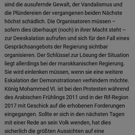
sind die ausufernde Gewalt, der Vandalismus und
die Plündereien der vergangenen beiden Nächste
höchst schädlich. Die Organisatoren müssen –
sofern dies überhaupt (noch) in ihrer Macht steht –
zur Deeskalation aufrufen und sich für den Fall eines
Gesprächsangebots der Regierung sichtbar
organisieren. Der Schlüssel zur Lösung der Situation
liegt allerdings bei der marokkanischen Regierung.
Sie wird einlenken müssen, wenn sie eine weitere
Eskalation der Demonstrationen verhindern möchte.
König Mohammed VI. ist bei den Protesten während
des Arabischen Frühlings 2011 und in der Rif-Region
2017 mit Geschick auf die erhobenen Forderungen
eingegangen. Sollte er sich in den nächsten Tagen
mit einer Rede an sein Volk wenden, hat dies
sicherlich die größten Aussichten auf eine