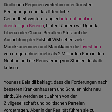
ländlichen Regionen weiterhin unter ärmsten
Bedingungen und das öffentliche
Gesundheitssystem rangiert
international im
dreistelligen Bereich
, hinter Ländern wir Uganda,
Liberia oder Ghana. Bei allem Stolz auf die
Ausrichtung der Fußball-WM sehen viele
Marokkanerinnen und Marokkaner die
Investition
von umgerechnet mehr als 2 Milliarden Euro in den
Neubau und die Renovierung von Stadien deshalb
kritisch.
Youness Belaidii beklagt, dass die Forderungen nach
besseren Krankenhäusern und Schulen nicht neu
sind: „Sie werden seit Jahren von der
Zivilgesellschaft und politischen Parteien
vorgetragen. Aber in der Realität führen sie zu