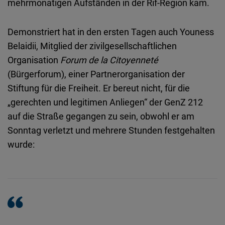
mehrmonatigen Aufständen in der Rif-Region kam.
Demonstriert hat in den ersten Tagen auch Youness
Belaidii, Mitglied der zivilgesellschaftlichen
Organisation
Forum de la Citoyenneté
(Bürgerforum), einer Partnerorganisation der
Stiftung für die Freiheit. Er bereut nicht, für die
„gerechten und legitimen Anliegen“ der GenZ 212
auf die Straße gegangen zu sein, obwohl er am
Sonntag verletzt und mehrere Stunden festgehalten
wurde: