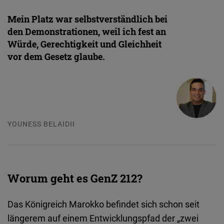
Mein Platz war selbstverständlich bei
den Demonstrationen, weil ich fest an
Würde, Gerechtigkeit und Gleichheit
vor dem Gesetz glaube.
YOUNESS BELAIDII
Worum geht es GenZ 212?
Das Königreich Marokko befindet sich schon seit
längerem auf einem Entwicklungspfad der „zwei