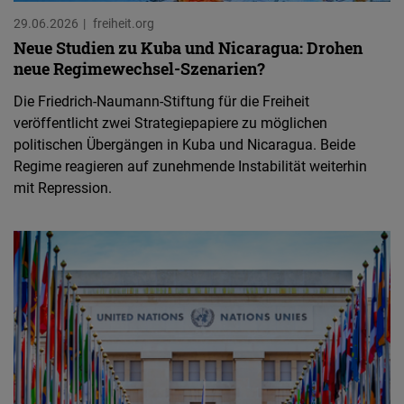
29.06.2026
freiheit.org
Neue Studien zu Kuba und Nicaragua: Drohen
neue Regimewechsel-Szenarien?
Die Friedrich-Naumann-Stiftung für die Freiheit
veröffentlicht zwei Strategiepapiere zu möglichen
politischen Übergängen in Kuba und Nicaragua. Beide
Regime reagieren auf zunehmende Instabilität weiterhin
mit Repression.