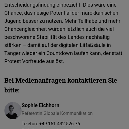
Entscheidungsfindung einbezieht. Dies wäre eine
Chance, das riesige Potential der marokkanischen
Jugend besser zu nutzen. Mehr Teilhabe und mehr
Chancengleichheit würden letztlich auch die viel
beschworene Stabilität des Landes nachhaltig
stärken – damit auf der digitalen Litfaßsäule in
Tanger wieder ein Countdown laufen kann, der statt
Protest Vorfreude auslöst.
Bei Medienanfragen kontaktieren Sie
bitte:
Sophie Eichhorn
Referentin Globale Kommunikation
Telefon:
+49 151 432 526 76