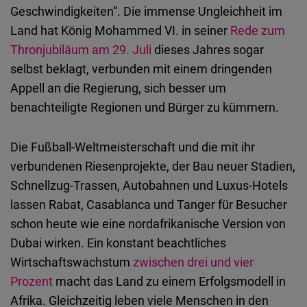
Geschwindigkeiten“. Die immense Ungleichheit im
Land hat König Mohammed VI. in seiner
Rede zum
Thronjubiläum am 29. Juli
dieses Jahres sogar
selbst beklagt, verbunden mit einem dringenden
Appell an die Regierung, sich besser um
benachteiligte Regionen und Bürger zu kümmern.
Die Fußball-Weltmeisterschaft und die mit ihr
verbundenen Riesenprojekte, der Bau neuer Stadien,
Schnellzug-Trassen, Autobahnen und Luxus-Hotels
lassen Rabat, Casablanca und Tanger für Besucher
schon heute wie eine nordafrikanische Version von
Dubai wirken. Ein konstant beachtliches
Wirtschaftswachstum
zwischen drei und vier
Prozent
macht das Land zu einem Erfolgsmodell in
Afrika. Gleichzeitig leben viele Menschen in den