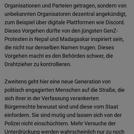
Organisationen und Parteien getragen, sondern von
unbekannten Organisatoren dezentral angekündigt,
zum Beispiel über digitale Plattformen wie Discord.
Dieses Vorgehen dürfte von den jüngsten GenZ-
Protesten in Nepal und Madagaskar inspiriert sein,
die nicht nur denselben Namen trugen. Dieses
Vorgehen macht es den Behörden schwer, die
Drahtzieher zu kontrollieren.
Zweitens geht hier eine neue Generation von
politisch engagierten Menschen auf die Straße, die
sich ihrer in der Verfassung verankerten
Bürgerrechte bewusst sind und diese vom Staat
einfordern. Sie sind mutig und lassen sich von der
Polizei nicht einschüchtern. Mehr Versuche der
Unterdrückung werden wahrscheinlich nur zu noch