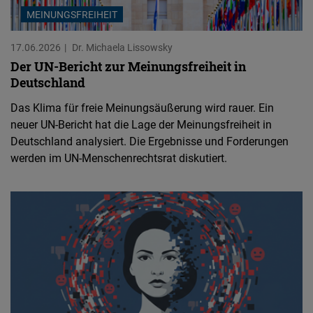
MEINUNGSFREIHEIT
17.06.2026
Dr. Michaela Lissowsky
Der UN-Bericht zur Meinungsfreiheit in
Deutschland
Das Klima für freie Meinungsäußerung wird rauer. Ein
neuer UN-Bericht hat die Lage der Meinungsfreiheit in
Deutschland analysiert. Die Ergebnisse und Forderungen
werden im UN-Menschenrechtsrat diskutiert.