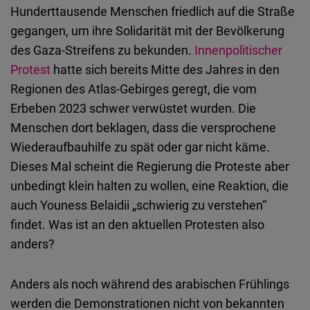
Hunderttausende Menschen friedlich auf die Straße
gegangen, um ihre Solidarität mit der Bevölkerung
des Gaza-Streifens zu bekunden.
Innenpolitischer
Protest
hatte sich bereits Mitte des Jahres in den
Regionen des Atlas-Gebirges geregt, die vom
Erbeben 2023 schwer verwüstet wurden. Die
Menschen dort beklagen, dass die versprochene
Wiederaufbauhilfe zu spät oder gar nicht käme.
Dieses Mal scheint die Regierung die Proteste aber
unbedingt klein halten zu wollen, eine Reaktion, die
auch Youness Belaidii „schwierig zu verstehen“
findet. Was ist an den aktuellen Protesten also
anders?
Anders als noch während des arabischen Frühlings
werden die Demonstrationen nicht von bekannten