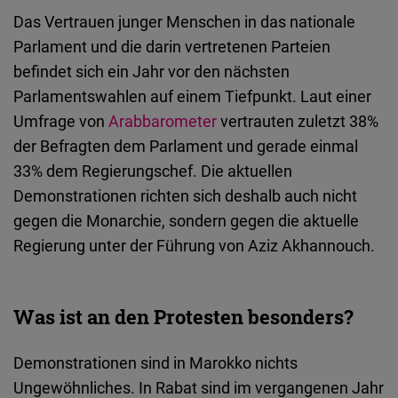
Das Vertrauen junger Menschen in das nationale
Parlament und die darin vertretenen Parteien
befindet sich ein Jahr vor den nächsten
Parlamentswahlen auf einem Tiefpunkt. Laut einer
Umfrage von
Arabbarometer
vertrauten zuletzt 38%
der Befragten dem Parlament und gerade einmal
33% dem Regierungschef. Die aktuellen
Demonstrationen richten sich deshalb auch nicht
gegen die Monarchie, sondern gegen die aktuelle
Regierung unter der Führung von Aziz Akhannouch.
Was ist an den Protesten besonders?
Demonstrationen sind in Marokko nichts
Ungewöhnliches. In Rabat sind im vergangenen Jahr