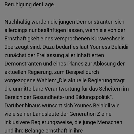
Beruhigung der Lage.
Nachhaltig werden die jungen Demonstranten sich
allerdings nur besänftigen lassen, wenn sie von der
Ernsthaftigkeit eines versprochenen Kurswechsels
überzeugt sind. Dazu bedarf es laut Youness Belaidii
zunächst der Freilassung aller inhaftierten
Demonstranten und eines Planes zur Ablösung der
aktuellen Regierung, zum Beispiel durch
vorgezogene Wahlen: „Die aktuelle Regierung trägt
die unmittelbare Verantwortung für das Scheitern im
Bereich der Gesundheits- und Bildungspolitik“.
Darüber hinaus wünscht sich Younes Belaidii wie
viele seiner Landsleute der Generation Z eine
inklusivere Regierungsweise, die junge Menschen
und ihre Belange ernsthaft in ihre