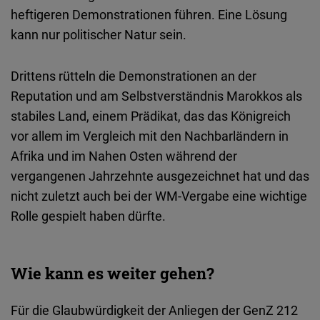
heftigeren Demonstrationen führen. Eine Lösung
kann nur politischer Natur sein.
Drittens rütteln die Demonstrationen an der
Reputation und am Selbstverständnis Marokkos als
stabiles Land, einem Prädikat, das das Königreich
vor allem im Vergleich mit den Nachbarländern in
Afrika und im Nahen Osten während der
vergangenen Jahrzehnte ausgezeichnet hat und das
nicht zuletzt auch bei der WM-Vergabe eine wichtige
Rolle gespielt haben dürfte.
Wie kann es weiter gehen?
Für die Glaubwürdigkeit der Anliegen der GenZ 212