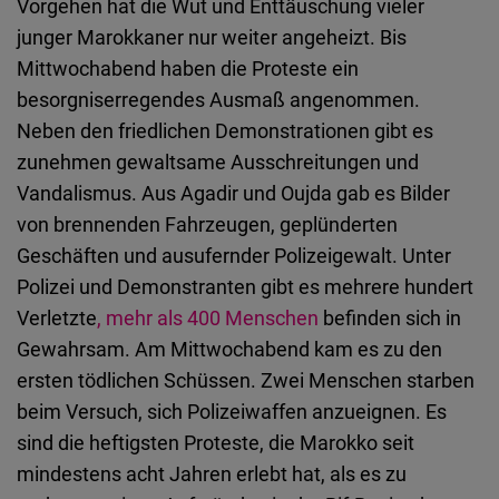
Vorgehen hat die Wut und Enttäuschung vieler
junger Marokkaner nur weiter angeheizt. Bis
Mittwochabend haben die Proteste ein
besorgniserregendes Ausmaß angenommen.
Neben den friedlichen Demonstrationen gibt es
zunehmen gewaltsame Ausschreitungen und
Vandalismus. Aus Agadir und Oujda gab es Bilder
von brennenden Fahrzeugen, geplünderten
Geschäften und ausufernder Polizeigewalt. Unter
Polizei und Demonstranten gibt es mehrere hundert
Verletzte
, mehr als 400 Menschen
befinden sich in
Gewahrsam. Am Mittwochabend kam es zu den
ersten tödlichen Schüssen. Zwei Menschen starben
beim Versuch, sich Polizeiwaffen anzueignen. Es
sind die heftigsten Proteste, die Marokko seit
mindestens acht Jahren erlebt hat, als es zu