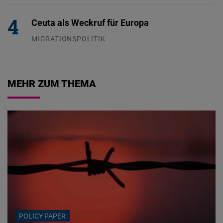
Ceuta als Weckruf für Europa
MIGRATIONSPOLITIK
04.08.2026
MEHR ZUM THEMA
POLICY PAPER