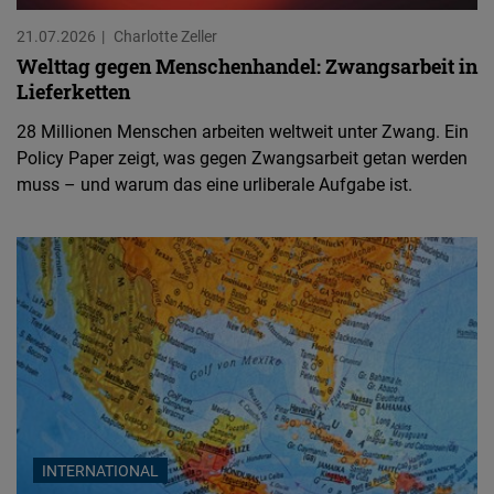
21.07.2026
Charlotte Zeller
Welttag gegen Menschenhandel: Zwangsarbeit in
Lieferketten
28 Millionen Menschen arbeiten weltweit unter Zwang. Ein
Policy Paper zeigt, was gegen Zwangsarbeit getan werden
muss – und warum das eine urliberale Aufgabe ist.
INTERNATIONAL