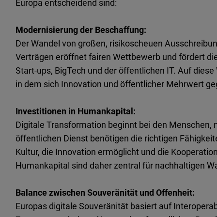
Europa entscheidend sind:
Modernisierung der Beschaffung:
Der Wandel von großen, risikoscheuen Ausschreibung
Verträgen eröffnet fairen Wettbewerb und fördert 
Start-ups, BigTech und der öffentlichen IT. Auf diese
in dem sich Innovation und öffentlicher Mehrwert ge
Investitionen in Humankapital:
Digitale Transformation beginnt bei den Menschen, n
öffentlichen Dienst benötigen die richtigen Fähigkei
Kultur, die Innovation ermöglicht und die Kooperation 
Humankapital sind daher zentral für nachhaltigen W
Balance zwischen Souveränität und Offenheit:
Europas digitale Souveränität basiert auf Interoperab