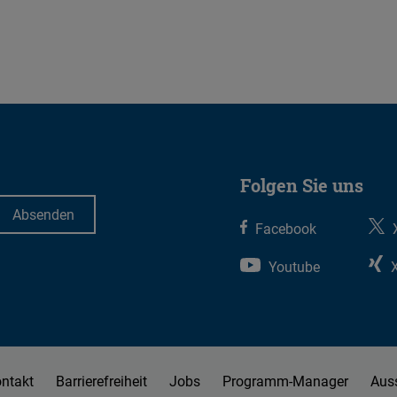
Folgen Sie uns
Facebook
Youtube
ntakt
Barrierefreiheit
Jobs
Programm-Manager
Aus