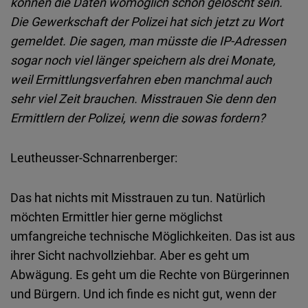
können die Daten womöglich schon gelöscht sein.
Die Gewerkschaft der Polizei hat sich jetzt zu Wort
gemeldet. Die sagen, man müsste die IP-Adressen
sogar noch viel länger speichern als drei Monate,
weil Ermittlungsverfahren eben manchmal auch
sehr viel Zeit brauchen. Misstrauen Sie denn den
Ermittlern der Polizei, wenn die sowas fordern?
Leutheusser-Schnarrenberger:
Das hat nichts mit Misstrauen zu tun. Natürlich
möchten Ermittler hier gerne möglichst
umfangreiche technische Möglichkeiten. Das ist aus
ihrer Sicht nachvollziehbar.
Aber es geht um
Abwägung. Es geht um die Rechte von Bürgerinnen
und Bürgern. Und ich finde es nicht gut, wenn der