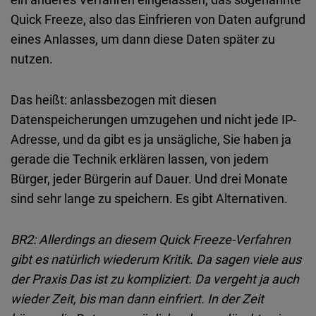
Quick Freeze, also das Einfrieren von Daten aufgrund
eines Anlasses, um dann diese Daten später zu
nutzen.
Das heißt: anlassbezogen mit diesen
Datenspeicherungen umzugehen und nicht jede IP-
Adresse, und da gibt es ja unsägliche, Sie haben ja
gerade die Technik erklären lassen, von jedem
Bürger, jeder Bürgerin auf Dauer. Und drei Monate
sind sehr lange zu speichern. Es gibt Alternativen.
BR2:
Allerdings an diesem Quick Freeze-Verfahren
gibt es natürlich wiederum Kritik. Da sagen viele aus
der Praxis Das ist zu kompliziert. Da vergeht ja auch
wieder Zeit, bis man dann einfriert. In der Zeit