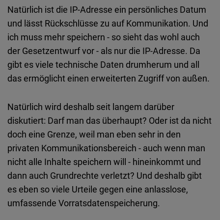
Typeform
Natürlich ist die IP-Adresse ein persönliches Datum
Embed
und lässt Rückschlüsse zu auf Kommunikation. Und
ich muss mehr speichern - so sieht das wohl auch
der Gesetzentwurf vor - als nur die IP-Adresse. Da
gibt es viele technische Daten drumherum und all
das ermöglicht einen erweiterten Zugriff von außen.
Natürlich wird deshalb seit langem darüber
diskutiert: Darf man das überhaupt? Oder ist da nicht
doch eine Grenze, weil man eben sehr in den
privaten Kommunikationsbereich - auch wenn man
nicht alle Inhalte speichern will - hineinkommt und
dann auch Grundrechte verletzt? Und deshalb gibt
es eben so viele Urteile gegen eine anlasslose,
umfassende Vorratsdatenspeicherung.