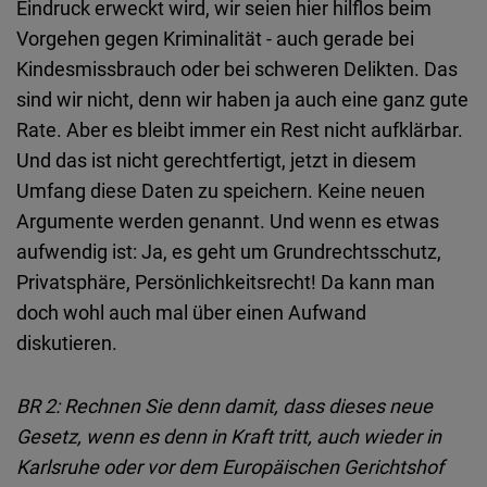
Eindruck erweckt wird, wir seien hier hilflos beim
Vorgehen gegen Kriminalität - auch gerade bei
Kindesmissbrauch oder bei schweren Delikten. Das
sind wir nicht, denn wir haben ja auch eine ganz gute
Rate. Aber es bleibt immer ein Rest nicht aufklärbar.
Und das ist nicht gerechtfertigt, jetzt in diesem
Umfang diese Daten zu speichern. Keine neuen
Argumente werden genannt. Und wenn es etwas
aufwendig ist: Ja, es geht um Grundrechtsschutz,
Privatsphäre, Persönlichkeitsrecht! Da kann man
doch wohl auch mal über einen Aufwand
diskutieren.
BR 2:
Rechnen Sie denn damit, dass dieses neue
Gesetz, wenn es denn in Kraft tritt, auch wieder in
Karlsruhe oder vor dem Europäischen Gerichtshof