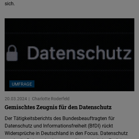
sich.
UMFRAGE
20.03.2024
Charlotte Roderfeld
Gemischtes Zeugnis für den Datenschutz
Der Tätigkeitsberichts des Bundesbeauftragten für
Datenschutz und Informationsfreiheit (BfDI) rückt
Widersprüche in Deutschland in den Focus. Datenschutz