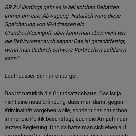
BR 2:
Allerdings geht es ja bei solchen Debatten
immer um eine Abwägung. Natürlich wäre diese
Speicherung von IP-Adressen ein
Grundrechtseingriff, aber kann man eben nicht wie
die Befürworter auch sagen: Das ist gerechtfertigt,
wenn man dadurch schwere Verbrechen aufklären
kann?
Leutheusser-Schnarrenberger:
Das ist natürlich die Grundsatzdebatte. Das ist ja
nicht eine neue Erfindung, dass man damit gegen
Kriminalität vorgehen wolle, sondern das hat schon
immer die Politik beschäftigt, auch die Ampel in der
letzten Regierung. Und da hatte man sich eben auf
ein anderes Verfahren eingelassen, das sogenannte