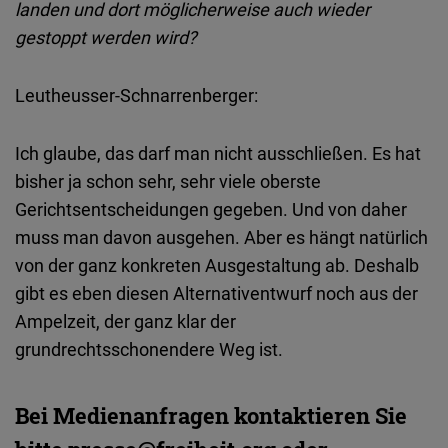
landen und dort möglicherweise auch wieder
gestoppt werden wird?
Leutheusser-Schnarrenberger:
Ich glaube, das darf man nicht ausschließen. Es hat
bisher ja schon sehr, sehr viele oberste
Gerichtsentscheidungen gegeben. Und von daher
muss man davon ausgehen.
Aber es hängt natürlich
von der ganz konkreten Ausgestaltung ab. Deshalb
gibt es eben diesen Alternativentwurf noch aus der
Ampelzeit, der ganz klar der
grundrechtsschonendere Weg ist.
Bei Medienanfragen kontaktieren Sie