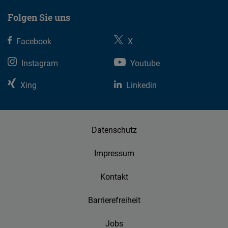
Folgen Sie uns
Facebook
X
Instagram
Youtube
Xing
Linkedin
Datenschutz
Impressum
Kontakt
Barrierefreiheit
Jobs