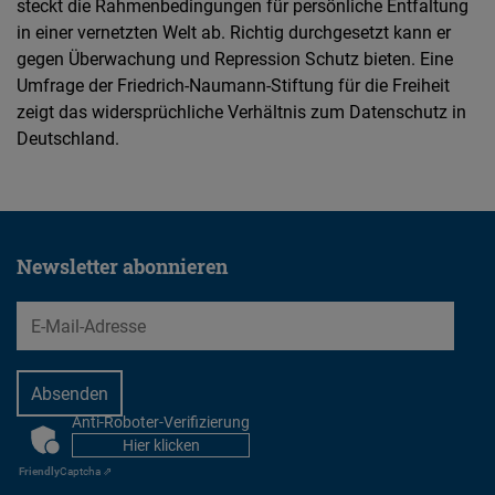
steckt die Rahmenbedingungen für persönliche Entfaltung
in einer vernetzten Welt ab. Richtig durchgesetzt kann er
gegen Überwachung und Repression Schutz bieten. Eine
Umfrage der Friedrich-Naumann-Stiftung für die Freiheit
zeigt das widersprüchliche Verhältnis zum Datenschutz in
Deutschland.
Newsletter abonnieren
EMail
Anti-Roboter-Verifizierung
CAPTCHA
Hier klicken
Friendly
Captcha ⇗