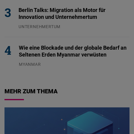
Berlin Talks: Migration als Motor für
Innovation und Unternehmertum
UNTERNEHMERTUM
29.07.2026
Wie eine Blockade und der globale Bedarf an
Seltenen Erden Myanmar verwüsten
MYANMAR
04.08.2026
MEHR ZUM THEMA