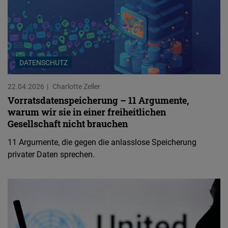
DATENSCHUTZ
22.04.2026
Charlotte Zeller
Vorratsdatenspeicherung – 11 Argumente,
warum wir sie in einer freiheitlichen
Gesellschaft nicht brauchen
11 Argumente, die gegen die anlasslose Speicherung
privater Daten sprechen.