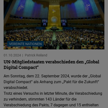
VEREINTE NATIONEN
01.10.2024
Patrick Reiland
UN-Mitgliedstaaten verabschieden den „Global
Digital Compact“
Am Sonntag, dem 22. September 2024, wurde der „Global
Digital Compact“ als Anhang zum „Pakt für die Zukunft“
verabschiedet.
Trotz eines Versuchs in letzter Minute, die Verabschiedung
zu verhindern, stimmten 143 Länder für die
Verabschiedung des Pakts, 7 dagegen und 15 enthielten