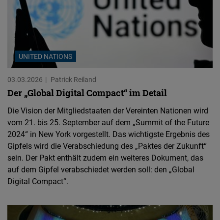
UNITED NATIONS
03.03.2026
Patrick Reiland
Der „Global Digital Compact“ im Detail
Die Vision der Mitgliedstaaten der Vereinten Nationen wird
vom 21. bis 25. September auf dem „Summit of the Future
2024“ in New York vorgestellt. Das wichtigste Ergebnis des
Gipfels wird die Verabschiedung des „Paktes der Zukunft“
sein. Der Pakt enthält zudem ein weiteres Dokument, das
auf dem Gipfel verabschiedet werden soll: den „Global
Digital Compact“.