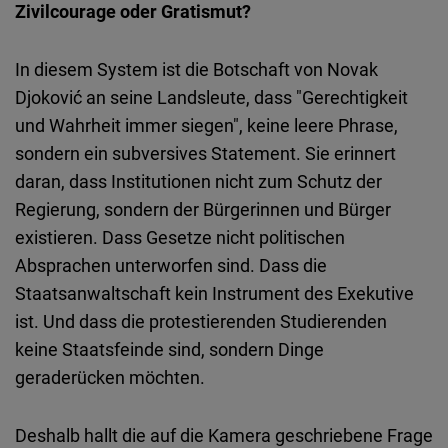
Zivilcourage oder Gratismut?
In diesem System ist die Botschaft von Novak
Djoković an seine Landsleute, dass "Gerechtigkeit
und Wahrheit immer siegen", keine leere Phrase,
sondern ein subversives Statement. Sie erinnert
daran, dass Institutionen nicht zum Schutz der
Regierung, sondern der Bürgerinnen und Bürger
existieren. Dass Gesetze nicht politischen
Absprachen unterworfen sind. Dass die
Staatsanwaltschaft kein Instrument des Exekutive
ist. Und dass die protestierenden Studierenden
keine Staatsfeinde sind, sondern Dinge
geraderücken möchten.
Deshalb hallt die auf die Kamera geschriebene Frage