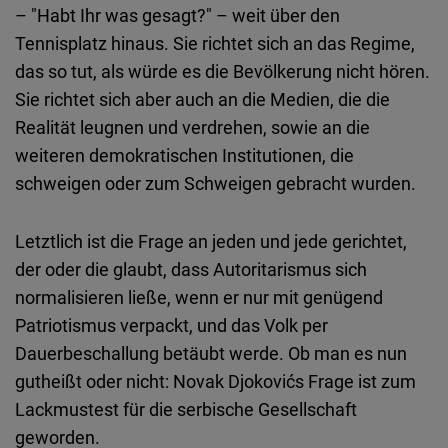
– "Habt Ihr was gesagt?" – weit über den
Tennisplatz hinaus. Sie richtet sich an das Regime,
das so tut, als würde es die Bevölkerung nicht hören.
Sie richtet sich aber auch an die Medien, die die
Realität leugnen und verdrehen, sowie an die
weiteren demokratischen Institutionen, die
schweigen oder zum Schweigen gebracht wurden.
Letztlich ist die Frage an jeden und jede gerichtet,
der oder die glaubt, dass Autoritarismus sich
normalisieren ließe, wenn er nur mit genügend
Patriotismus verpackt, und das Volk per
Dauerbeschallung betäubt werde. Ob man es nun
gutheißt oder nicht: Novak Djokovićs Frage ist zum
Lackmustest für die serbische Gesellschaft
geworden.