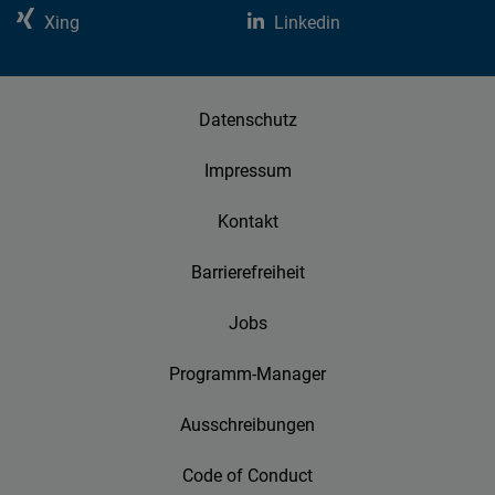
Xing
Linkedin
Datenschutz
Impressum
Kontakt
Barrierefreiheit
Jobs
Programm-Manager
Ausschreibungen
Code of Conduct