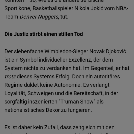
Sportikone, Basketballspieler Nikola Jokić vom NBA-
Team
Denver Nuggets
, tut.
Die Justiz stirbt einen stillen Tod
Der siebenfache Wimbledon-Sieger Novak Djoković
ist ein Symbol individueller Exzellenz, der dem
System nichts zu verdanken hat. Im Gegenteil, er hat
trotz
dieses Systems Erfolg. Doch ein autoritäres
Regime duldet keine Autonomie. Es verlangt
Loyalität, Schweigen und die Bereitschaft, in der
sorgfältig inszenierten "Truman Show" als
nationalistisches Dekor zu fungieren.
Es ist daher kein Zufall, dass zeitgleich mit den