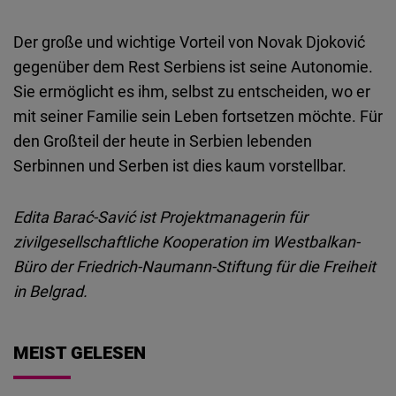
Der große und wichtige Vorteil von Novak Djoković
gegenüber dem Rest Serbiens ist seine Autonomie.
Sie ermöglicht es ihm, selbst zu entscheiden, wo er
mit seiner Familie sein Leben fortsetzen möchte. Für
den Großteil der heute in Serbien lebenden
Serbinnen und Serben ist dies kaum vorstellbar.
Edita Barać-Savić ist Projektmanagerin für
zivilgesellschaftliche Kooperation im Westbalkan-
Büro der Friedrich-Naumann-Stiftung für die Freiheit
in Belgrad.
MEIST GELESEN