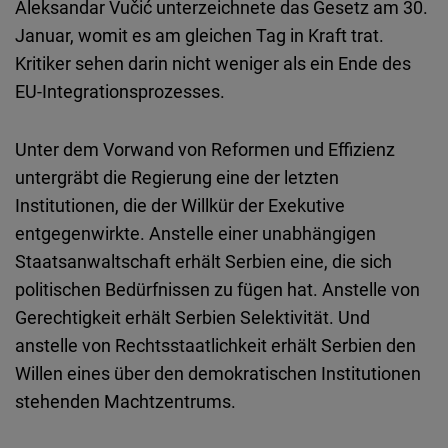
Aleksandar Vučić unterzeichnete das Gesetz am 30.
Januar, womit es am gleichen Tag in Kraft trat.
Kritiker sehen darin nicht weniger als ein Ende des
EU-Integrationsprozesses.
Unter dem Vorwand von Reformen und Effizienz
untergräbt die Regierung eine der letzten
Institutionen, die der Willkür der Exekutive
entgegenwirkte. Anstelle einer unabhängigen
Staatsanwaltschaft erhält Serbien eine, die sich
politischen Bedürfnissen zu fügen hat. Anstelle von
Gerechtigkeit erhält Serbien Selektivität. Und
anstelle von Rechtsstaatlichkeit erhält Serbien den
Willen eines über den demokratischen Institutionen
stehenden Machtzentrums.