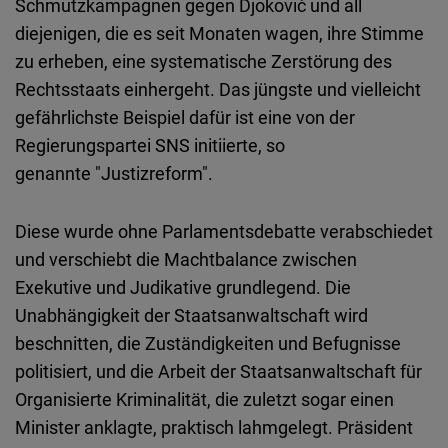
Schmutzkampagnen gegen Djoković und all
diejenigen, die es seit Monaten wagen, ihre Stimme
zu erheben, eine systematische Zerstörung des
Rechtsstaats einhergeht. Das jüngste und vielleicht
gefährlichste Beispiel dafür ist eine von der
Regierungspartei SNS initiierte, so
genannte "Justizreform".
Diese wurde ohne Parlamentsdebatte verabschiedet
und verschiebt die Machtbalance zwischen
Exekutive und Judikative grundlegend. Die
Unabhängigkeit der Staatsanwaltschaft wird
beschnitten, die Zuständigkeiten und Befugnisse
politisiert, und die Arbeit der Staatsanwaltschaft für
Organisierte Kriminalität, die zuletzt sogar einen
Minister anklagte, praktisch lahmgelegt. Präsident