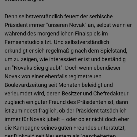
Denn selbstverständlich feuert der serbische
Präsident immer "unseren Novak" an, selbst wenn er
während des morgendlichen Finalspiels im
Fernsehstudio sitzt. Und selbstverständlich
erkundigt er sich regelmäßig nach dem Spielstand,
um zu zeigen, wie interessiert er ist und beständig
an "Novaks Sieg glaubt". Doch wenn ebendieser
Novak von einer ebenfalls regimetreuen
Boulevardzeitung seit Monaten beleidigt und
verleumdet wird, deren Besitzer und Chefredakteur
zugleich ein guter Freund des Präsidenten ist, dann
ist zumindest fraglich, ob der Präsident tatsächlich
immer für Novak jubelt – oder ob er nicht doch eher
die Kampagne seines guten Freundes unterstützt,
der Djoković seit Neuestem als "gescheiterten