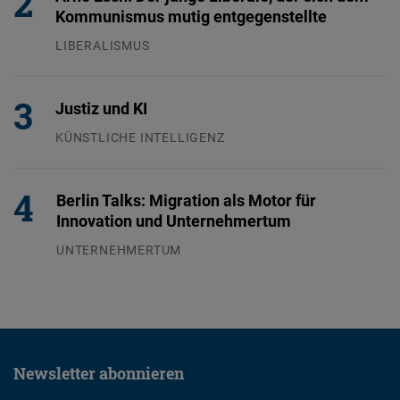
Kommunismus mutig entgegenstellte
LIBERALISMUS
24.07.2026
Justiz und KI
KÜNSTLICHE INTELLIGENZ
29.07.2026
Berlin Talks: Migration als Motor für
Innovation und Unternehmertum
UNTERNEHMERTUM
29.07.2026
Newsletter abonnieren