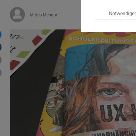
Notwendige
Marco Mendorf