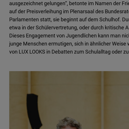
ausgezeichnet gelungen“, betonte im Namen der Fr
auf der Preisverleihung im Plenarsaal des Bundesrate
Parlamenten statt, sie beginnt auf dem Schulhof. D
etwa in der Schülervertretung, oder durch kritische 
Dieses Engagement von Jugendlichen kann man nich
junge Menschen ermutigen, sich in ähnlicher Weise
von LUX LOOKS in Debatten zum Schulalltag oder zu