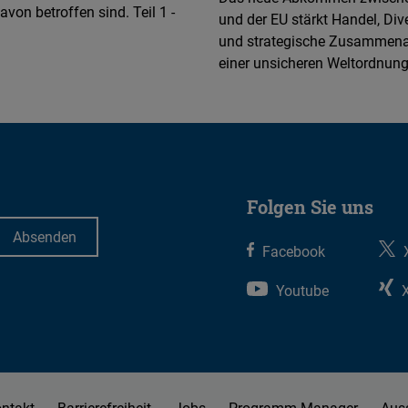
avon betroffen sind. Teil 1 -
und der EU stärkt Handel, Dive
und strategische Zusammenar
einer unsicheren Weltordnung
Folgen Sie uns
Facebook
Youtube