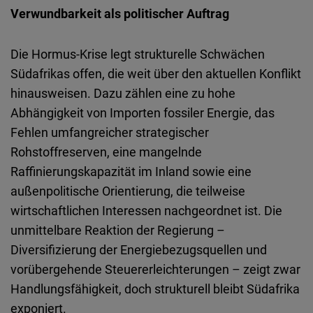
Verwundbarkeit als politischer Auftrag
Die Hormus-Krise legt strukturelle Schwächen
Südafrikas offen, die weit über den aktuellen Konflikt
hinausweisen. Dazu zählen eine zu hohe
Abhängigkeit von Importen fossiler Energie, das
Fehlen umfangreicher strategischer
Rohstoffreserven, eine mangelnde
Raffinierungskapazität im Inland sowie eine
außenpolitische Orientierung, die teilweise
wirtschaftlichen Interessen nachgeordnet ist. Die
unmittelbare Reaktion der Regierung –
Diversifizierung der Energiebezugsquellen und
vorübergehende Steuererleichterungen – zeigt zwar
Handlungsfähigkeit, doch strukturell bleibt Südafrika
exponiert.