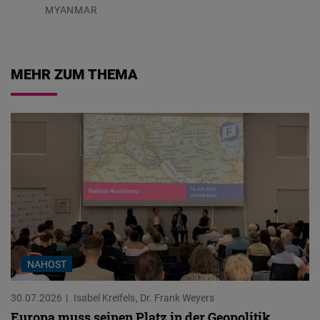
MYANMAR
04.08.2026
MEHR ZUM THEMA
NAHOST
30.07.2026
Isabel Kreifels
Dr. Frank Weyers
Europa muss seinen Platz in der Geopolitik