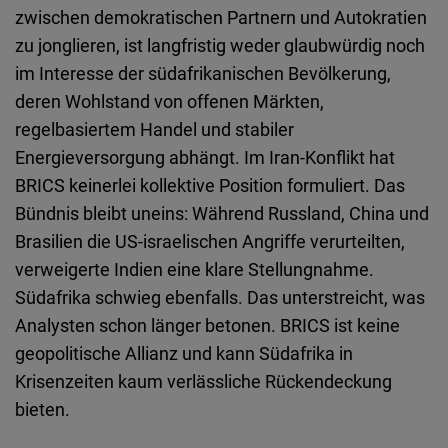
zwischen demokratischen Partnern und Autokratien
zu jonglieren, ist langfristig weder glaubwürdig noch
im Interesse der südafrikanischen Bevölkerung,
deren Wohlstand von offenen Märkten,
regelbasiertem Handel und stabiler
Energieversorgung abhängt. Im Iran-Konflikt hat
BRICS keinerlei kollektive Position formuliert. Das
Bündnis bleibt uneins: Während Russland, China und
Brasilien die US-israelischen Angriffe verurteilten,
verweigerte Indien eine klare Stellungnahme.
Südafrika schwieg ebenfalls. Das unterstreicht, was
Analysten schon länger betonen. BRICS ist keine
geopolitische Allianz und kann Südafrika in
Krisenzeiten kaum verlässliche Rückendeckung
bieten.