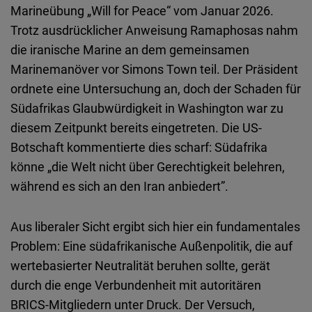
Marineübung „Will for Peace“ vom Januar 2026.
Trotz ausdrücklicher Anweisung Ramaphosas nahm
die iranische Marine an dem gemeinsamen
Marinemanöver vor Simons Town teil. Der Präsident
ordnete eine Untersuchung an, doch der Schaden für
Südafrikas Glaubwürdigkeit in Washington war zu
diesem Zeitpunkt bereits eingetreten. Die US-
Botschaft kommentierte dies scharf: Südafrika
könne „die Welt nicht über Gerechtigkeit belehren,
während es sich an den Iran anbiedert”.
Aus liberaler Sicht ergibt sich hier ein fundamentales
Problem: Eine südafrikanische Außenpolitik, die auf
wertebasierter Neutralität beruhen sollte, gerät
durch die enge Verbundenheit mit autoritären
BRICS-Mitgliedern unter Druck. Der Versuch,