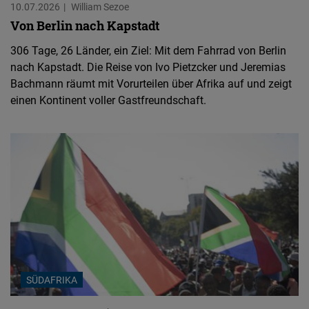
10.07.2026
William Sezoe
Von Berlin nach Kapstadt
306 Tage, 26 Länder, ein Ziel: Mit dem Fahrrad von Berlin
nach Kapstadt. Die Reise von Ivo Pietzcker und Jeremias
Bachmann räumt mit Vorurteilen über Afrika auf und zeigt
einen Kontinent voller Gastfreundschaft.
SÜDAFRIKA