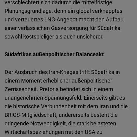
verschlechtert sich dadurch die mittelfristige
Planungsgrundlage, denn ein global verknapptes
und verteuertes LNG-Angebot macht den Aufbau
einer verlässlichen Gasversorgung für Südafrika
sowohl kostspieliger als auch unsicherer.
Südafrikas außenpolitischer Balanceakt
Der Ausbruch des Iran-Krieges trifft Südafrika in
einem Moment erheblicher außenpolitischer
Zerrissenheit. Pretoria befindet sich in einem
unangenehmen Spannungsfeld. Einerseits gibt es
die historische Verbundenheit mit dem Iran und die
BRICS-Mitgliedschaft, andererseits besteht die
dringende Notwendigkeit, die stark belasteten
Wirtschaftsbeziehungen mit den USA zu