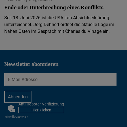
Ende oder Unterbrechung eines Konflikts
Seit 18. Juni 2026 ist die USA-Iran-Absichtserklärung
unterzeichnet. Jörg Dehnert ordnet die aktuelle Lage im
Nahen Osten im Gespräch mit Charles du Vinage ein.
Newsletter abonnieren
EMail
Anti-Roboter-Verifizierung
CAPTCHA
Hier klicken
Friendly
Captcha ⇗