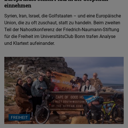
einnehmen
Syrien, Iran, Israel, die Golfstaaten – und eine Europäische
Union, die zu oft zuschaut, statt zu handeln. Beim zweiten
Teil der Nahostkonferenz der Friedrich-Naumann-Stiftung
für die Freiheit im UniversitätsClub Bonn trafen Analyse
und Klartext aufeinander.
FREIHEIT