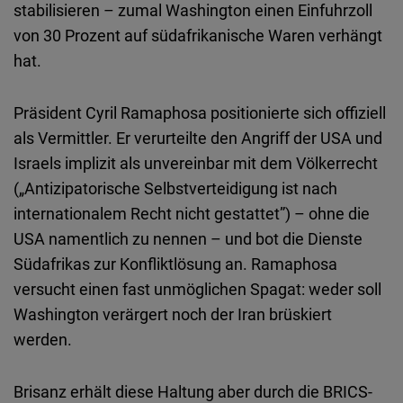
stabilisieren – zumal Washington einen Einfuhrzoll
von 30 Prozent auf südafrikanische Waren verhängt
hat.
Präsident Cyril Ramaphosa positionierte sich offiziell
als Vermittler. Er verurteilte den Angriff der USA und
Israels implizit als unvereinbar mit dem Völkerrecht
(„Antizipatorische Selbstverteidigung ist nach
internationalem Recht nicht gestattet”) – ohne die
USA namentlich zu nennen – und bot die Dienste
Südafrikas zur Konfliktlösung an. Ramaphosa
versucht einen fast unmöglichen Spagat: weder soll
Washington verärgert noch der Iran brüskiert
werden.
Brisanz erhält diese Haltung aber durch die BRICS-