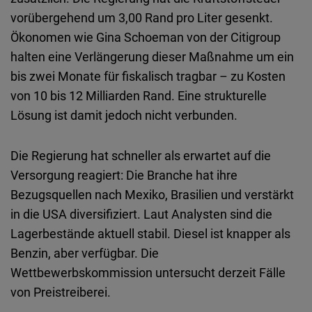
vorübergehend um 3,00 Rand pro Liter gesenkt.
Ökonomen wie Gina Schoeman von der Citigroup
halten eine Verlängerung dieser Maßnahme um ein
bis zwei Monate für fiskalisch tragbar – zu Kosten
von 10 bis 12 Milliarden Rand. Eine strukturelle
Lösung ist damit jedoch nicht verbunden.
Die Regierung hat schneller als erwartet auf die
Versorgung reagiert: Die Branche hat ihre
Bezugsquellen nach Mexiko, Brasilien und verstärkt
in die USA diversifiziert. Laut Analysten sind die
Lagerbestände aktuell stabil. Diesel ist knapper als
Benzin, aber verfügbar. Die
Wettbewerbskommission untersucht derzeit Fälle
von Preistreiberei.