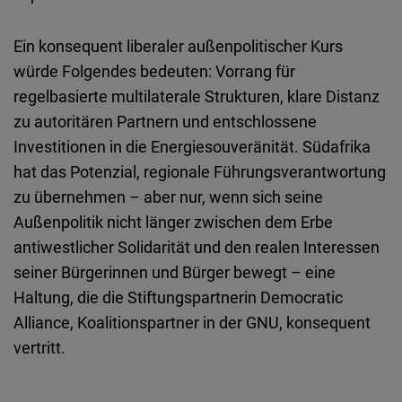
Ein konsequent liberaler außenpolitischer Kurs
würde Folgendes bedeuten: Vorrang für
regelbasierte multilaterale Strukturen, klare Distanz
zu autoritären Partnern und entschlossene
Investitionen in die Energiesouveränität. Südafrika
hat das Potenzial, regionale Führungsverantwortung
zu übernehmen – aber nur, wenn sich seine
Außenpolitik nicht länger zwischen dem Erbe
antiwestlicher Solidarität und den realen Interessen
seiner Bürgerinnen und Bürger bewegt – eine
Haltung, die die Stiftungspartnerin Democratic
Alliance, Koalitionspartner in der GNU, konsequent
vertritt.