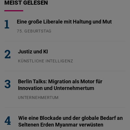
MEIST GELESEN
Eine große Liberale mit Haltung und Mut
75. GEBURTSTAG
26.07.2026
Justiz und KI
KÜNSTLICHE INTELLIGENZ
29.07.2026
Berlin Talks: Migration als Motor für
Innovation und Unternehmertum
UNTERNEHMERTUM
29.07.2026
Wie eine Blockade und der globale Bedarf an
Seltenen Erden Myanmar verwüsten