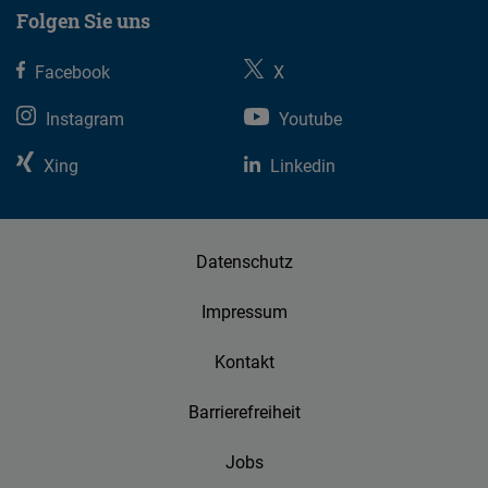
Folgen Sie uns
Facebook
X
Instagram
Youtube
Xing
Linkedin
Datenschutz
Impressum
Kontakt
Barrierefreiheit
Jobs