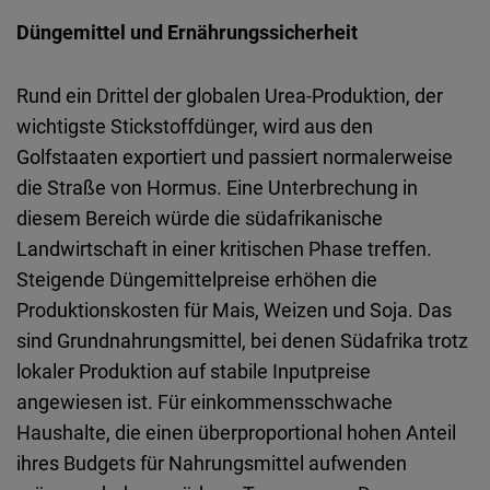
Düngemittel und Ernährungssicherheit
Rund ein Drittel der globalen Urea-Produktion, der
wichtigste Stickstoffdünger, wird aus den
Golfstaaten exportiert und passiert normalerweise
die Straße von Hormus. Eine Unterbrechung in
diesem Bereich würde die südafrikanische
Landwirtschaft in einer kritischen Phase treffen.
Steigende Düngemittelpreise erhöhen die
Produktionskosten für Mais, Weizen und Soja. Das
sind Grundnahrungsmittel, bei denen Südafrika trotz
lokaler Produktion auf stabile Inputpreise
angewiesen ist. Für einkommensschwache
Haushalte, die einen überproportional hohen Anteil
ihres Budgets für Nahrungsmittel aufwenden