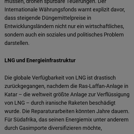
müssen, drohen spürbare Teuerungen. Der
Internationale Währungsfonds warnt explizit davor,
dass steigende Düngemittelpreise in
Entwicklungsländern nicht nur ein wirtschaftliches,
sondern auch ein soziales und politisches Problem
darstellen.
LNG und Energieinfrastruktur
Die globale Verfügbarkeit von LNG ist drastisch
zurückgegangen, nachdem die Ras-Laffan-Anlage in
Katar – die weltweit größte Anlage zur Verflüssigung
von LNG – durch iranische Raketen beschädigt
wurde. Die Reparaturarbeiten könnten Jahre dauern.
Für Südafrika, das seinen Energiemix unter anderem
durch Gasimporte diversifizieren möchte,