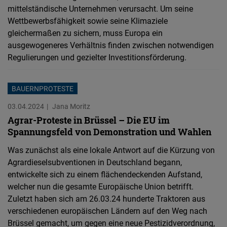
mittelständische Unternehmen verursacht. Um seine
Wettbewerbsfähigkeit sowie seine Klimaziele
gleichermaßen zu sichern, muss Europa ein
ausgewogeneres Verhältnis finden zwischen notwendigen
Regulierungen und gezielter Investitionsförderung.
BAUERNPROTESTE
03.04.2024
Jana Moritz
Agrar-Proteste in Brüssel – Die EU im
Spannungsfeld von Demonstration und Wahlen
Was zunächst als eine lokale Antwort auf die Kürzung von
Agrardieselsubventionen in Deutschland begann,
entwickelte sich zu einem flächendeckenden Aufstand,
welcher nun die gesamte Europäische Union betrifft.
Zuletzt haben sich am 26.03.24 hunderte Traktoren aus
verschiedenen europäischen Ländern auf den Weg nach
Brüssel gemacht, um gegen eine neue Pestizidverordnung,