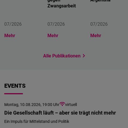
Zwangsarbeit
07/2026
07/2026
07/2026
Mehr
Mehr
Mehr
Alle Publikationen
EVENTS
Montag, 10.08.2026, 19:00 Uhr
virtuell
Die Gesellschaft läuft – aber sie trägt nicht mehr
Ein Impuls für Mittelstand und Politik