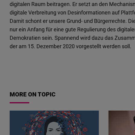
digitalen Raum beitragen. Er setzt an den Mechanisme
digitale Verbreitung von Desinformationen auf Plattf
Damit schont er unsere Grund- und Bürgerrechte.
nur ein Anfang für eine gute Regulierung des digit
Demokratien sein. Spannend wird dazu das Zusammen
der am 15. Dezember 2020 vorgestellt werden soll.
MORE ON TOPIC