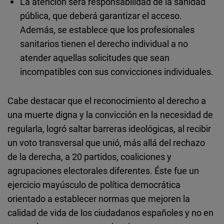
La atención será responsabilidad de la sanidad
pública, que deberá garantizar el acceso.
Además, se establece que los profesionales
sanitarios tienen el derecho individual a no
atender aquellas solicitudes que sean
incompatibles con sus convicciones individuales.
Cabe destacar que el reconocimiento al derecho a
una muerte digna y la convicción en la necesidad de
regularla, logró saltar barreras ideológicas, al recibir
un voto transversal que unió, más allá del rechazo
de la derecha, a 20 partidos, coaliciones y
agrupaciones electorales diferentes. Éste fue un
ejercicio mayúsculo de política democrática
orientado a establecer normas que mejoren la
calidad de vida de los ciudadanos españoles y no en