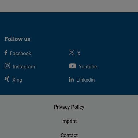
Follow us
Facebook
X
Instagram
Youtube
Xing
Linkedin
Privacy Policy
Imprint
Contact