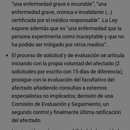
“una enfermedad grave e incurable”, “una
enfermedad grave, crónica e invalidante (…)
certificada por el médico responsable”. La Ley
expone además que es “una enfermedad que la
persona experimenta como inaceptable y que no
ha podido ser mitigado por otros medios”.
El proceso de solicitud y de evaluación se articula
iniciando con la propia voluntad del afectado (2
solicitudes por escrito con 15 días de diferencia);
prosigue con la evaluación del facultativo del
afectado añadiendo consultas a externos
especialistas no implicados; decisión de una
Comisión de Evaluación y Seguimiento, un
segundo control y finalmente última ratificación
del afectado.