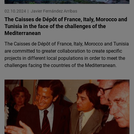
02.10.2024
Javier Fernández Arribas
The Caisses de Dépôt of France, Italy, Morocco and
Tunisia in the face of the challenges of the
Mediterranean
The Caisses de Dépôt of France, Italy, Morocco and Tunisia
are committed to greater collaboration to create specific
projects in different local populations in order to meet the
challenges facing the countries of the Mediterranean.