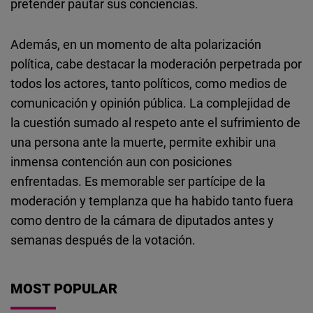
pretender pautar sus conciencias.
Además, en un momento de alta polarización
política, cabe destacar la moderación perpetrada por
todos los actores, tanto políticos, como medios de
comunicación y opinión pública. La complejidad de
la cuestión sumado al respeto ante el sufrimiento de
una persona ante la muerte, permite exhibir una
inmensa contención aun con posiciones
enfrentadas. Es memorable ser partícipe de la
moderación y templanza que ha habido tanto fuera
como dentro de la cámara de diputados antes y
semanas después de la votación.
MOST POPULAR