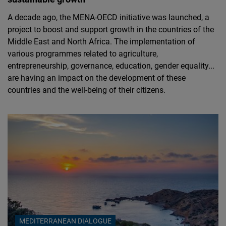
A decade ago, the MENA-OECD initiative was launched, a
project to boost and support growth in the countries of the
Middle East and North Africa. The implementation of
various programmes related to agriculture,
entrepreneurship, governance, education, gender equality...
are having an impact on the development of these
countries and the well-being of their citizens.
MEDITERRANEAN DIALOGUE