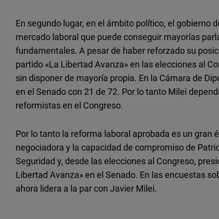
En segundo lugar, en el ámbito político, el gobierno 
mercado laboral que puede conseguir mayorías parl
fundamentales. A pesar de haber reforzado su posición
partido «La Libertad Avanza» en las elecciones al C
sin disponer de mayoría propia. En la Cámara de Di
en el Senado con 21 de 72. Por lo tanto Milei depend
reformistas en el Congreso.
Por lo tanto la reforma laboral aprobada es un gran é
negociadora y la capacidad de compromiso de Patrici
Seguridad y, desde las elecciones al Congreso, pres
Libertad Avanza» en el Senado. En las encuestas sobr
ahora lidera a la par con Javier Milei.