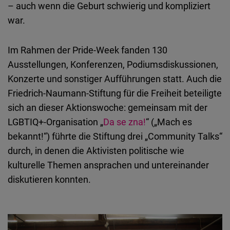
– auch wenn die Geburt schwierig und kompliziert
Typeform
war.
Embed
Im Rahmen der Pride-Week fanden 130
Ausstellungen, Konferenzen, Podiumsdiskussionen,
Konzerte und sonstiger Aufführungen statt. Auch die
Friedrich-Naumann-Stiftung für die Freiheit beteiligte
sich an dieser Aktionswoche: gemeinsam mit der
LGBTIQ+-Organisation „
Da se zna!
“ („Mach es
bekannt!“) führte die Stiftung drei „Community Talks“
durch, in denen die Aktivisten politische wie
kulturelle Themen ansprachen und untereinander
diskutieren konnten.