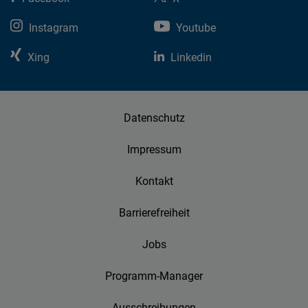
Instagram
Youtube
Xing
Linkedin
Datenschutz
Impressum
Kontakt
Barrierefreiheit
Jobs
Programm-Manager
Ausschreibungen