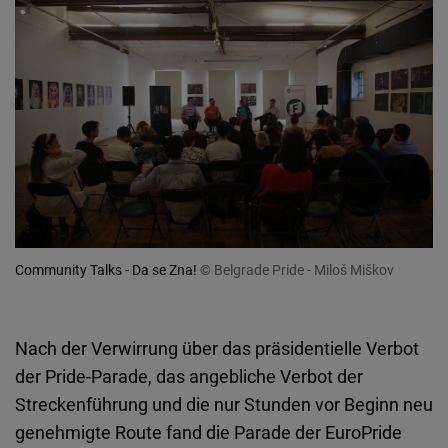
Community Talks - Da se Zna!
© Belgrade Pride - Miloš Miškov
Nach der Verwirrung über das präsidentielle Verbot
der Pride-Parade, das angebliche Verbot der
Streckenführung und die nur Stunden vor Beginn neu
genehmigte Route fand die Parade der EuroPride