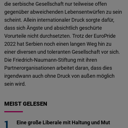
die serbische Gesellschaft nur teilweise offen
gegenüber abweichenden Lebensentwürfen zu sein
scheint. Allein internationaler Druck sorgte dafür,
dass sich Ängste und absichtlich geschürte
Vorurteile nicht durchsetzten. Trotz der EuroPride
2022 hat Serbien noch einen langen Weg hin zu
einer diversen und toleranten Gesellschaft vor sich.
Die Friedrich-Naumann-Stiftung mit ihren
Partnerorganisationen arbeitet daran, dass dies
irgendwann auch ohne Druck von außen möglich
sein wird.
MEIST GELESEN
Eine große Liberale mit Haltung und Mut