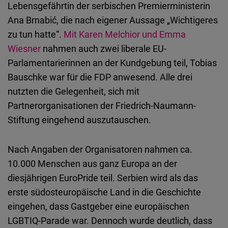
Lebensgefährtin der serbischen Premierministerin
Ana Brnabić, die nach eigener Aussage „Wichtigeres
zu tun hatte“.
Mit Karen Melchior und Emma
Wiesner
nahmen auch zwei liberale EU-
Parlamentarierinnen an der Kundgebung teil, Tobias
Bauschke war für die FDP anwesend. Alle drei
nutzten die Gelegenheit, sich mit
Partnerorganisationen der Friedrich-Naumann-
Stiftung eingehend auszutauschen.
Nach Angaben der Organisatoren nahmen ca.
10.000 Menschen aus ganz Europa an der
diesjährigen EuroPride teil. Serbien wird als das
erste südosteuropäische Land in die Geschichte
eingehen, dass Gastgeber eine europäischen
LGBTIQ-Parade war. Dennoch wurde deutlich, dass