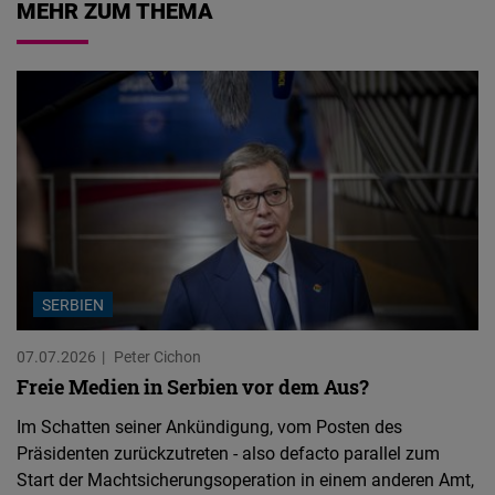
MEHR ZUM THEMA
SERBIEN
07.07.2026
Peter Cichon
Freie Medien in Serbien vor dem Aus?
Im Schatten seiner Ankündigung, vom Posten des
Präsidenten zurückzutreten - also defacto parallel zum
Start der Machtsicherungsoperation in einem anderen Amt,