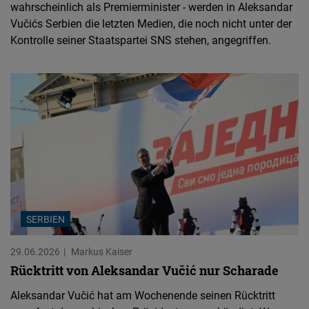
wahrscheinlich als Premierminister - werden in Aleksandar
Vučićs Serbien die letzten Medien, die noch nicht unter der
Kontrolle seiner Staatspartei SNS stehen, angegriffen.
SERBIEN
29.06.2026
Markus Kaiser
Rücktritt von Aleksandar Vučić nur Scharade
Aleksandar Vučić hat am Wochenende seinen Rücktritt