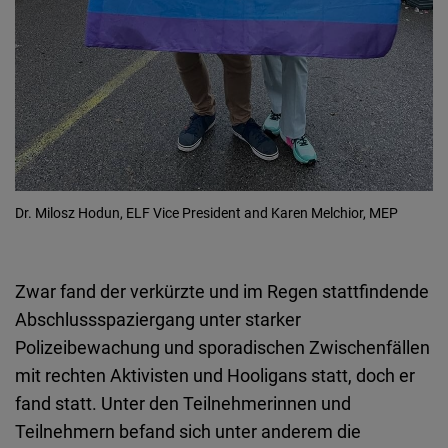
Dr. Milosz Hodun, ELF Vice President and Karen Melchior, MEP
Zwar fand der verkürzte und im Regen stattfindende
Abschlussspaziergang unter starker
Polizeibewachung und sporadischen Zwischenfällen
mit rechten Aktivisten und Hooligans statt, doch er
fand statt. Unter den Teilnehmerinnen und
Teilnehmern befand sich unter anderem die