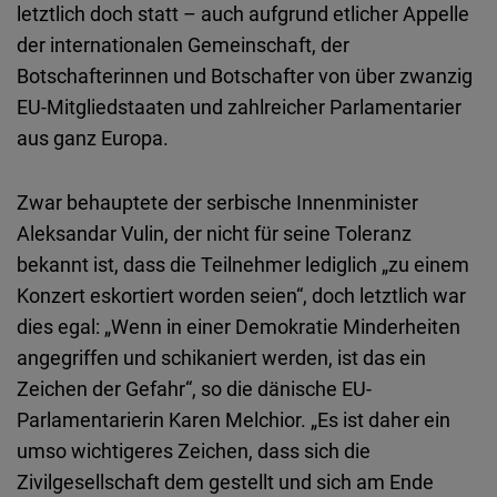
letztlich doch statt – auch aufgrund etlicher Appelle
der internationalen Gemeinschaft, der
Botschafterinnen und Botschafter von über zwanzig
EU-Mitgliedstaaten und zahlreicher Parlamentarier
aus ganz Europa.
Zwar behauptete der serbische Innenminister
Aleksandar Vulin, der nicht für seine Toleranz
bekannt ist, dass die Teilnehmer lediglich „zu einem
Konzert eskortiert worden seien“, doch letztlich war
dies egal: „Wenn in einer Demokratie Minderheiten
angegriffen und schikaniert werden, ist das ein
Zeichen der Gefahr“, so die dänische EU-
Parlamentarierin Karen Melchior. „Es ist daher ein
umso wichtigeres Zeichen, dass sich die
Zivilgesellschaft dem gestellt und sich am Ende