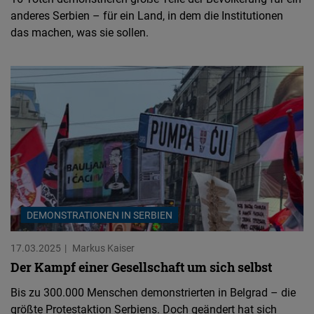
anderes Serbien – für ein Land, in dem die Institutionen
das machen, was sie sollen.
DEMONSTRATIONEN IN SERBIEN
17.03.2025
Markus Kaiser
Der Kampf einer Gesellschaft um sich selbst
Bis zu 300.000 Menschen demonstrierten in Belgrad – die
größte Protestaktion Serbiens. Doch geändert hat sich