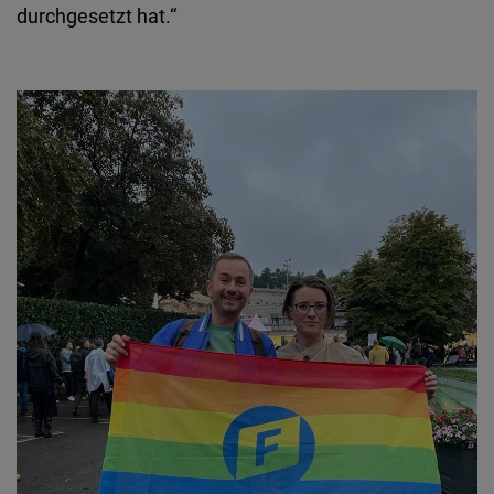
durchgesetzt hat.“