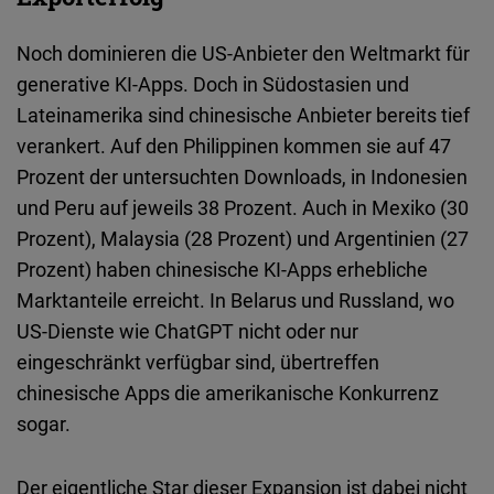
Noch dominieren die US-Anbieter den Weltmarkt für
generative KI-Apps. Doch in Südostasien und
Lateinamerika sind chinesische Anbieter bereits tief
verankert. Auf den Philippinen kommen sie auf 47
Prozent der untersuchten Downloads, in Indonesien
und Peru auf jeweils 38 Prozent. Auch in Mexiko (30
Prozent), Malaysia (28 Prozent) und Argentinien (27
Prozent) haben chinesische KI-Apps erhebliche
Marktanteile erreicht. In Belarus und Russland, wo
US-Dienste wie ChatGPT nicht oder nur
eingeschränkt verfügbar sind, übertreffen
chinesische Apps die amerikanische Konkurrenz
sogar.
Der eigentliche Star dieser Expansion ist dabei nicht