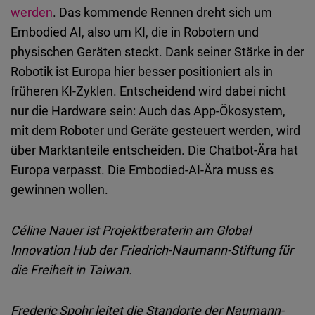
werden
. Das kommende Rennen dreht sich um
Embodied AI, also um KI, die in Robotern und
physischen Geräten steckt. Dank seiner Stärke in der
Robotik ist Europa hier besser positioniert als in
früheren KI-Zyklen. Entscheidend wird dabei nicht
nur die Hardware sein: Auch das App-Ökosystem,
mit dem Roboter und Geräte gesteuert werden, wird
über Marktanteile entscheiden. Die Chatbot-Ära hat
Europa verpasst. Die Embodied-AI-Ära muss es
gewinnen wollen.
Céline Nauer ist Projektberaterin am Global
Innovation Hub der Friedrich-Naumann-Stiftung für
die Freiheit in Taiwan.
Frederic Spohr leitet die Standorte der Naumann-