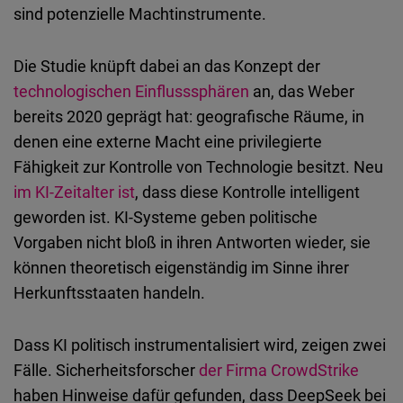
sind potenzielle Machtinstrumente.
Die Studie knüpft dabei an das Konzept der
technologischen Einflusssphären
an, das Weber
bereits 2020 geprägt hat: geografische Räume, in
denen eine externe Macht eine privilegierte
Fähigkeit zur Kontrolle von Technologie besitzt. Neu
im KI-Zeitalter ist
, dass diese Kontrolle intelligent
geworden ist. KI-Systeme geben politische
Vorgaben nicht bloß in ihren Antworten wieder, sie
können theoretisch eigenständig im Sinne ihrer
Herkunftsstaaten handeln.
Dass KI politisch instrumentalisiert wird, zeigen zwei
Fälle. Sicherheitsforscher
der Firma CrowdStrike
haben Hinweise dafür gefunden, dass DeepSeek bei