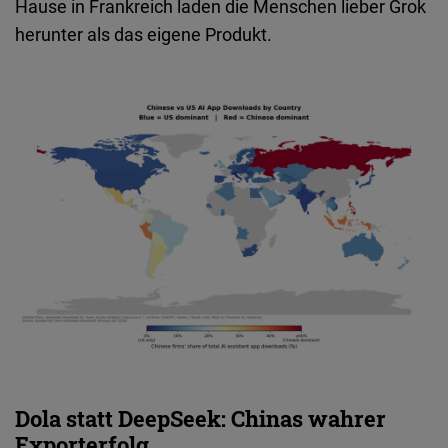
Hause in Frankreich laden die Menschen lieber Grok
herunter als das eigene Produkt.
Dola statt DeepSeek: Chinas wahrer
Exporterfolg