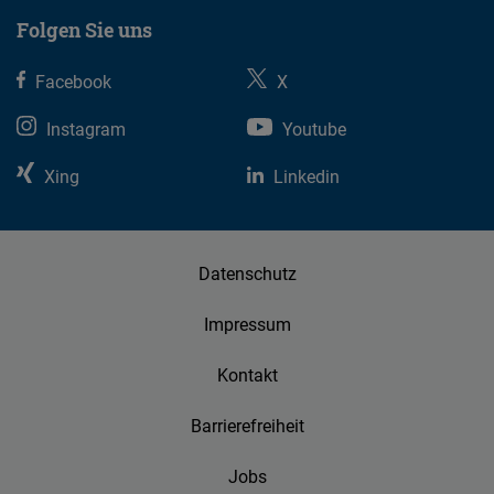
Folgen Sie uns
Facebook
X
Instagram
Youtube
Xing
Linkedin
Datenschutz
Impressum
Kontakt
Barrierefreiheit
Jobs