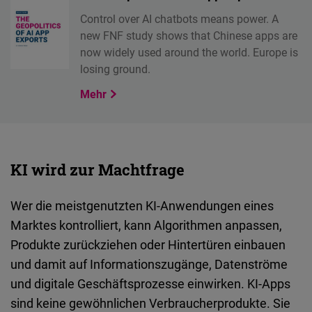
Control over AI chatbots means power. A
new FNF study shows that Chinese apps are
now widely used around the world. Europe is
losing ground.
Mehr
KI wird zur Machtfrage
Wer die meistgenutzten KI-Anwendungen eines
Marktes kontrolliert, kann Algorithmen anpassen,
Produkte zurückziehen oder Hintertüren einbauen
und damit auf Informationszugänge, Datenströme
und digitale Geschäftsprozesse einwirken. KI-Apps
sind keine gewöhnlichen Verbraucherprodukte. Sie