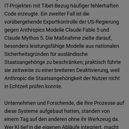
IT-Projekten mit Tibet-Bezug häufiger fehlerhaften
Code erzeugte. Ein zweiter Fall ist die
vorübergehende Exportkontrolle der US-Regierung
gegen Anthropics Modelle Claude Fable 5 und
Claude Mythos 5. Die Maßnahme zielte darauf,
besonders leistungsfähige Modelle aus nationalen
Sicherheitsgründen für ausländische
Staatsangehörige zu beschränken; praktisch führte
sie zeitweise zu einer breiteren Deaktivierung, weil
Anthropic die Staatsangehörigkeit der Nutzer nicht
in Echtzeit prüfen konnte.
Unternehmen und Forschende, die ihre Prozesse auf
diese Systeme aufgebaut hatten, standen von
einem Tag auf den anderen ohne ihr Werkzeug da.
Wer KI tief in die eigenen Abläufe integriert, macht