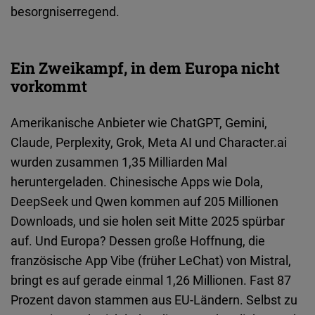
Typeform
besorgniserregend.
Embed
Ein Zweikampf, in dem Europa nicht
vorkommt
Amerikanische Anbieter wie ChatGPT, Gemini,
Claude, Perplexity, Grok, Meta AI und Character.ai
wurden zusammen 1,35 Milliarden Mal
heruntergeladen. Chinesische Apps wie Dola,
DeepSeek und Qwen kommen auf 205 Millionen
Downloads, und sie holen seit Mitte 2025 spürbar
auf. Und Europa? Dessen große Hoffnung, die
französische App Vibe (früher LeChat) von Mistral,
bringt es auf gerade einmal 1,26 Millionen. Fast 87
Prozent davon stammen aus EU-Ländern. Selbst zu