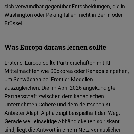
sich verwundbar gegenüber Entscheidungen, die in
Washington oder Peking fallen, nicht in Berlin oder
Brüssel.
Was Europa daraus lernen sollte
Erstens: Europa sollte Partnerschaften mit KI-
Mittelmächten wie Südkorea oder Kanada eingehen,
um Schwächen bei Frontier-Modellen
auszugleichen. Die im April 2026 angekündigte
Partnerschaft zwischen dem kanadischen
Unternehmen Cohere und dem deutschen KI-
Anbieter Aleph Alpha zeigt beispielhaft den Weg.
Gerade weil einseitige Abhängigkeiten so riskant
sind, liegt die Antwort in einem Netz verlässlicher