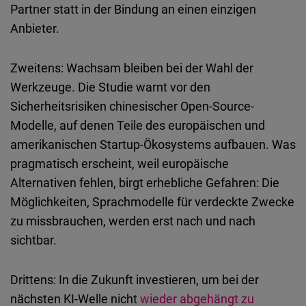
Partner statt in der Bindung an einen einzigen
Anbieter.
Zweitens: Wachsam bleiben bei der Wahl der
Werkzeuge. Die Studie warnt vor den
Sicherheitsrisiken chinesischer Open-Source-
Modelle, auf denen Teile des europäischen und
amerikanischen Startup-Ökosystems aufbauen. Was
pragmatisch erscheint, weil europäische
Alternativen fehlen, birgt erhebliche Gefahren: Die
Möglichkeiten, Sprachmodelle für verdeckte Zwecke
zu missbrauchen, werden erst nach und nach
sichtbar.
Drittens: In die Zukunft investieren, um bei der
nächsten KI-Welle nicht
wieder abgehängt zu