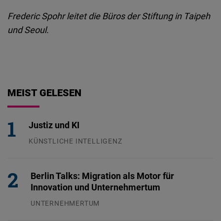
Frederic Spohr leitet die Büros der Stiftung in Taipeh
und Seoul.
MEIST GELESEN
Justiz und KI
KÜNSTLICHE INTELLIGENZ
29.07.2026
Berlin Talks: Migration als Motor für
Innovation und Unternehmertum
UNTERNEHMERTUM
29.07.2026