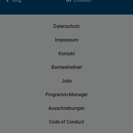
Datenschutz
Impressum
Kontakt
Barrierefreiheit
Jobs
Programm-Manager
Ausschreibungen
Code of Conduct