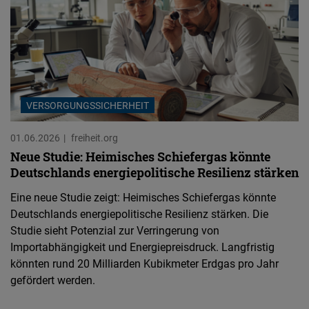
VERSORGUNGSSICHERHEIT
01.06.2026
freiheit.org
Neue Studie: Heimisches Schiefergas könnte
Deutschlands energiepolitische Resilienz stärken
Eine neue Studie zeigt: Heimisches Schiefergas könnte
Deutschlands energiepolitische Resilienz stärken. Die
Studie sieht Potenzial zur Verringerung von
Importabhängigkeit und Energiepreisdruck. Langfristig
könnten rund 20 Milliarden Kubikmeter Erdgas pro Jahr
gefördert werden.