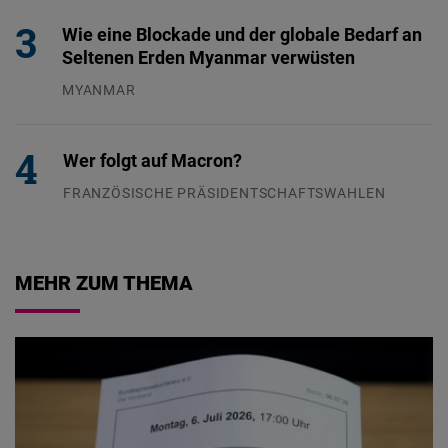
Wie eine Blockade und der globale Bedarf an
Seltenen Erden Myanmar verwüsten
MYANMAR
04.08.2026
Wer folgt auf Macron?
FRANZÖSISCHE PRÄSIDENTSCHAFTSWAHLEN
05.08.2026
MEHR ZUM THEMA