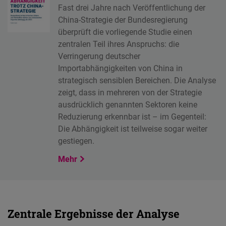
Typeform
Fast drei Jahre nach Veröffentlichung der
Embed
China-Strategie der Bundesregierung
überprüft die vorliegende Studie einen
zentralen Teil ihres Anspruchs: die
Verringerung deutscher
Importabhängigkeiten von China in
strategisch sensiblen Bereichen. Die Analyse
zeigt, dass in mehreren von der Strategie
ausdrücklich genannten Sektoren keine
Reduzierung erkennbar ist – im Gegenteil:
Die Abhängigkeit ist teilweise sogar weiter
gestiegen.
Mehr
Zentrale Ergebnisse der Analyse