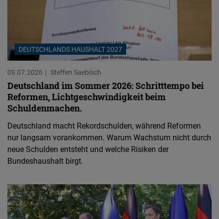
DEUTSCHLANDS HAUSHALT 2027
09.07.2026
Steffen Saebisch
Deutschland im Sommer 2026: Schritttempo bei
Reformen, Lichtgeschwindigkeit beim
Schuldenmachen.
Deutschland macht Rekordschulden, während Reformen
nur langsam vorankommen. Warum Wachstum nicht durch
neue Schulden entsteht und welche Risiken der
Bundeshaushalt birgt.