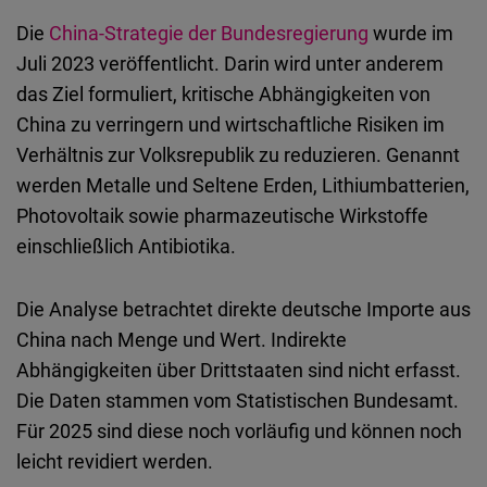
Die
China-Strategie der Bundesregierung
wurde im
Juli 2023 veröffentlicht. Darin wird unter anderem
das Ziel formuliert, kritische Abhängigkeiten von
China zu verringern und wirtschaftliche Risiken im
Verhältnis zur Volksrepublik zu reduzieren. Genannt
werden Metalle und Seltene Erden, Lithiumbatterien,
Photovoltaik sowie pharmazeutische Wirkstoffe
einschließlich Antibiotika.
Die Analyse betrachtet direkte deutsche Importe aus
China nach Menge und Wert. Indirekte
Abhängigkeiten über Drittstaaten sind nicht erfasst.
Die Daten stammen vom Statistischen Bundesamt.
Für 2025 sind diese noch vorläufig und können noch
leicht revidiert werden.