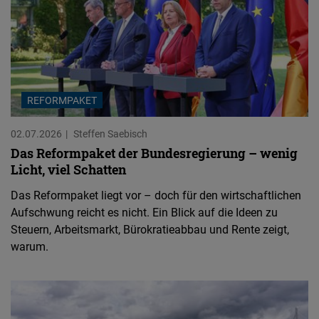
REFORMPAKET
02.07.2026
Steffen Saebisch
Das Reformpaket der Bundesregierung – wenig
Licht, viel Schatten
Das Reformpaket liegt vor – doch für den wirtschaftlichen
Aufschwung reicht es nicht. Ein Blick auf die Ideen zu
Steuern, Arbeitsmarkt, Bürokratieabbau und Rente zeigt,
warum.