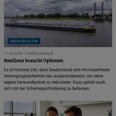
ENERGIEPOLITIK
11.06.2026
Steffen Saebisch
Resilienz braucht Optionen
Es ist höchste Zeit, dass Deutschland sich mit krisenfester
Versorgungssicherheit neu auseinandersetzt, um seine
eigene Verwundbarkeit zu reduzieren. Dazu gehört auch,
sich mit der Schiefergasförderung zu befassen.