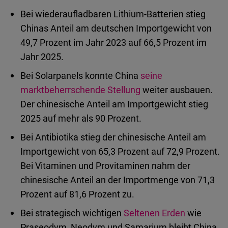
Bei wiederaufladbaren Lithium-Batterien stieg
Chinas Anteil am deutschen Importgewicht von
49,7 Prozent im Jahr 2023 auf 66,5 Prozent im
Jahr 2025.
Bei Solarpanels konnte China
seine
marktbeherrschende Stellung
weiter ausbauen.
Der chinesische Anteil am Importgewicht stieg
2025 auf mehr als 90 Prozent.
Bei Antibiotika stieg der chinesische Anteil am
Importgewicht von 65,3 Prozent auf 72,9 Prozent.
Bei Vitaminen und Provitaminen nahm der
chinesische Anteil an der Importmenge von 71,3
Prozent auf 81,6 Prozent zu.
Bei strategisch wichtigen
Seltenen Erden
wie
Praseodym, Neodym und Samarium bleibt China