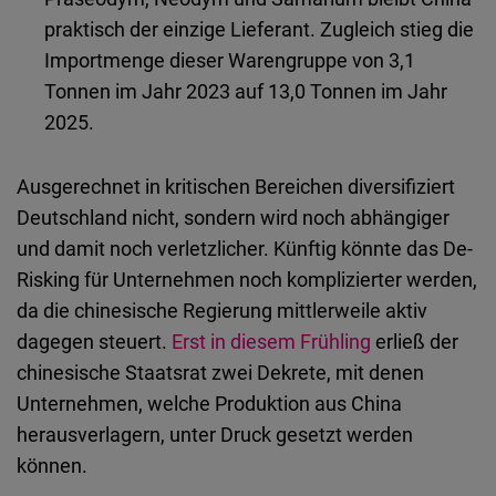
praktisch der einzige Lieferant. Zugleich stieg die
Importmenge dieser Warengruppe von 3,1
Tonnen im Jahr 2023 auf 13,0 Tonnen im Jahr
2025.
Ausgerechnet in kritischen Bereichen diversifiziert
Deutschland nicht, sondern wird noch abhängiger
und damit noch verletzlicher. Künftig könnte das De-
Risking für Unternehmen noch komplizierter werden,
da die chinesische Regierung mittlerweile aktiv
dagegen steuert.
Erst in diesem Frühling
erließ der
chinesische Staatsrat zwei Dekrete, mit denen
Unternehmen, welche Produktion aus China
herausverlagern, unter Druck gesetzt werden
können.