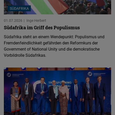
SÜDAFRIKA
01.07.2026
Inge Herbert
Südafrika im Griff des Populismus
Südafrika steht an einem Wendepunkt: Populismus und
Fremdenfeindlichkeit gefährden den Reformkurs der
Government of National Unity und die demokratische
Vorbildrolle Südafrikas.