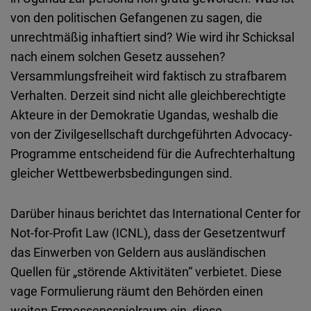
von den politischen Gefangenen zu sagen, die
unrechtmäßig inhaftiert sind? Wie wird ihr Schicksal
nach einem solchen Gesetz aussehen?
Versammlungsfreiheit wird faktisch zu strafbarem
Verhalten. Derzeit sind nicht alle gleichberechtigte
Akteure in der Demokratie Ugandas, weshalb die
von der Zivilgesellschaft durchgeführten Advocacy-
Programme entscheidend für die Aufrechterhaltung
gleicher Wettbewerbsbedingungen sind.
Darüber hinaus berichtet das International Center for
Not-for-Profit Law (ICNL), dass der Gesetzentwurf
das Einwerben von Geldern aus ausländischen
Quellen für „störende Aktivitäten“ verbietet. Diese
vage Formulierung räumt den Behörden einen
weiten Ermessensspielraum ein, diese