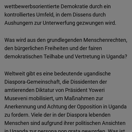
wettbewerbsorientierte Demokratie durch ein
kontrolliertes Umfeld, in dem Dissens durch
Aushungern zur Unterwerfung gezwungen wird.
Was wird aus den grundlegenden Menschenrechten,
den bürgerlichen Freiheiten und der fairen
demokratischen Teilhabe und Vertretung in Uganda?
Weltweit gibt es eine bedeutende ugandische
Diaspora-Gemeinschaft, die Dissidenten der
amtierenden Diktatur von Präsident Yoweri
Museveni mobilisiert, um Maßnahmen zur
Anerkennung und Achtung der Opposition in Uganda
zu fordern. Viele der in der Diaspora lebenden
Menschen sind aufgrund ihrer politischen Ansichten
in Uganda zur persona non grata geworden. Was ist