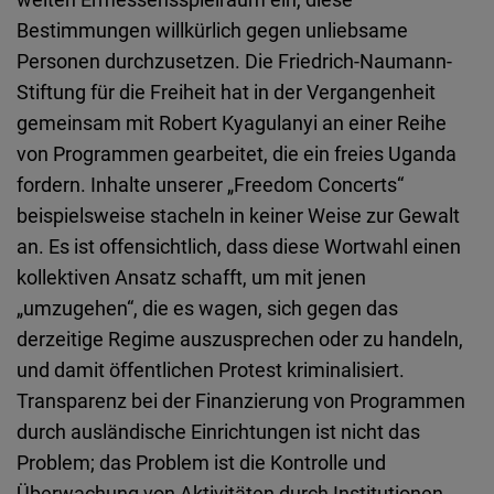
Bestimmungen willkürlich gegen unliebsame
Personen durchzusetzen. Die Friedrich-Naumann-
Stiftung für die Freiheit hat in der Vergangenheit
gemeinsam mit Robert Kyagulanyi an einer Reihe
von Programmen gearbeitet, die ein freies Uganda
fordern. Inhalte unserer „Freedom Concerts“
beispielsweise stacheln in keiner Weise zur Gewalt
an. Es ist offensichtlich, dass diese Wortwahl einen
kollektiven Ansatz schafft, um mit jenen
„umzugehen“, die es wagen, sich gegen das
derzeitige Regime auszusprechen oder zu handeln,
und damit öffentlichen Protest kriminalisiert.
Transparenz bei der Finanzierung von Programmen
durch ausländische Einrichtungen ist nicht das
Problem; das Problem ist die Kontrolle und
Überwachung von Aktivitäten durch Institutionen,