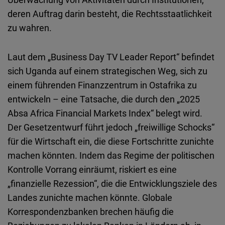
deren Auftrag darin besteht, die Rechtsstaatlichkeit
zu wahren.
Laut dem „Business Day TV Leader Report“ befindet
sich Uganda auf einem strategischen Weg, sich zu
einem führenden Finanzzentrum in Ostafrika zu
entwickeln – eine Tatsache, die durch den „2025
Absa Africa Financial Markets Index“ belegt wird.
Der Gesetzentwurf führt jedoch „freiwillige Schocks“
für die Wirtschaft ein, die diese Fortschritte zunichte
machen könnten. Indem das Regime der politischen
Kontrolle Vorrang einräumt, riskiert es eine
„finanzielle Rezession“, die die Entwicklungsziele des
Landes zunichte machen könnte. Globale
Korrespondenzbanken brechen häufig die