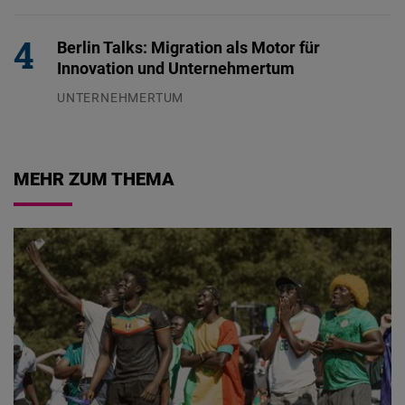
29.07.2026
Berlin Talks: Migration als Motor für
Innovation und Unternehmertum
UNTERNEHMERTUM
29.07.2026
MEHR ZUM THEMA