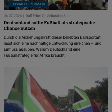
FUSSBALLDIPLOMATIE
06.07.2026
Ralf Erbel
Dr. Sebastian Sons
Deutschland sollte Fußball als strategische
Chance nutzen
Durch die Anziehungskraft dieser beliebten Ballsportart
lässt sich eine nachhaltige Entwicklung erreichen – und
Einfluss ausüben. Warum Deutschland eine
Fußballstrategie für Afrika braucht.