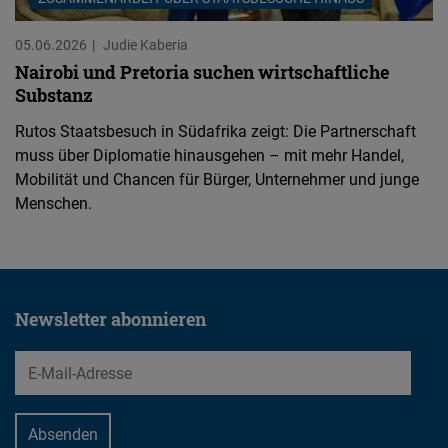
05.06.2026
Judie Kaberia
Nairobi und Pretoria suchen wirtschaftliche
Substanz
Rutos Staatsbesuch in Südafrika zeigt: Die Partnerschaft
muss über Diplomatie hinausgehen – mit mehr Handel,
Mobilität und Chancen für Bürger, Unternehmer und junge
Menschen.
Newsletter abonnieren
EMail