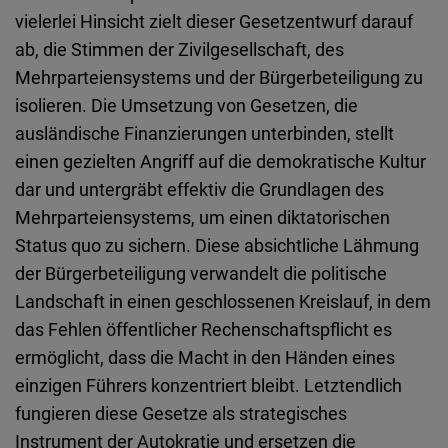
Typeform
vielerlei Hinsicht zielt dieser Gesetzentwurf darauf
Embed
ab, die Stimmen der Zivilgesellschaft, des
Mehrparteiensystems und der Bürgerbeteiligung zu
isolieren. Die Umsetzung von Gesetzen, die
ausländische Finanzierungen unterbinden, stellt
einen gezielten Angriff auf die demokratische Kultur
dar und untergräbt effektiv die Grundlagen des
Mehrparteiensystems, um einen diktatorischen
Status quo zu sichern. Diese absichtliche Lähmung
der Bürgerbeteiligung verwandelt die politische
Landschaft in einen geschlossenen Kreislauf, in dem
das Fehlen öffentlicher Rechenschaftspflicht es
ermöglicht, dass die Macht in den Händen eines
einzigen Führers konzentriert bleibt. Letztendlich
fungieren diese Gesetze als strategisches
Instrument der Autokratie und ersetzen die