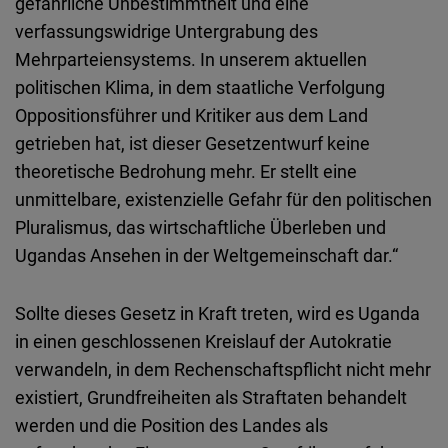
gefährliche Unbestimmtheit und eine
verfassungswidrige Untergrabung des
Mehrparteiensystems. In unserem aktuellen
politischen Klima, in dem staatliche Verfolgung
Oppositionsführer und Kritiker aus dem Land
getrieben hat, ist dieser Gesetzentwurf keine
theoretische Bedrohung mehr. Er stellt eine
unmittelbare, existenzielle Gefahr für den politischen
Pluralismus, das wirtschaftliche Überleben und
Ugandas Ansehen in der Weltgemeinschaft dar.“
Sollte dieses Gesetz in Kraft treten, wird es Uganda
in einen geschlossenen Kreislauf der Autokratie
verwandeln, in dem Rechenschaftspflicht nicht mehr
existiert, Grundfreiheiten als Straftaten behandelt
werden und die Position des Landes als