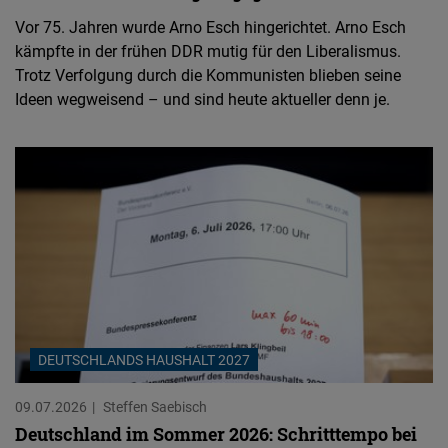
Vor 75. Jahren wurde Arno Esch hingerichtet. Arno Esch
kämpfte in der frühen DDR mutig für den Liberalismus.
Trotz Verfolgung durch die Kommunisten blieben seine
Ideen wegweisend – und sind heute aktueller denn je.
DEUTSCHLANDS HAUSHALT 2027
09.07.2026
Steffen Saebisch
Deutschland im Sommer 2026: Schritttempo bei