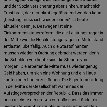
und der Sozialversicherung aber sinken, macht sich
Frust breit, der demokratiegefährdend werden kann.
„Leistung muss sich wieder lohnen“ ist heute
aktueller denn je. Deswegen ist eine
Einkommenssteuerreform, die die Leistungsträger in
der Mitte wie die Hochleistungsträger im Mittelstand
entlastet, überfällig. Auch die Staatsfinanzen
müssen wieder in Ordnung gebracht werden, denn
die Schulden von heute sind die Steuern von
morgen. Die arbeitende Mitte muss wieder genug
Geld haben, um sich eine Wohnung und ein Haus
kaufen oder bauen zu können. Die Eigentumsbildung
in der Mitte der Gesellschaft war eines der
Aufstiegsversprechen der Republik. Dass das immer
noch reichste der großen europäischen Länder die
niedrigste Eigentumsquote beim selbstgenutzten