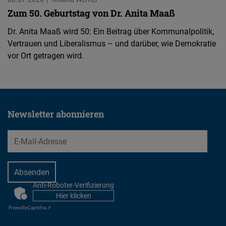
Zum 50. Geburtstag von Dr. Anita Maaß
Dr. Anita Maaß wird 50: Ein Beitrag über Kommunalpolitik,
Vertrauen und Liberalismus – und darüber, wie Demokratie
vor Ort getragen wird.
Newsletter abonnieren
EMail
Anti-Roboter-Verifizierung
CAPTCHA
Hier klicken
Friendly
Captcha ⇗