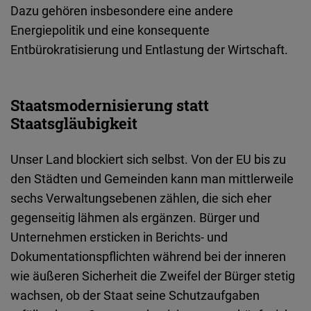
Dazu gehören insbesondere eine andere
Energiepolitik und eine konsequente
Entbürokratisierung und Entlastung der Wirtschaft.
Staatsmodernisierung statt
Staatsgläubigkeit
Unser Land blockiert sich selbst. Von der EU bis zu
den Städten und Gemeinden kann man mittlerweile
sechs Verwaltungsebenen zählen, die sich eher
gegenseitig lähmen als ergänzen. Bürger und
Unternehmen ersticken in Berichts- und
Dokumentationspflichten während bei der inneren
wie äußeren Sicherheit die Zweifel der Bürger stetig
wachsen, ob der Staat seine Schutzaufgaben