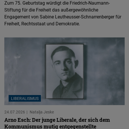
Zum 75. Geburtstag würdigt die Friedrich-Naumann-
Stiftung für die Freiheit das außergewöhnliche
Engagement von Sabine Leutheusser-Schnarrenberger für
Freiheit, Rechtsstaat und Demokratie.
LIBERALISMUS
24.07.2026
Natalja Jeske
Arno Esch: Der junge Liberale, der sich dem
Kommunismus mutig entgegenstellte