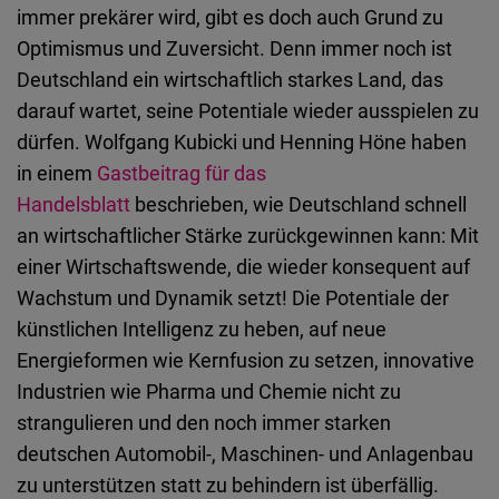
Typeform
immer prekärer wird, gibt es doch auch Grund zu
Embed
Optimismus und Zuversicht. Denn immer noch ist
Deutschland ein wirtschaftlich starkes Land, das
darauf wartet, seine Potentiale wieder ausspielen zu
dürfen. Wolfgang Kubicki und Henning Höne haben
in einem
Gastbeitrag
für
das
Handelsblatt
beschrieben, wie Deutschland schnell
an wirtschaftlicher Stärke zurückgewinnen kann: Mit
einer Wirtschaftswende, die wieder konsequent auf
Wachstum und Dynamik setzt! Die Potentiale der
künstlichen Intelligenz zu heben, auf neue
Energieformen wie Kernfusion zu setzen, innovative
Industrien wie Pharma und Chemie nicht zu
strangulieren und den noch immer starken
deutschen Automobil-, Maschinen- und Anlagenbau
zu unterstützen statt zu behindern ist überfällig.