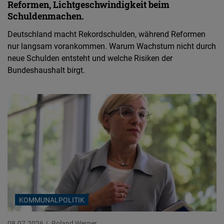
Reformen, Lichtgeschwindigkeit beim
Schuldenmachen.
Deutschland macht Rekordschulden, während Reformen
nur langsam vorankommen. Warum Wachstum nicht durch
neue Schulden entsteht und welche Risiken der
Bundeshaushalt birgt.
KOMMUNALPOLITIK
08.07.2026
Roland Werner