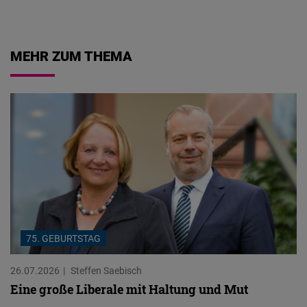
04.08.2026
MEHR ZUM THEMA
75. GEBURTSTAG
26.07.2026
Steffen Saebisch
Eine große Liberale mit Haltung und Mut