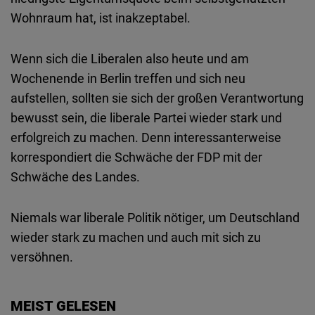
Wohnraum hat, ist inakzeptabel.
Wenn sich die Liberalen also heute und am
Wochenende in Berlin treffen und sich neu
aufstellen, sollten sie sich der großen Verantwortung
bewusst sein, die liberale Partei wieder stark und
erfolgreich zu machen. Denn interessanterweise
korrespondiert die Schwäche der FDP mit der
Schwäche des Landes.
Niemals war liberale Politik nötiger, um Deutschland
wieder stark zu machen und auch mit sich zu
versöhnen.
MEIST GELESEN