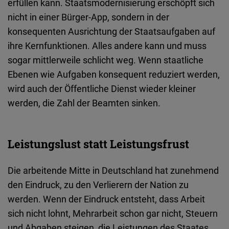
erfüllen kann. Staatsmodernisierung erschöpft sich
nicht in einer Bürger-App, sondern in der
konsequenten Ausrichtung der Staatsaufgaben auf
ihre Kernfunktionen. Alles andere kann und muss
sogar mittlerweile schlicht weg. Wenn staatliche
Ebenen wie Aufgaben konsequent reduziert werden,
wird auch der Öffentliche Dienst wieder kleiner
werden, die Zahl der Beamten sinken.
Leistungslust statt Leistungsfrust
Die arbeitende Mitte in Deutschland hat zunehmend
den Eindruck, zu den Verlierern der Nation zu
werden. Wenn der Eindruck entsteht, dass Arbeit
sich nicht lohnt, Mehrarbeit schon gar nicht, Steuern
und Abgaben steigen, die Leistungen des Staates