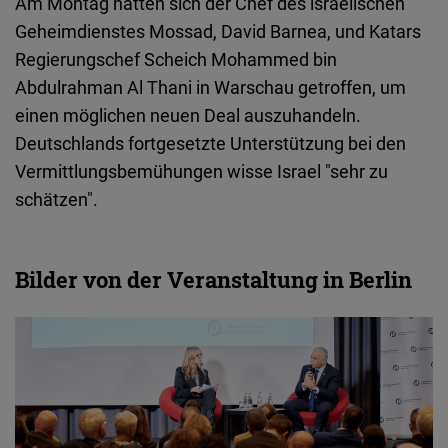
Am Montag hätten sich der Chef des israelischen
Geheimdienstes Mossad, David Barnea, und Katars
Regierungschef Scheich Mohammed bin
Abdulrahman Al Thani in Warschau getroffen, um
einen möglichen neuen Deal auszuhandeln.
Deutschlands fortgesetzte Unterstützung bei den
Vermittlungsbemühungen wisse Israel "sehr zu
schätzen".
Bilder von der Veranstaltung in Berlin