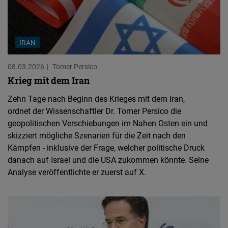
IRAN
08.03.2026
Tomer Persico
Krieg mit dem Iran
Zehn Tage nach Beginn des Krieges mit dem Iran,
ordnet der Wissenschaftler Dr. Tomer Persico die
geopolitischen Verschiebungen im Nahen Osten ein und
skizziert mögliche Szenarien für die Zeit nach den
Kämpfen - inklusive der Frage, welcher politische Druck
danach auf Israel und die USA zukommen könnte. Seine
Analyse veröffentlichte er zuerst auf X.