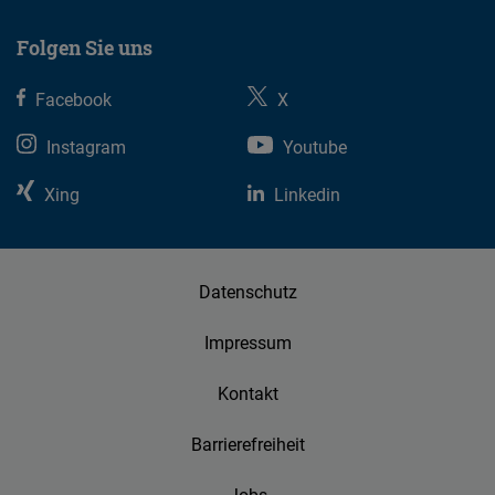
Folgen Sie uns
Facebook
X
Instagram
Youtube
Xing
Linkedin
Datenschutz
Impressum
Kontakt
Barrierefreiheit
Jobs