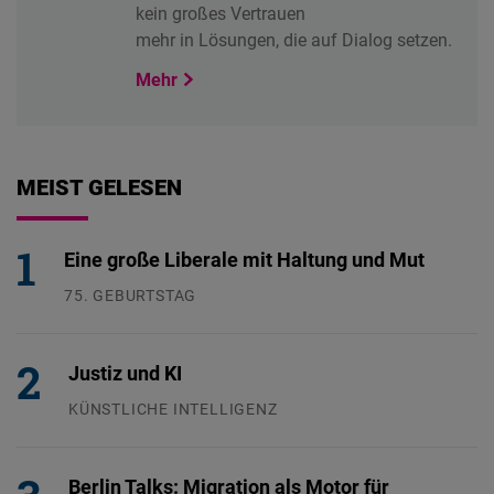
kein großes Vertrauen
mehr in Lösungen, die auf Dialog setzen.
Mehr
MEIST GELESEN
Eine große Liberale mit Haltung und Mut
75. GEBURTSTAG
26.07.2026
Justiz und KI
KÜNSTLICHE INTELLIGENZ
29.07.2026
Berlin Talks: Migration als Motor für