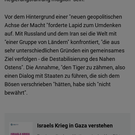
Vor dem Hintergrund einer "neuen geopolitischen
Achse der Macht "forderte Lapid zum Umdenken
auf. Mit Russland und dem Iran sei die Welt mit
"einer Gruppe von Ländern" konfrontiert, "die aus
sehr unterschiedlichen Gründen ein gemeinsames
Ziel verfolgen - die Destabilisierung des Nahen
Ostens". Die Annahme, "den Tiger zu zähmen, also
einen Dialog mit Staaten zu führen, die sich dem
Bösen verschrieben "hätten, habe sich "nicht
bewährt".
Israels Krieg in Gaza verstehen