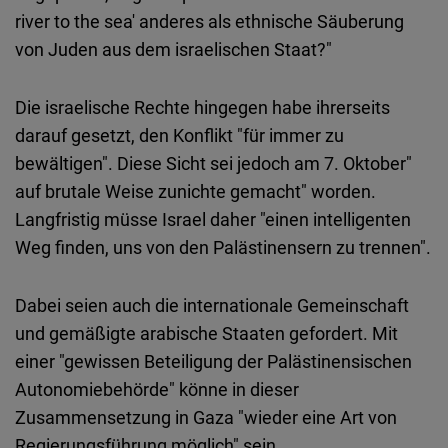
river to the sea' anderes als ethnische Säuberung
von Juden aus dem israelischen Staat?"
Die israelische Rechte hingegen habe ihrerseits
darauf gesetzt, den Konflikt "für immer zu
bewältigen". Diese Sicht sei jedoch am 7. Oktober"
auf brutale Weise zunichte gemacht" worden.
Langfristig müsse Israel daher "einen intelligenten
Weg finden, uns von den Palästinensern zu trennen".
Dabei seien auch die internationale Gemeinschaft
und gemäßigte arabische Staaten gefordert. Mit
einer "gewissen Beteiligung der Palästinensischen
Autonomiebehörde" könne in dieser
Zusammensetzung in Gaza "wieder eine Art von
Regierungsführung möglich" sein.