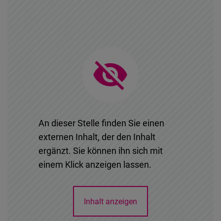
An dieser Stelle finden Sie einen
externen Inhalt, der den Inhalt
ergänzt. Sie können ihn sich mit
einem Klick anzeigen lassen.
Inhalt anzeigen