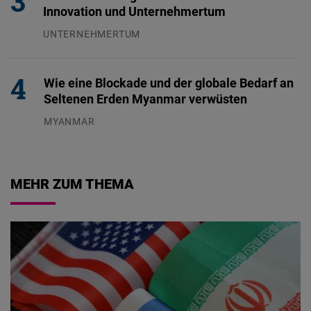
Innovation und Unternehmertum
UNTERNEHMERTUM
29.07.2026
Wie eine Blockade und der globale Bedarf an
Seltenen Erden Myanmar verwüsten
MYANMAR
04.08.2026
MEHR ZUM THEMA