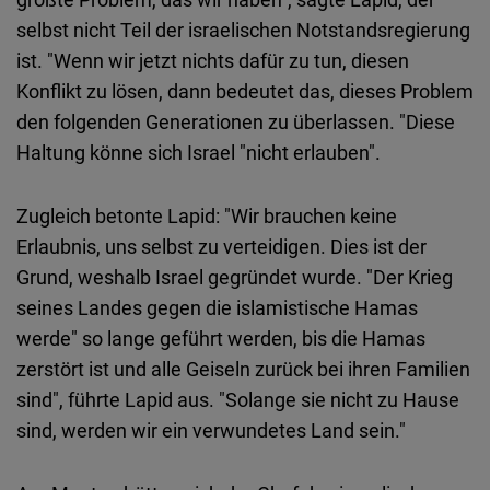
selbst nicht Teil der israelischen Notstandsregierung
ist. "Wenn wir jetzt nichts dafür zu tun, diesen
Konflikt zu lösen, dann bedeutet das, dieses Problem
den folgenden Generationen zu überlassen. "Diese
Haltung könne sich Israel "nicht erlauben".
Zugleich betonte Lapid: "Wir brauchen keine
Erlaubnis, uns selbst zu verteidigen. Dies ist der
Grund, weshalb Israel gegründet wurde. "Der Krieg
seines Landes gegen die islamistische Hamas
werde" so lange geführt werden, bis die Hamas
zerstört ist und alle Geiseln zurück bei ihren Familien
sind", führte Lapid aus. "Solange sie nicht zu Hause
sind, werden wir ein verwundetes Land sein."