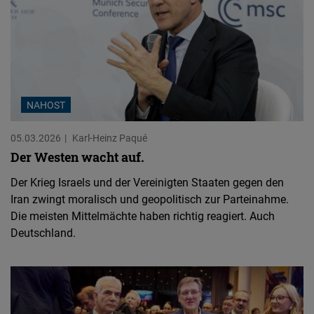
NAHOST
05.03.2026
Karl-Heinz Paqué
Der Westen wacht auf.
Der Krieg Israels und der Vereinigten Staaten gegen den
Iran zwingt moralisch und geopolitisch zur Parteinahme.
Die meisten Mittelmächte haben richtig reagiert. Auch
Deutschland.