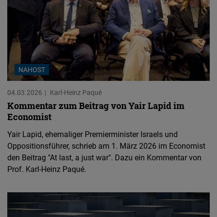
NAHOST
04.03.2026
Karl-Heinz Paqué
Kommentar zum Beitrag von Yair Lapid im
Economist
Yair Lapid, ehemaliger Premierminister Israels und
Oppositionsführer, schrieb am 1. März 2026 im Economist
den Beitrag "At last, a just war". Dazu ein Kommentar von
Prof. Karl-Heinz Paqué.