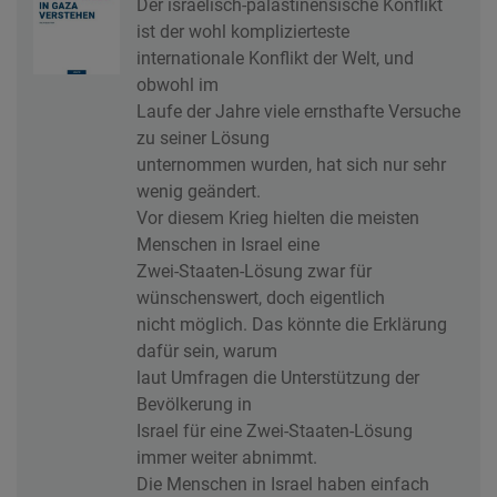
Der israelisch-palästinensische Konflikt
ist der wohl komplizierteste
internationale Konflikt der Welt, und
obwohl im
Laufe der Jahre viele ernsthafte Versuche
zu seiner Lösung
unternommen wurden, hat sich nur sehr
wenig geändert.
Vor diesem Krieg hielten die meisten
Menschen in Israel eine
Zwei-Staaten-Lösung zwar für
wünschenswert, doch eigentlich
nicht möglich. Das könnte die Erklärung
dafür sein, warum
laut Umfragen die Unterstützung der
Bevölkerung in
Israel für eine Zwei-Staaten-Lösung
immer weiter abnimmt.
Die Menschen in Israel haben einfach