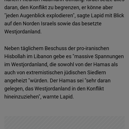
Typeform
daran, den Konflikt zu begrenzen, er könne aber
Embed
"jeden Augenblick explodieren", sagte Lapid mit Blick
auf den Norden Israels sowie das besetzte
Westjordanland.
Neben täglichem Beschuss der pro-iranischen
Hisbollah im Libanon gebe es "massive Spannungen
im Westjordanland, die sowohl von der Hamas als
auch von extremistischen jüdischen Siedlern
angeheizt "würden. Der Hamas sei "sehr daran
gelegen, das Westjordanland in den Konflikt
hineinzuziehen", warnte Lapid.