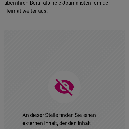
üben ihren Beruf als freie Journalisten fern der
Typeform
Heimat weiter aus.
Embed
An dieser Stelle finden Sie einen
externen Inhalt, der den Inhalt