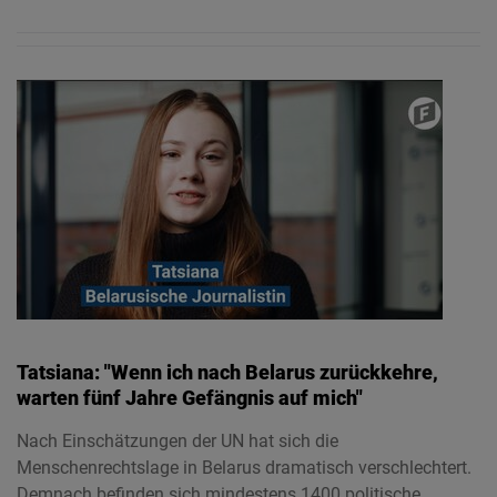
Tatsiana: "Wenn ich nach Belarus zurückkehre,
warten fünf Jahre Gefängnis auf mich"
Nach Einschätzungen der UN hat sich die
Menschenrechtslage in Belarus dramatisch verschlechtert.
Demnach befinden sich mindestens 1400 politische