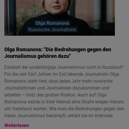
Olga Romanova: "Die Bedrohungen gegen den
Journalismus gehören dazu"
Existiert der unabhängige Journalismus noch in Russland?
Für die seit fünf Jahren im Exil lebende Journalistin Olga
Romanova steht fest, dass jedes Jahr mehr russische
Journalistinnen und Journalisten dazukommen und
arbeiten – trotz des großen Risikos. Auch auf Olga
Romanova würde in ihrer Heimat eine Strafe wegen Verrats
am Vaterland warten. Wie man die Bedrohungen gegen den
freien Journalismus bekämpft, erklärt sie im Interview.
Weiterlesen