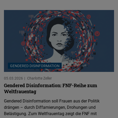
GENDERED DISINFORMATION
05.03.2026
Charlotte Zeller
Gendered Disinformation: FNF-Reihe zum
Weltfrauentag
Gendered Disinformation soll Frauen aus der Politik
drängen – durch Diffamierungen, Drohungen und
Belästigung. Zum Weltfrauentag zeigt die FNF mit