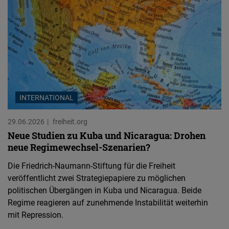
INTERNATIONAL
29.06.2026
freiheit.org
Neue Studien zu Kuba und Nicaragua: Drohen
neue Regimewechsel-Szenarien?
Die Friedrich-Naumann-Stiftung für die Freiheit
veröffentlicht zwei Strategiepapiere zu möglichen
politischen Übergängen in Kuba und Nicaragua. Beide
Regime reagieren auf zunehmende Instabilität weiterhin
mit Repression.