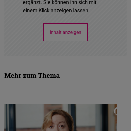
ergänzt. Sie können ihn sich mit
einem Klick anzeigen lassen.
Inhalt anzeigen
Mehr zum Thema