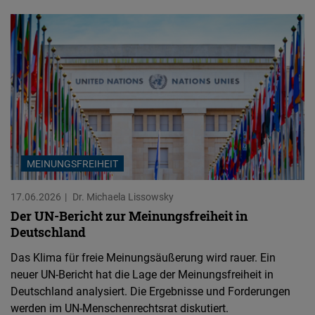
MEINUNGSFREIHEIT
17.06.2026
Dr. Michaela Lissowsky
Der UN-Bericht zur Meinungsfreiheit in
Deutschland
Das Klima für freie Meinungsäußerung wird rauer. Ein
neuer UN-Bericht hat die Lage der Meinungsfreiheit in
Deutschland analysiert. Die Ergebnisse und Forderungen
werden im UN-Menschenrechtsrat diskutiert.