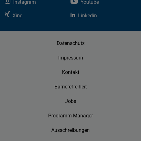
Instagram
Youtube
Xing
Linkedin
Datenschutz
Impressum
Kontakt
Barrierefreiheit
Jobs
Programm-Manager
Ausschreibungen