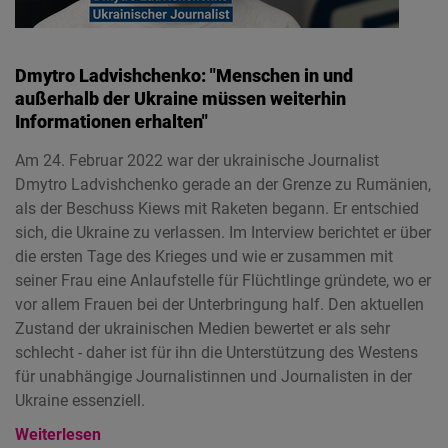
Dmytro Ladvishchenko: "Menschen in und
außerhalb der Ukraine müssen weiterhin
Informationen erhalten"
Am 24. Februar 2022 war der ukrainische Journalist
Dmytro Ladvishchenko gerade an der Grenze zu Rumänien,
als der Beschuss Kiews mit Raketen begann. Er entschied
sich, die Ukraine zu verlassen. Im Interview berichtet er über
die ersten Tage des Krieges und wie er zusammen mit
seiner Frau eine Anlaufstelle für Flüchtlinge gründete, wo er
vor allem Frauen bei der Unterbringung half. Den aktuellen
Zustand der ukrainischen Medien bewertet er als sehr
schlecht - daher ist für ihn die Unterstützung des Westens
für unabhängige Journalistinnen und Journalisten in der
Ukraine essenziell.
Weiterlesen