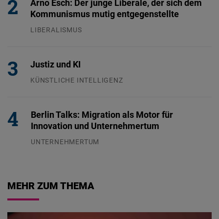
Arno Esch: Der junge Liberale, der sich dem
Kommunismus mutig entgegenstellte
LIBERALISMUS
24.07.2026
Justiz und KI
KÜNSTLICHE INTELLIGENZ
29.07.2026
Berlin Talks: Migration als Motor für
Innovation und Unternehmertum
UNTERNEHMERTUM
29.07.2026
MEHR ZUM THEMA