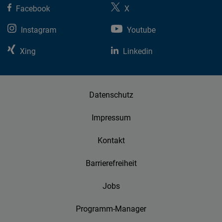
Facebook
X
Instagram
Youtube
Xing
Linkedin
Datenschutz
Impressum
Kontakt
Barrierefreiheit
Jobs
Programm-Manager