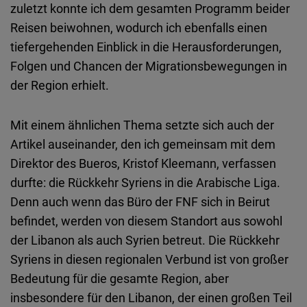
zuletzt konnte ich dem gesamten Programm beider
Reisen beiwohnen, wodurch ich ebenfalls einen
tiefergehenden Einblick in die Herausforderungen,
Folgen und Chancen der Migrationsbewegungen in
der Region erhielt.
Mit einem ähnlichen Thema setzte sich auch der
Artikel auseinander, den ich gemeinsam mit dem
Direktor des Bueros, Kristof Kleemann, verfassen
durfte: die Rückkehr Syriens in die Arabische Liga.
Denn auch wenn das Büro der FNF sich in Beirut
befindet, werden von diesem Standort aus sowohl
der Libanon als auch Syrien betreut. Die Rückkehr
Syriens in diesen regionalen Verbund ist von großer
Bedeutung für die gesamte Region, aber
insbesondere für den Libanon, der einen großen Teil