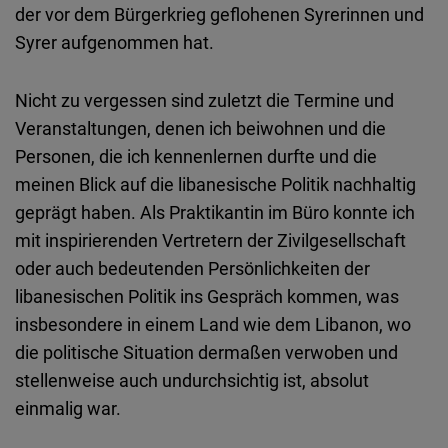
der vor dem Bürgerkrieg geflohenen Syrerinnen und
Syrer aufgenommen hat.
Nicht zu vergessen sind zuletzt die Termine und
Veranstaltungen, denen ich beiwohnen und die
Personen, die ich kennenlernen durfte und die
meinen Blick auf die libanesische Politik nachhaltig
geprägt haben. Als Praktikantin im Büro konnte ich
mit inspirierenden Vertretern der Zivilgesellschaft
oder auch bedeutenden Persönlichkeiten der
libanesischen Politik ins Gespräch kommen, was
insbesondere in einem Land wie dem Libanon, wo
die politische Situation dermaßen verwoben und
stellenweise auch undurchsichtig ist, absolut
einmalig war.