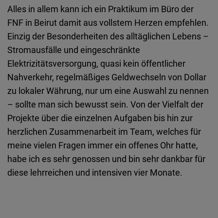
Alles in allem kann ich ein Praktikum im Büro der
FNF in Beirut damit aus vollstem Herzen empfehlen.
Einzig der Besonderheiten des alltäglichen Lebens –
Stromausfälle und eingeschränkte
Elektrizitätsversorgung, quasi kein öffentlicher
Nahverkehr, regelmäßiges Geldwechseln von Dollar
zu lokaler Währung, nur um eine Auswahl zu nennen
– sollte man sich bewusst sein. Von der Vielfalt der
Projekte über die einzelnen Aufgaben bis hin zur
herzlichen Zusammenarbeit im Team, welches für
meine vielen Fragen immer ein offenes Ohr hatte,
habe ich es sehr genossen und bin sehr dankbar für
diese lehrreichen und intensiven vier Monate.