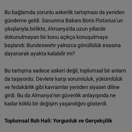
Bu bağlamda zorunlu askerlik tartışması da yeniden
gündeme geldi. Savunma Bakanı Boris Pistorius’un
çıkışlarıyla birlikte, Almanya’da uzun yıllardır
dokunulmayan bir konu açıkça konuşulmaya
başlandı: Bundeswehr yalnızca gönüllülük esasına
dayanarak ayakta kalabilir mi?
Bu tartışma sadece askeri değil, toplumsal bir anlam
da taşıyordu. Devlete karşı sorumluluk, yükümlülük
ve fedakârlık gibi kavramlar yeniden siyaset diline
girdi. Bu da Almanya’nın güvenlik anlayışında ne
kadar köklü bir değişim yaşandığını gösterdi.
Toplumsal Ruh Hali: Yorgunluk ve Gerçekçilik