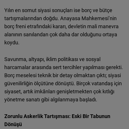
Yılın en somut siyasi sonuçları ise borç ve bütçe
tartışmalarından doğdu. Anayasa Mahkemesi’nin
borç freni etrafındaki kararı, devletin mali manevra
alanının sanılandan çok daha dar olduğunu ortaya
koydu.
Savunma, altyapı, iklim politikası ve sosyal
harcamalar arasında sert tercihler yapılması gerekti.
Borç meselesi teknik bir detay olmaktan çıktı; siyasi
güvenilirliğin ölçütüne dönüştü. Birçok vatandaş için
siyaset, artık imkânları genişletmekten çok kıtlığı
yönetme sanatı gibi algılanmaya başladı.
Zorunlu Askerlik Tartışması: Eski Bir Tabunun
Dönüşü