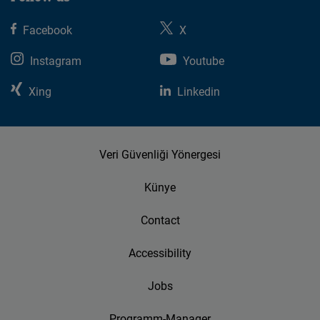
Facebook
X
Instagram
Youtube
Xing
Linkedin
Veri Güvenliği Yönergesi
Künye
Contact
Accessibility
Jobs
Programm-Manager