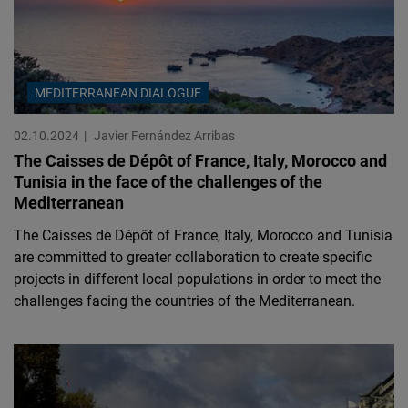
MEDITERRANEAN DIALOGUE
02.10.2024
Javier Fernández Arribas
The Caisses de Dépôt of France, Italy, Morocco and
Tunisia in the face of the challenges of the
Mediterranean
The Caisses de Dépôt of France, Italy, Morocco and Tunisia
are committed to greater collaboration to create specific
projects in different local populations in order to meet the
challenges facing the countries of the Mediterranean.