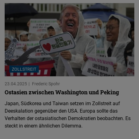
ZOLLSTREIT
23.04.2025
Frederic Spohr
Ostasien zwischen Washington und Peking
Japan, Südkorea und Taiwan setzen im Zollstreit auf
Deeskalation gegenüber den USA. Europa sollte das
Verhalten der ostasiatischen Demokratien beobachten. Es
steckt in einem ähnlichen Dilemma.