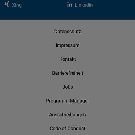
Xing
Linkedin
Datenschutz
Impressum
Kontakt
Barrierefreiheit
Jobs
Programm-Manager
Ausschreibungen
Code of Conduct