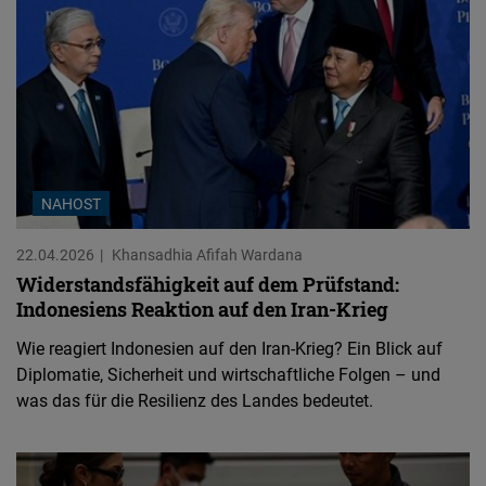
NAHOST
22.04.2026
Khansadhia Afifah Wardana
Widerstandsfähigkeit auf dem Prüfstand:
Indonesiens Reaktion auf den Iran-Krieg
Wie reagiert Indonesien auf den Iran-Krieg? Ein Blick auf
Diplomatie, Sicherheit und wirtschaftliche Folgen – und
was das für die Resilienz des Landes bedeutet.