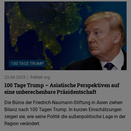
100 TAGE TRUMP
23.04.2025
freiheit.org
100 Tage Trump – Asiatische Perspektiven auf
eine unberechenbare Präsidentschaft
Die Büros der Friedrich-Naumann-Stiftung in Asien ziehen
Bilanz nach 100 Tagen Trump. In kurzen Einschätzungen
zeigen sie, wie seine Politik die außenpolitische Lage in der
Region verändert.