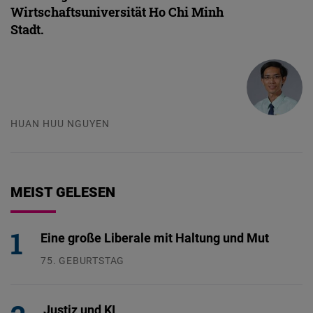
Wirtschaftsuniversität Ho Chi Minh
Stadt.
HUAN HUU NGUYEN
MEIST GELESEN
Eine große Liberale mit Haltung und Mut
75. GEBURTSTAG
26.07.2026
Justiz und KI