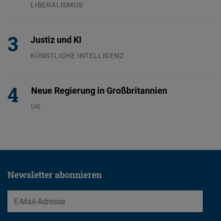
LIBERALISMUS
24.07.2026
Justiz und KI
KÜNSTLICHE INTELLIGENZ
29.07.2026
Neue Regierung in Großbritannien
UK
23.07.2026
Newsletter abonnieren
EMail