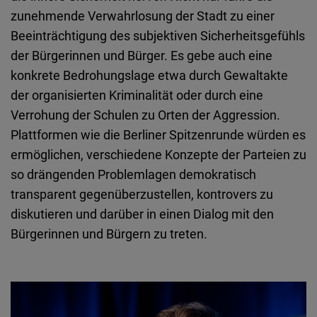
zunehmende Verwahrlosung der Stadt zu einer
Beeinträchtigung des subjektiven Sicherheitsgefühls
der Bürgerinnen und Bürger. Es gebe auch eine
konkrete Bedrohungslage etwa durch Gewaltakte
der organisierten Kriminalität oder durch eine
Verrohung der Schulen zu Orten der Aggression.
Plattformen wie die Berliner Spitzenrunde würden es
ermöglichen, verschiedene Konzepte der Parteien zu
so drängenden Problemlagen demokratisch
transparent gegenüberzustellen, kontrovers zu
diskutieren und darüber in einen Dialog mit den
Bürgerinnen und Bürgern zu treten.