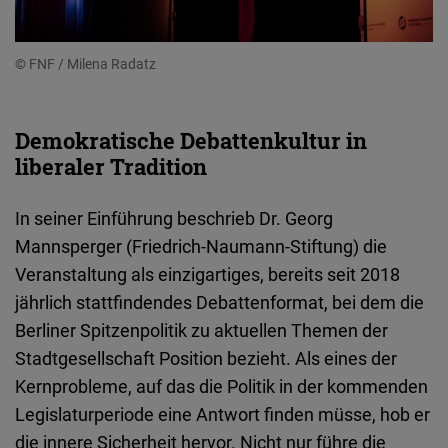
© FNF / Milena Radatz
Demokratische Debattenkultur in
liberaler Tradition
In seiner Einführung beschrieb Dr. Georg
Mannsperger (Friedrich-Naumann-Stiftung) die
Veranstaltung als einzigartiges, bereits seit 2018
jährlich stattfindendes Debattenformat, bei dem die
Berliner Spitzenpolitik zu aktuellen Themen der
Stadtgesellschaft Position bezieht. Als eines der
Kernprobleme, auf das die Politik in der kommenden
Legislaturperiode eine Antwort finden müsse, hob er
die innere Sicherheit hervor. Nicht nur führe die