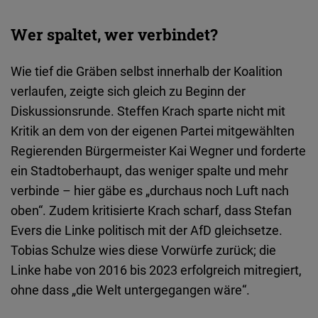
Wer spaltet, wer verbindet?
Wie tief die Gräben selbst innerhalb der Koalition
verlaufen, zeigte sich gleich zu Beginn der
Diskussionsrunde. Steffen Krach sparte nicht mit
Kritik an dem von der eigenen Partei mitgewählten
Regierenden Bürgermeister Kai Wegner und forderte
ein Stadtoberhaupt, das weniger spalte und mehr
verbinde – hier gäbe es „durchaus noch Luft nach
oben“. Zudem kritisierte Krach scharf, dass Stefan
Evers die Linke politisch mit der AfD gleichsetze.
Tobias Schulze wies diese Vorwürfe zurück; die
Linke habe von 2016 bis 2023 erfolgreich mitregiert,
ohne dass „die Welt untergegangen wäre“.