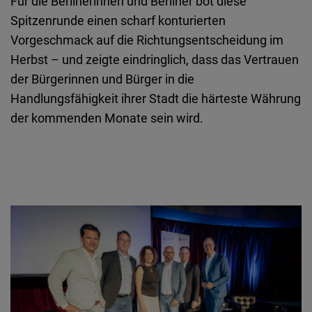
Für die Berlinerinnen und Berliner bot diese
Spitzenrunde einen scharf konturierten
Vorgeschmack auf die Richtungsentscheidung im
Herbst – und zeigte eindringlich, dass das Vertrauen
der Bürgerinnen und Bürger in die
Handlungsfähigkeit ihrer Stadt die härteste Währung
der kommenden Monate sein wird.