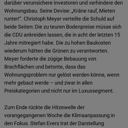
darüber verunsichere Investoren und verhindere den
Wohnungsbau. Seine Devise: „Kräne rauf, Mieten
runter!“. Christoph Meyer verteilte die Schuld auf
beide Seiten: Die zu teuren Bodenpreise müsse sich
die CDU ankreiden lassen, die in acht der letzten 15
Jahre mitregiert habe. Die zu hohen Baukosten
wiederum hätten die Grünen zu verantworten.
Meyer forderte die zügige Bebauung von
Brachflächen und betonte, dass das
Wohnungsproblem nur gelöst werden könne, wenn
mehr gebaut werde – und zwar in allen
Preiskategorien und nicht nur im Luxussegment.
Zum Ende rückte die Hitzewelle der
vorangegangenen Woche die Klimaanpassung in
den Fokus. Stefan Evers trat der Darstellung