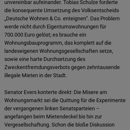
unvereinbar aufeinander. Tobias Schulze forderte
die konsequente Umsetzung des Volksentscheids
„Deutsche Wohnen & Co. enteignen“. Das Problem
werde nicht durch Eigentumswohnungen für
700.000 Euro gelöst; es brauche ein
Wohnungsbauprogramm, das komplett auf die
landeseigenen Wohnungsgesellschaften setze,
sowie eine harte Durchsetzung des
Zweckentfremdungsverbots gegen zehntausende
illegale Mieten in der Stadt.
Senator Evers konterte direkt: Die Misere am
Wohnungsmarkt sei die Quittung für die Experimente
der vergangenen linken Senatsparteien –
angefangen beim Mietendeckel bis hin zur
Vergesellschaftung. Schon die bloße Diskussion