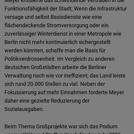
Meyer kritisierte das schwindende Vertrauen in die
Funktionsfähigkeit der Stadt; Wenn die Infrastruktur
versage und selbst Basisdienste wie eine
flächendeckende Stromversorgung oder ein
zuverlässiger Winterdienst in einer Metropole wie
Berlin nicht mehr kontinuierlich sichergestellt
werden könnten, schaffe man die Basis für
Politikverdrossenheit. Im Vergleich zu anderen
deutschen Großstädten arbeite die Berliner
Verwaltung nach wie vor ineffizient; das Land leiste
sich rund 20.000 Stellen zu viel. Neben der
Fokussierung auf mehr Einnahmen forderte Meyer
daher eine gezielte Reduzierung der
Sozialausgaben.
Beim Thema Großprojekte war sich das Podium