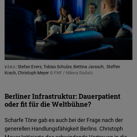
v.l.n.r.: Stefan Evers, Tobias Schulze, Bettina Jarasch, Steffen
Krach, Christoph Meyer
© FNF / Milena Radatz
Berliner Infrastruktur: Dauerpatient
oder fit für die Weltbühne?
Scharfe Töne gab es auch bei der Frage nach der
generellen Handlungsfähigkeit Berlins. Christoph