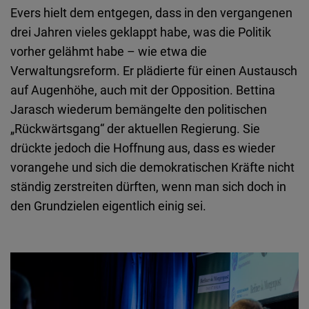
Evers hielt dem entgegen, dass in den vergangenen
drei Jahren vieles geklappt habe, was die Politik
vorher gelähmt habe – wie etwa die
Verwaltungsreform. Er plädierte für einen Austausch
auf Augenhöhe, auch mit der Opposition. Bettina
Jarasch wiederum bemängelte den politischen
„Rückwärtsgang“ der aktuellen Regierung. Sie
drückte jedoch die Hoffnung aus, dass es wieder
vorangehe und sich die demokratischen Kräfte nicht
ständig zerstreiten dürften, wenn man sich doch in
den Grundzielen eigentlich einig sei.