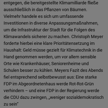
entgegen, die bereitgestellte Klimamilliarde fließe
ausschließlich in das Pflanzen von Bäumen.
Vielmehr handele es sich um umfassende
Investitionen in diverse Anpassungsmaßnahmen,
um die Infrastruktur der Stadt für die Folgen des
Klimawandels sicherer zu machen. Christoph Meyer
forderte hierbei eine klare Prioritätensetzung im
Haushalt: Geld müsse gezielt für Klimatechnik in die
Hand genommen werden, um vor allem sensible
Orte wie Krankenhäuser, Seniorenheime und
Schulen besser zu kühlen. Meyers Fazit des Abends
fiel entsprechend selbstbewusst aus: Eine starke
FDP im Abgeordnetenhaus werde Rot-Rot-Grün
verhindern – und eine FDP in der Regierung werde
die CDU dazu zwingen, „weniger sozialdemokratisch
zu sein“