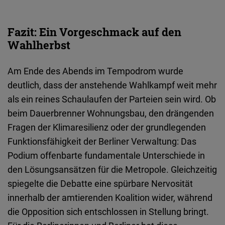
Fazit: Ein Vorgeschmack auf den
Wahlherbst
Am Ende des Abends im Tempodrom wurde
deutlich, dass der anstehende Wahlkampf weit mehr
als ein reines Schaulaufen der Parteien sein wird. Ob
beim Dauerbrenner Wohnungsbau, den drängenden
Fragen der Klimaresilienz oder der grundlegenden
Funktionsfähigkeit der Berliner Verwaltung: Das
Podium offenbarte fundamentale Unterschiede in
den Lösungsansätzen für die Metropole. Gleichzeitig
spiegelte die Debatte eine spürbare Nervosität
innerhalb der amtierenden Koalition wider, während
die Opposition sich entschlossen in Stellung bringt.