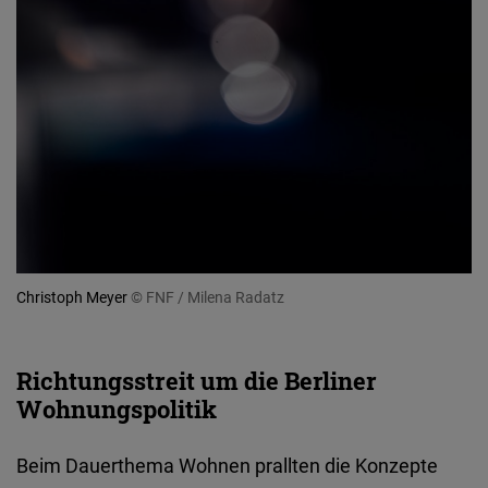
Christoph Meyer
© FNF / Milena Radatz
Richtungsstreit um die Berliner
Wohnungspolitik
Beim Dauerthema Wohnen prallten die Konzepte