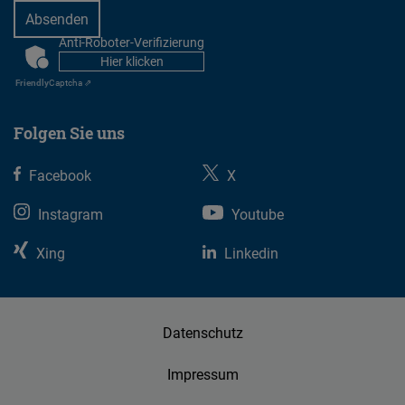
Anti-Roboter-Verifizierung
CAPTCHA
Hier klicken
Friendly
Captcha ⇗
Folgen Sie uns
Facebook
X
Instagram
Youtube
Xing
Linkedin
Datenschutz
Impressum