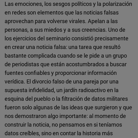
Las emociones, los sesgos políticos y la polarización
en redes son elementos que las noticias falsas
aprovechan para volverse virales. Apelan a las
personas, a sus miedos y a sus creencias. Uno de
los ejercicios del seminario consistió precisamente
en crear una noticia falsa: una tarea que resultó
bastante complicada cuando se le pide a un grupo
de periodistas que están acostumbrados a buscar
fuentes confiables y proporcionar información
verídica. El divorcio falso de una pareja por una
supuesta infidelidad, un jardín radioactivo en la
esquina del pueblo o la filtración de datos militares
fueron solo algunas de las ideas que surgieron y que
nos demostraron algo importante: al momento de
construir la noticia, no pensamos en si teníamos
datos creíbles, sino en contar la historia más