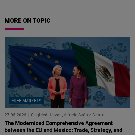
MORE ON TOPIC
FREE MARKETS
27.05.2026
Siegfried Herzog
Alfredo Suárez García
The Modernized Comprehensive Agreement
between the EU and Mexico: Trade, Strategy, and