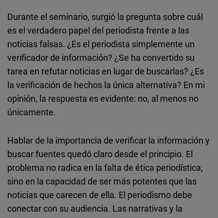
Durante el seminario, surgió la pregunta sobre cuál
es el verdadero papel del periodista frente a las
noticias falsas. ¿Es el periodista simplemente un
verificador de información? ¿Se ha convertido su
tarea en refutar noticias en lugar de buscarlas? ¿Es
la verificación de hechos la única alternativa? En mi
opinión, la respuesta es evidente: no, al menos no
únicamente.
Hablar de la importancia de verificar la información y
buscar fuentes quedó claro desde el principio. El
problema no radica en la falta de ética periodística,
sino en la capacidad de ser más potentes que las
noticias que carecen de ella. El periodismo debe
conectar con su audiencia. Las narrativas y la