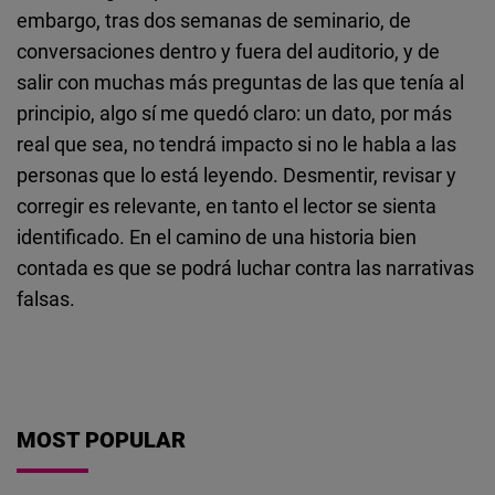
embargo, tras dos semanas de seminario, de
conversaciones dentro y fuera del auditorio, y de
salir con muchas más preguntas de las que tenía al
principio, algo sí me quedó claro: un dato, por más
real que sea, no tendrá impacto si no le habla a las
personas que lo está leyendo. Desmentir, revisar y
corregir es relevante, en tanto el lector se sienta
identificado. En el camino de una historia bien
contada es que se podrá luchar contra las narrativas
falsas.
MOST POPULAR