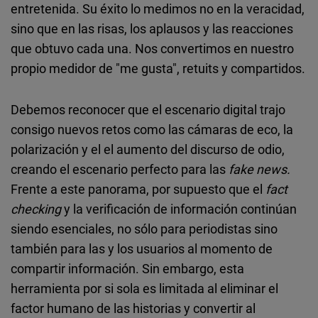
entretenida. Su éxito lo medimos no en la veracidad,
sino que en las risas, los aplausos y las reacciones
que obtuvo cada una. Nos convertimos en nuestro
propio medidor de "me gusta", retuits y compartidos.
Debemos reconocer que el escenario digital trajo
consigo nuevos retos como las cámaras de eco, la
polarización y el el aumento del discurso de odio,
creando el escenario perfecto para las
fake news.
Frente a este panorama, por supuesto que el
fact
checking
y la verificación de información continúan
siendo esenciales, no sólo para periodistas sino
también para las y los usuarios al momento de
compartir información. Sin embargo, esta
herramienta por si sola es limitada al eliminar el
factor humano de las historias y convertir al