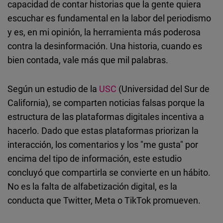
capacidad de contar historias que la gente quiera
escuchar es fundamental en la labor del periodismo
y es, en mi opinión, la herramienta más poderosa
contra la desinformación. Una historia, cuando es
bien contada, vale más que mil palabras.
Según un estudio de la
USC
(Universidad del Sur de
California), se comparten noticias falsas porque la
estructura de las plataformas digitales incentiva a
hacerlo. Dado que estas plataformas priorizan la
interacción, los comentarios y los "me gusta" por
encima del tipo de información, este estudio
concluyó que compartirla se convierte en un hábito.
No es la falta de alfabetización digital, es la
conducta que Twitter, Meta o TikTok promueven.