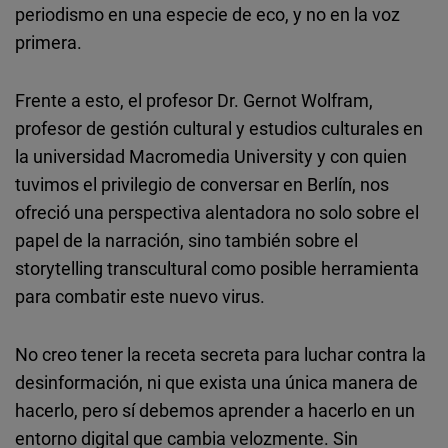
periodismo en una especie de eco, y no en la voz
primera.
Frente a esto, el profesor Dr. Gernot Wolfram,
profesor de gestión cultural y estudios culturales en
la universidad Macromedia University y con quien
tuvimos el privilegio de conversar en Berlín, nos
ofreció una perspectiva alentadora no solo sobre el
papel de la narración, sino también sobre el
storytelling transcultural como posible herramienta
para combatir este nuevo virus.
No creo tener la receta secreta para luchar contra la
desinformación, ni que exista una única manera de
hacerlo, pero sí debemos aprender a hacerlo en un
entorno digital que cambia velozmente. Sin