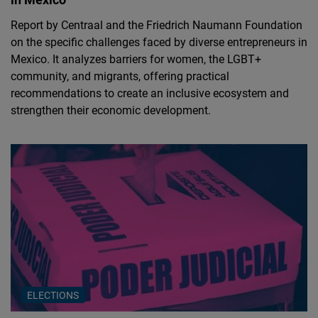
Report by Centraal and the Friedrich Naumann Foundation
on the specific challenges faced by diverse entrepreneurs in
Mexico. It analyzes barriers for women, the LGBT+
community, and migrants, offering practical
recommendations to create an inclusive ecosystem and
strengthen their economic development.
ELECTIONS