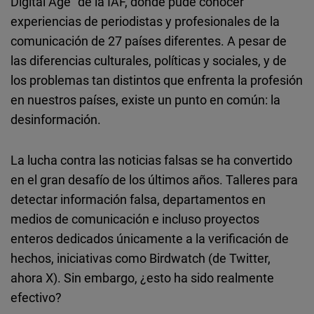
Digital Age" de la IAF, donde pude conocer
experiencias de periodistas y profesionales de la
comunicación de 27 países diferentes. A pesar de
las diferencias culturales, políticas y sociales, y de
los problemas tan distintos que enfrenta la profesión
en nuestros países, existe un punto en común: la
desinformación.
La lucha contra las noticias falsas se ha convertido
en el gran desafío de los últimos años. Talleres para
detectar información falsa, departamentos en
medios de comunicación e incluso proyectos
enteros dedicados únicamente a la verificación de
hechos, iniciativas como Birdwatch (de Twitter,
ahora X). Sin embargo, ¿esto ha sido realmente
efectivo?