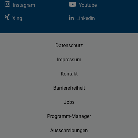
Instagram
Youtube
Xing
Linkedin
Datenschutz
Impressum
Kontakt
Barrierefreiheit
Jobs
Programm-Manager
Ausschreibungen