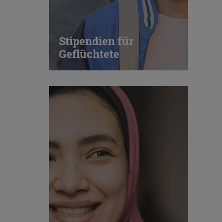
Stipendien für
Geflüchtete