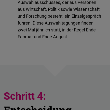
Auswahlausschusses, der aus Personen
aus Wirtschaft, Politik sowie Wissenschaft
und Forschung besteht, ein Einzelgespräch
führen. Diese Auswahltagungen finden
zwei Mal jährlich statt, in der Regel Ende
Februar und Ende August.
Schritt 4:
Entscheidung