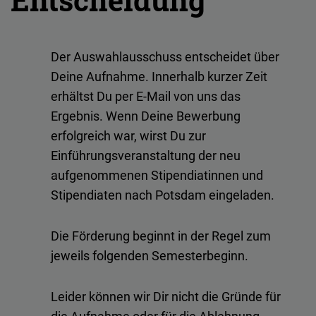
Der Auswahlausschuss entscheidet über
Deine Aufnahme. Innerhalb kurzer Zeit
erhältst Du per E-Mail von uns das
Ergebnis. Wenn Deine Bewerbung
erfolgreich war, wirst Du zur
Einführungsveranstaltung der neu
aufgenommenen Stipendiatinnen und
Stipendiaten nach Potsdam eingeladen.
Die Förderung beginnt in der Regel zum
jeweils folgenden Semesterbeginn.
Leider können wir Dir nicht die Gründe für