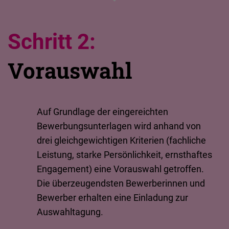
Schritt 2:
Vorauswahl
Auf Grundlage der eingereichten
Bewerbungsunterlagen wird anhand von
drei gleichgewichtigen Kriterien (fachliche
Leistung, starke Persönlichkeit, ernsthaftes
Engagement) eine Vorauswahl getroffen.
Die überzeugendsten Bewerberinnen und
Bewerber erhalten eine Einladung zur
Auswahltagung.