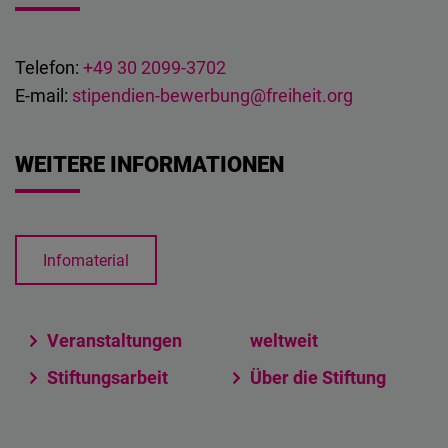
Telefon:
+49 30 2099-3702
E-mail:
stipendien-bewerbung@freiheit.org
WEITERE INFORMATIONEN
Infomaterial
Veranstaltungen
weltweit
Stiftungsarbeit
Über die Stiftung