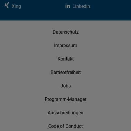
Xing
Linkedin
Datenschutz
Impressum
Kontakt
Barrierefreiheit
Jobs
Programm-Manager
Ausschreibungen
Code of Conduct