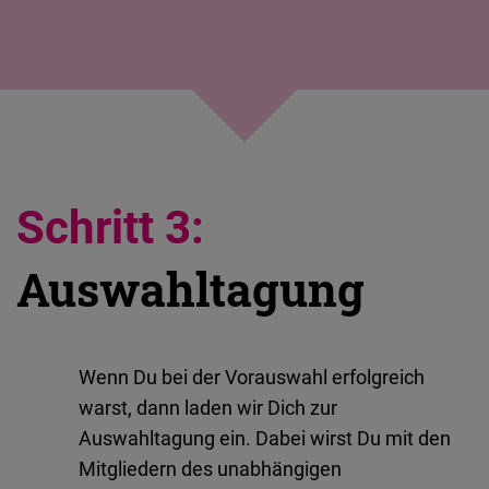
Schritt 3:
Auswahltagung
Wenn Du bei der Vorauswahl erfolgreich
warst, dann laden wir Dich zur
Auswahltagung ein. Dabei wirst Du mit den
Mitgliedern des unabhängigen