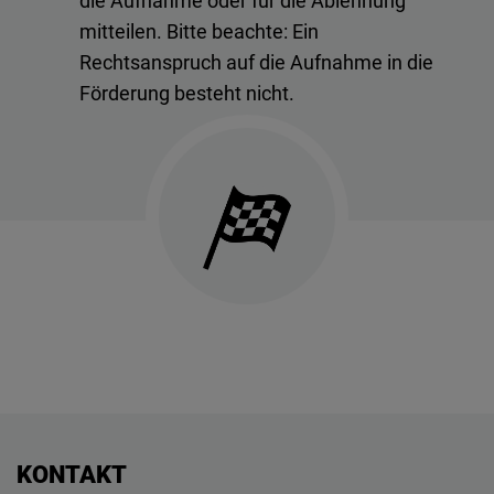
die Aufnahme oder für die Ablehnung
mitteilen. Bitte beachte: Ein
Rechtsanspruch auf die Aufnahme in die
Förderung besteht nicht.
KONTAKT