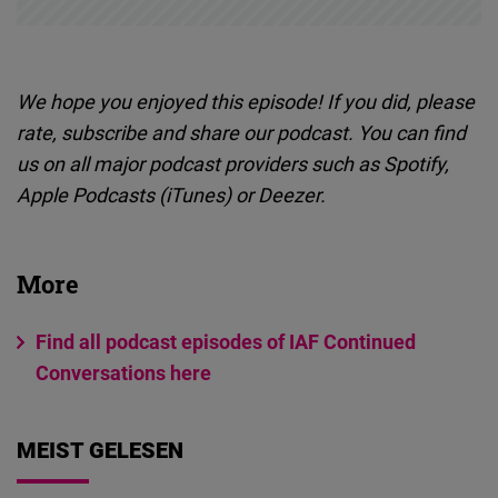
We hope you enjoyed this episode! If you did, please
rate, subscribe and share our podcast. You can find
us on all major podcast providers such as Spotify,
Apple Podcasts (iTunes) or Deezer.
More
Find all podcast episodes of IAF Continued
Conversations here
MEIST GELESEN