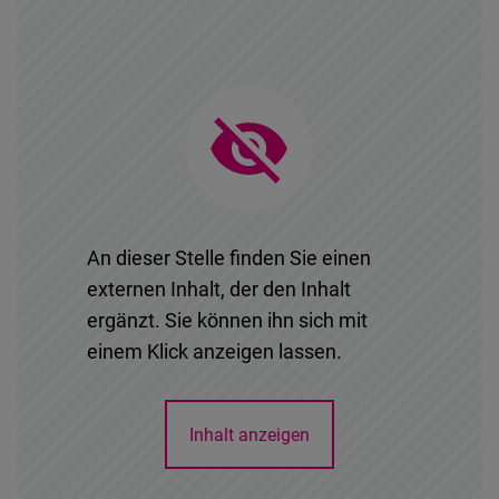
Typeform
Embed
An dieser Stelle finden Sie einen
externen Inhalt, der den Inhalt
ergänzt. Sie können ihn sich mit
einem Klick anzeigen lassen.
Inhalt anzeigen