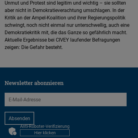
Unmut und Protest sind legitim und wichtig – sie sollten
aber nicht in Demokratieverachtung umschlagen. In der
Kritik an der Ampel-Koalition und ihrer Regierungspolitik
schwingt, noch nicht einmal nur unterschwellig, auch eine
Demokratiekritik mit, die das Ganze so gefährlich macht.
Aktuelle Ergebnisse bei CIVEY laufender Befragungen
zeigen: Die Gefahr besteht.
Newsletter abonnieren
EMail
Anti-Roboter-Verifizierung
CAPTCHA
Hier klicken