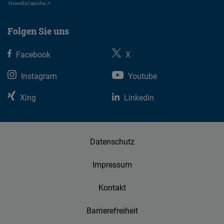
Friendly
Captcha ⇗
Folgen Sie uns
Facebook
X
Instagram
Youtube
Xing
Linkedin
Datenschutz
Impressum
Kontakt
Barrierefreiheit