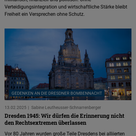
Verteidigungsintegration und wirtschaftliche Stärke bleibt
Freiheit ein Versprechen ohne Schutz.
GEDENKEN AN DIE DRESDNER BOMBENNACHT
13.02.2025
Sabine Leutheusser-Schnarrenberger
Dresden 1945: Wir dürfen die Erinnerung nicht
den Rechtsextremen überlassen
Vor 80 Jahren wurden große Teile Dresdens bei alliierten