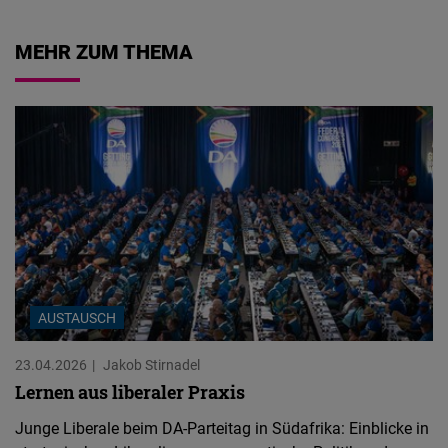
MEHR ZUM THEMA
AUSTAUSCH
23.04.2026
Jakob Stirnadel
Lernen aus liberaler Praxis
Junge Liberale beim DA-Parteitag in Südafrika: Einblicke in