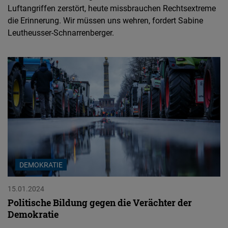
Luftangriffen zerstört, heute missbrauchen Rechtsextreme
die Erinnerung. Wir müssen uns wehren, fordert Sabine
Leutheusser-Schnarrenberger.
DEMOKRATIE
15.01.2024
Politische Bildung gegen die Verächter der
Demokratie