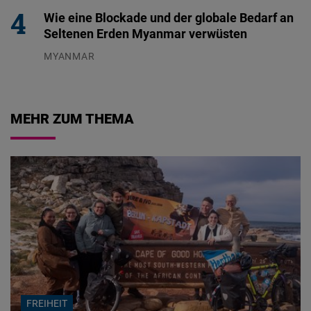
Wie eine Blockade und der globale Bedarf an
Seltenen Erden Myanmar verwüsten
MYANMAR
04.08.2026
MEHR ZUM THEMA
FREIHEIT