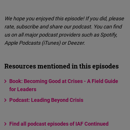
We hope you enjoyed this episode! If you did, please
rate, subscribe and share our podcast. You can find
us on all major podcast providers such as Spotify,
Apple Podcasts (iTunes) or Deezer.
Resources mentioned in this episodes
Book: Becoming Good at Crises - A Field Guide
for Leaders
Podcast: Leading Beyond Crisis
Find all podcast episodes of IAF Continued