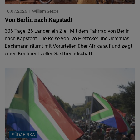
10.07.2026
William Sezoe
Von Berlin nach Kapstadt
306 Tage, 26 Länder, ein Ziel: Mit dem Fahrrad von Berlin
nach Kapstadt. Die Reise von Ivo Pietzcker und Jeremias
Bachmann räumt mit Vorurteilen über Afrika auf und zeigt
einen Kontinent voller Gastfreundschaft.
SÜDAFRIKA