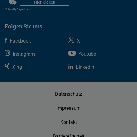
Hier klicken
Friendly
Captcha ⇗
Folgen Sie uns
Facebook
X
Instagram
Youtube
Xing
Linkedin
Datenschutz
Impressum
Kontakt
Barrierefreiheit