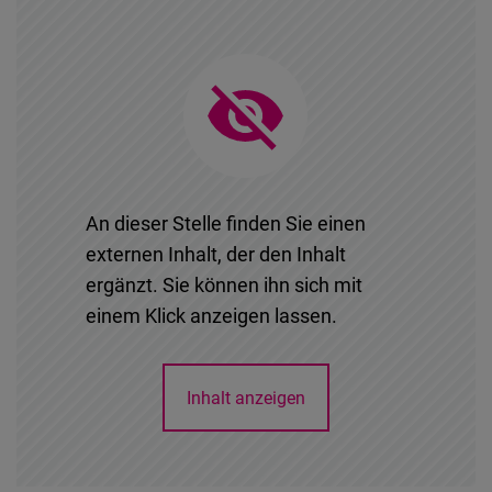
Typeform
Embed
An dieser Stelle finden Sie einen
externen Inhalt, der den Inhalt
ergänzt. Sie können ihn sich mit
einem Klick anzeigen lassen.
Inhalt anzeigen