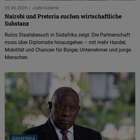
05.06.2026
Judie Kaberia
Nairobi und Pretoria suchen wirtschaftliche
Substanz
Rutos Staatsbesuch in Südafrika zeigt: Die Partnerschaft
muss über Diplomatie hinausgehen – mit mehr Handel,
Mobilität und Chancen für Bürger, Unternehmer und junge
Menschen.
SÜDAFRIKA