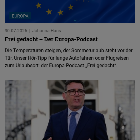
EUROPA
30.07.2026
Johanna Hans
Frei gedacht – Der Europa-Podcast
Die Temperaturen steigen, der Sommerurlaub steht vor der
Tür. Unser Hör-Tipp für lange Autofahren oder Flugreisen
zum Urlaubsort: der Europa-Podcast „Frei gedacht“.