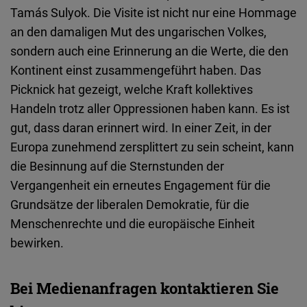
Tamás Sulyok. Die Visite ist nicht nur eine Hommage
an den damaligen Mut des ungarischen Volkes,
sondern auch eine Erinnerung an die Werte, die den
Kontinent einst zusammengeführt haben. Das
Picknick hat gezeigt, welche Kraft kollektives
Handeln trotz aller Oppressionen haben kann. Es ist
gut, dass daran erinnert wird. In einer Zeit, in der
Europa zunehmend zersplittert zu sein scheint, kann
die Besinnung auf die Sternstunden der
Vergangenheit ein erneutes Engagement für die
Grundsätze der liberalen Demokratie, für die
Menschenrechte und die europäische Einheit
bewirken.
Bei Medienanfragen kontaktieren Sie