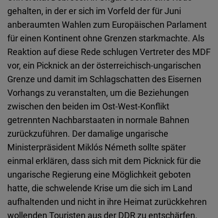
gehalten, in der er sich im Vorfeld der für Juni
anberaumten Wahlen zum Europäischen Parlament
für einen Kontinent ohne Grenzen starkmachte. Als
Reaktion auf diese Rede schlugen Vertreter des MDF
vor, ein Picknick an der österreichisch-ungarischen
Grenze und damit im Schlagschatten des Eisernen
Vorhangs zu veranstalten, um die Beziehungen
zwischen den beiden im Ost-West-Konflikt
getrennten Nachbarstaaten in normale Bahnen
zurückzuführen. Der damalige ungarische
Ministerpräsident Miklós Németh sollte später
einmal erklären, dass sich mit dem Picknick für die
ungarische Regierung eine Möglichkeit geboten
hatte, die schwelende Krise um die sich im Land
aufhaltenden und nicht in ihre Heimat zurückkehren
wollenden Touristen aus der DDR zu entschärfen.