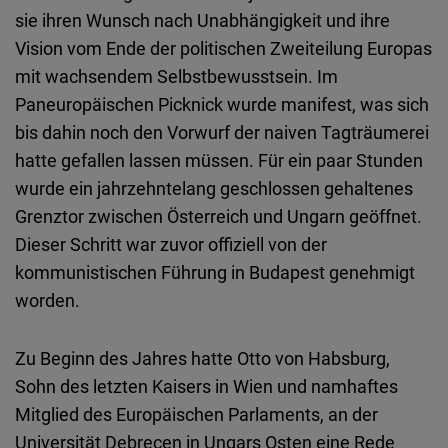
sie ihren Wunsch nach Unabhängigkeit und ihre
Vision vom Ende der politischen Zweiteilung Europas
mit wachsendem Selbstbewusstsein. Im
Paneuropäischen Picknick wurde manifest, was sich
bis dahin noch den Vorwurf der naiven Tagträumerei
hatte gefallen lassen müssen. Für ein paar Stunden
wurde ein jahrzehntelang geschlossen gehaltenes
Grenztor zwischen Österreich und Ungarn geöffnet.
Dieser Schritt war zuvor offiziell von der
kommunistischen Führung in Budapest genehmigt
worden.
Zu Beginn des Jahres hatte Otto von Habsburg,
Sohn des letzten Kaisers in Wien und namhaftes
Mitglied des Europäischen Parlaments, an der
Universität Debrecen in Ungars Osten eine Rede