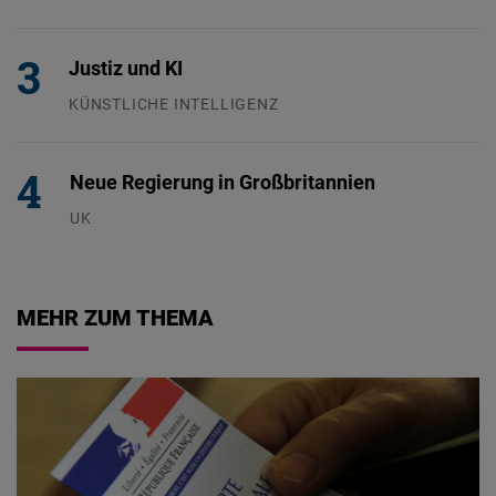
24.07.2026
Justiz und KI
KÜNSTLICHE INTELLIGENZ
29.07.2026
Neue Regierung in Großbritannien
UK
23.07.2026
MEHR ZUM THEMA