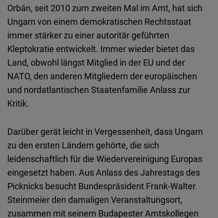
Orbán, seit 2010 zum zweiten Mal im Amt, hat sich
Ungarn von einem demokratischen Rechtsstaat
immer stärker zu einer autoritär geführten
Kleptokratie entwickelt. Immer wieder bietet das
Land, obwohl längst Mitglied in der EU und der
NATO, den anderen Mitgliedern der europäischen
und nordatlantischen Staatenfamilie Anlass zur
Kritik.
Darüber gerät leicht in Vergessenheit, dass Ungarn
zu den ersten Ländern gehörte, die sich
leidenschaftlich für die Wiedervereinigung Europas
eingesetzt haben. Aus Anlass des Jahrestags des
Picknicks besucht Bundespräsident Frank-Walter
Steinmeier den damaligen Veranstaltungsort,
zusammen mit seinem Budapester Amtskollegen