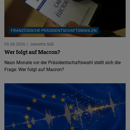
FRANZÖSISCHE PRÄSIDENTSCHAFTSWAHLEN
05.08.2026
Jeanette Süß
Wer folgt auf Macron?
Neun Monate vor der Präsidentschaftswahl stellt sich die
Frage: Wer folgt auf Macron?