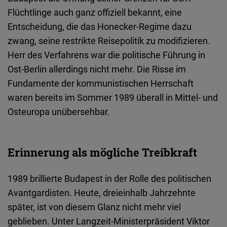
Flüchtlinge auch ganz offiziell bekannt, eine
Entscheidung, die das Honecker-Regime dazu
zwang, seine restrikte Reisepolitik zu modifizieren.
Herr des Verfahrens war die politische Führung in
Ost-Berlin allerdings nicht mehr. Die Risse im
Fundamente der kommunistischen Herrschaft
waren bereits im Sommer 1989 überall in Mittel- und
Osteuropa unübersehbar.
Erinnerung als mögliche Treibkraft
1989 brillierte Budapest in der Rolle des politischen
Avantgardisten. Heute, dreieinhalb Jahrzehnte
später, ist von diesem Glanz nicht mehr viel
geblieben. Unter Langzeit-Ministerpräsident Viktor