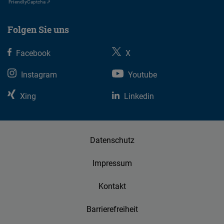
Friendly
Captcha ⇗
Folgen Sie uns
Facebook
X
Instagram
Youtube
Xing
Linkedin
Datenschutz
Impressum
Kontakt
Barrierefreiheit