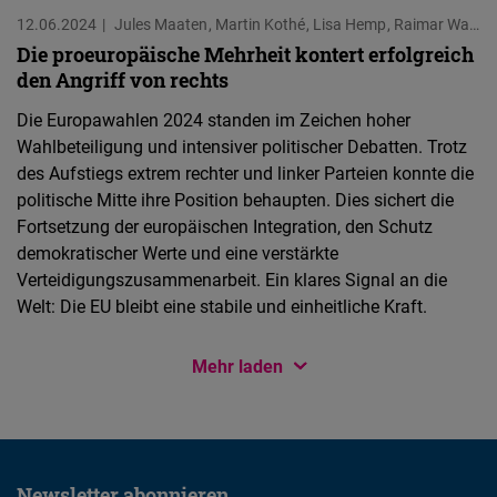
12.06.2024
Jules Maaten
Martin Kothé
Lisa Hemp
Raimar Wagner
Die proeuropäische Mehrheit kontert erfolgreich
den Angriff von rechts
Die Europawahlen 2024 standen im Zeichen hoher
Wahlbeteiligung und intensiver politischer Debatten. Trotz
des Aufstiegs extrem rechter und linker Parteien konnte die
politische Mitte ihre Position behaupten. Dies sichert die
Fortsetzung der europäischen Integration, den Schutz
demokratischer Werte und eine verstärkte
Verteidigungszusammenarbeit. Ein klares Signal an die
Welt: Die EU bleibt eine stabile und einheitliche Kraft.
Mehr laden
Newsletter abonnieren