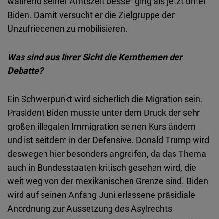
während seiner Amtszeit besser ging als jetzt unter
Biden. Damit versucht er die Zielgruppe der
Unzufriedenen zu mobilisieren.
Was sind aus Ihrer Sicht die Kernthemen der
Debatte?
Ein Schwerpunkt wird sicherlich die Migration sein.
Präsident Biden musste unter dem Druck der sehr
großen illegalen Immigration seinen Kurs ändern
und ist seitdem in der Defensive. Donald Trump wird
deswegen hier besonders angreifen, da das Thema
auch in Bundesstaaten kritisch gesehen wird, die
weit weg von der mexikanischen Grenze sind. Biden
wird auf seinen Anfang Juni erlassene präsidiale
Anordnung zur Aussetzung des Asylrechts