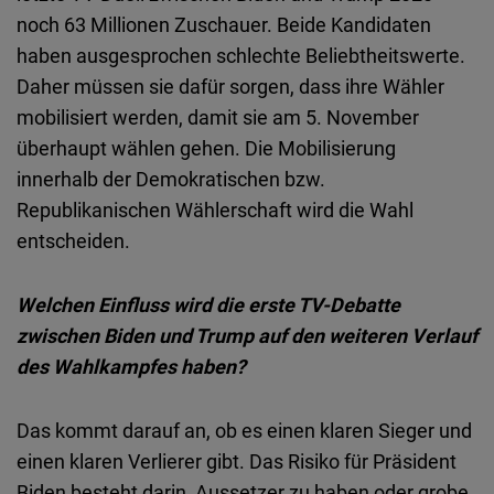
Typeform
noch 63 Millionen Zuschauer. Beide Kandidaten
Embed
haben ausgesprochen schlechte Beliebtheitswerte.
Daher müssen sie dafür sorgen, dass ihre Wähler
mobilisiert werden, damit sie am 5. November
überhaupt wählen gehen. Die Mobilisierung
innerhalb der Demokratischen bzw.
Republikanischen Wählerschaft wird die Wahl
entscheiden.
Welchen Einfluss wird die erste TV-Debatte
zwischen Biden und Trump auf den weiteren Verlauf
des Wahlkampfes haben?
Das kommt darauf an, ob es einen klaren Sieger und
einen klaren Verlierer gibt. Das Risiko für Präsident
Biden besteht darin, Aussetzer zu haben oder grobe