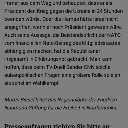
immer aus dem Weg und behauptet, dass er als
Präsident den Krieg gegen die Ukraine in 24 Stunden
beenden würde. Oder die Hamas hätte Israel nicht
angegriffen, wenn er noch Präsident gewesen wäre.
Auch seine Aussage, die Beistandspflicht der NATO
vom finanziellen Nato-Beitrag des Mitgliedsstaates
abhängig zu machen, hat die Republikaner
insgesamt in Erklärungsnot gebracht. Man kann
hoffen, dass beim TV-Duell Sender CNN solche
außenpolitischen Fragen eine größere Rolle spielen
als sonst im Wahlkampf.
Martin Biesel leitet das Regionalbüro der Friedrich-
Naumann-Stiftung für die Freiheit in Nordamerika.
Presseanfragen richten Sie bitte an: