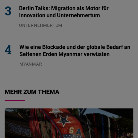
Berlin Talks: Migration als Motor für
Innovation und Unternehmertum
UNTERNEHMERTUM
29.07.2026
Wie eine Blockade und der globale Bedarf an
Seltenen Erden Myanmar verwüsten
MYANMAR
04.08.2026
MEHR ZUM THEMA