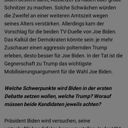
Schnitzer zu machen. Solche Schwächen würden
die Zweifel an einer weiteren Amtszeit wegen
seines Alters verstärken. Allerdings kam der
Vorschlag für die beiden TV-Duelle von Joe Biden.
Das Kalkül der Demokraten könnte sein: je mehr
Zuschauer einen aggressiv polternden Trump
erleben, desto besser für Joe Biden. In der Tat ist die
Gegnerschaft zu Trump das wichtigste
Mobilisierungsargument für die Wahl Joe Biden.
Welche Schwerpunkte wird Biden in der ersten
Debatte setzen wollen, welche Trump? Worauf
müssen beide Kandidaten jeweils achten?
Präsident Biden wird versuchen, seine