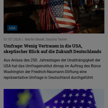
USA
01.07.2026
Martin Biesel
Sascha Tamm
Umfrage: Wenig Vertrauen in die USA,
skeptischer Blick auf die Zukunft Deutschlands
Aus Anlass des 250. Jahrestages der Unabhängigkeit der
USA hat das Umfrageinstitut dimap im Auftrag des Büros
Washington der Friedrich-Naumann-Stiftung eine
repräsentative Umfrage in Deutschland durchgeführt.