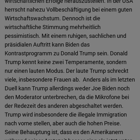
wirtschaftlichen Erfolge herauszustellen. In der USA
herrscht nahezu Vollbeschäftigung bei einem guten
Wirtschaftswachstum. Dennoch ist die
wirtschaftliche Stimmung mehrheitlich
pessimistisch. Mit einem ruhigen, sachlichen und
präsidialen Auftritt kann Biden das
Kontrastprogramm zu Donald Trump sein. Donald
Trump kennt keine zwei Temperamente, sondern
nur einen lauten Modus. Der laute Trump schreckt
viele, insbesondere Frauen ab. Anders als im letzten
Duell kann Trump allerdings weder Joe Biden noch
den Moderator unterbrechen, da die Mikrofone bei
der Redezeit des anderen abgeschaltet werden.
Trump wird insbesondere die illegale Immigration
nach vorne stellen, aber auch die hohen Preise.
Seine Behauptung ist, dass es den Amerikanern