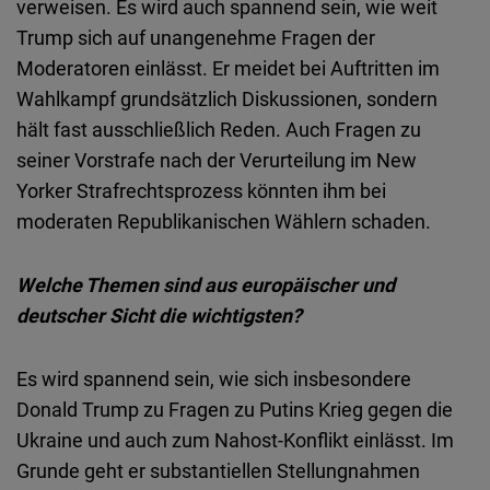
verweisen. Es wird auch spannend sein, wie weit
Trump sich auf unangenehme Fragen der
Moderatoren einlässt. Er meidet bei Auftritten im
Wahlkampf grundsätzlich Diskussionen, sondern
hält fast ausschließlich Reden. Auch Fragen zu
seiner Vorstrafe nach der Verurteilung im New
Yorker Strafrechtsprozess könnten ihm bei
moderaten Republikanischen Wählern schaden.
Welche Themen sind aus europäischer und
deutscher Sicht die wichtigsten?
Es wird spannend sein, wie sich insbesondere
Donald Trump zu Fragen zu Putins Krieg gegen die
Ukraine und auch zum Nahost-Konflikt einlässt. Im
Grunde geht er substantiellen Stellungnahmen