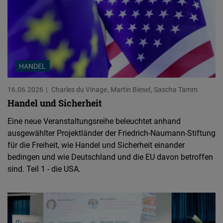
HANDEL
16.06.2026
Charles du Vinage
Martin Biesel
Sascha Tamm
Handel und Sicherheit
Eine neue Veranstaltungsreihe beleuchtet anhand
ausgewählter Projektländer der Friedrich-Naumann-Stiftung
für die Freiheit, wie Handel und Sicherheit einander
bedingen und wie Deutschland und die EU davon betroffen
sind. Teil 1 - die USA.