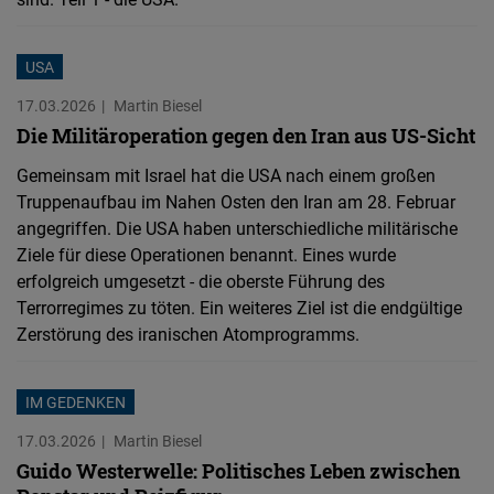
USA
17.03.2026
Martin Biesel
Die Militäroperation gegen den Iran aus US-Sicht
Gemeinsam mit Israel hat die USA nach einem großen
Truppenaufbau im Nahen Osten den Iran am 28. Februar
angegriffen. Die USA haben unterschiedliche militärische
Ziele für diese Operationen benannt. Eines wurde
erfolgreich umgesetzt - die oberste Führung des
Terrorregimes zu töten. Ein weiteres Ziel ist die endgültige
Zerstörung des iranischen Atomprogramms.
IM GEDENKEN
17.03.2026
Martin Biesel
Guido Westerwelle: Politisches Leben zwischen