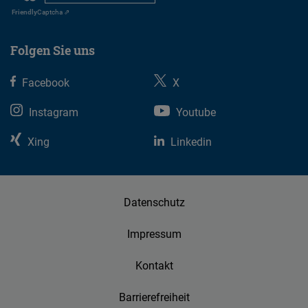
Friendly
Captcha ⇗
Folgen Sie uns
Facebook
X
Instagram
Youtube
Xing
Linkedin
Datenschutz
Impressum
Kontakt
Barrierefreiheit