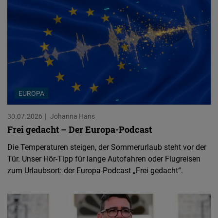
EUROPA
30.07.2026
Johanna Hans
Frei gedacht – Der Europa-Podcast
Die Temperaturen steigen, der Sommerurlaub steht vor der
Tür. Unser Hör-Tipp für lange Autofahren oder Flugreisen
zum Urlaubsort: der Europa-Podcast „Frei gedacht“.