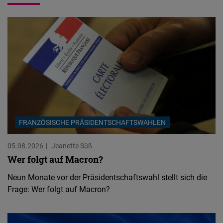
FRANZÖSISCHE PRÄSIDENTSCHAFTSWAHLEN
05.08.2026
Jeanette Süß
Wer folgt auf Macron?
Neun Monate vor der Präsidentschaftswahl stellt sich die
Frage: Wer folgt auf Macron?