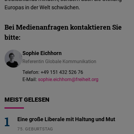
Europas
in der Welt
schwächen
.
Bei Medienanfragen kontaktieren Sie
bitte:
Sophie Eichhorn
Referentin Globale Kommunikation
Telefon:
+49 151 432 526 76
E-Mail:
sophie.eichhorn@freiheit.org
MEIST GELESEN
Eine große Liberale mit Haltung und Mut
75. GEBURTSTAG