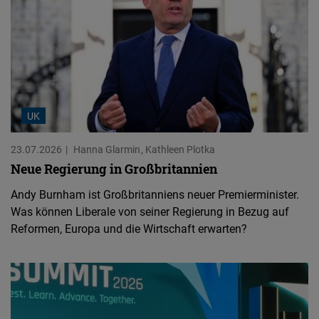
UK
23.07.2026
Hanna Glarmin
Kathleen Plotka
Neue Regierung in Großbritannien
Andy Burnham ist Großbritanniens neuer Premierminister.
Was können Liberale von seiner Regierung in Bezug auf
Reformen, Europa und die Wirtschaft erwarten?