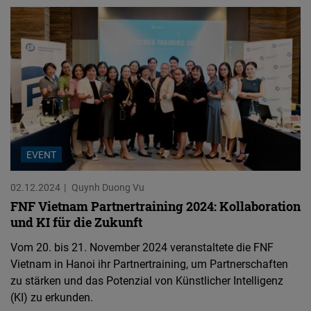
EVENT
02.12.2024
Quynh Duong Vu
FNF Vietnam Partnertraining 2024: Kollaboration
und KI für die Zukunft
Vom 20. bis 21. November 2024 veranstaltete die FNF
Vietnam in Hanoi ihr Partnertraining, um Partnerschaften
zu stärken und das Potenzial von Künstlicher Intelligenz
(KI) zu erkunden.