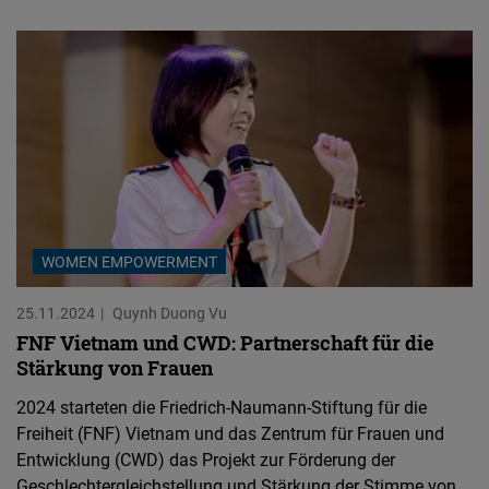
WOMEN EMPOWERMENT
25.11.2024
Quynh Duong Vu
FNF Vietnam und CWD: Partnerschaft für die
Stärkung von Frauen
2024 starteten die Friedrich-Naumann-Stiftung für die
Freiheit (FNF) Vietnam und das Zentrum für Frauen und
Entwicklung (CWD) das Projekt zur Förderung der
Geschlechtergleichstellung und Stärkung der Stimme von