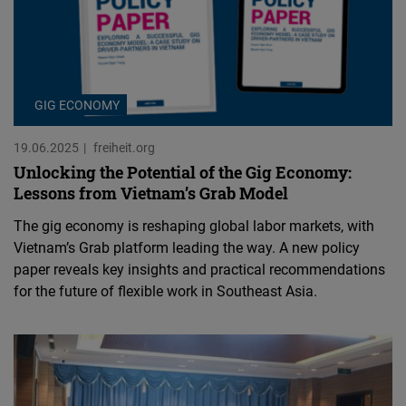
GIG ECONOMY
19.06.2025
freiheit.org
Unlocking the Potential of the Gig Economy:
Lessons from Vietnam’s Grab Model
The gig economy is reshaping global labor markets, with
Vietnam’s Grab platform leading the way. A new policy
paper reveals key insights and practical recommendations
for the future of flexible work in Southeast Asia.