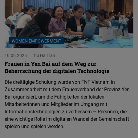
WOMEN EMPOWERMENT
10.06.2025
Thu Ha Tran
Frauen in Yen Bai auf dem Weg zur
Beherrschung der digitalen Technologie
Die dreitägige Schulung wurde von FNF Vietnam in
Zusammenarbeit mit dem Frauenverband der Provinz Yen
Bai organisiert, um die Fähigkeiten der lokalen
Mitarbeiterinnen und Mitglieder im Umgang mit
Informationstechnologien zu verbessern – Personen, die
eine wichtige Rolle im digitalen Wandel der Gemeinschaft
spielen und spielen werden.