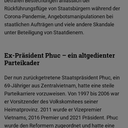
betrafen Bestechungen anlässlich der
Rückführungsflüge von Staatsbürgern während der
Corona-Pandemie, Angebotsmanipulationen bei
staatlichen Aufträgen und viele andere Skandale
unter Beteiligung von Staatdienern.
Ex-Präsident Phuc – ein altgedienter
Parteikader
Der nun zurückgetretene Staatspräsident Phuc, ein
69-Jähriger aus Zentralvietnam, hatte eine steile
Parteikarriere vorzuweisen. Von 1997 bis 2006 war
er Vorsitzender des Volkskomitees seiner
Heimatprovinz. 2011 wurde er Vizepremier
Vietnams, 2016 Premier und 2021 Präsident. Phuc
wurde den Reformern zugeordnet und hatte eine