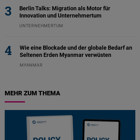
Berlin Talks: Migration als Motor für
Innovation und Unternehmertum
UNTERNEHMERTUM
29.07.2026
Wie eine Blockade und der globale Bedarf an
Seltenen Erden Myanmar verwüsten
MYANMAR
04.08.2026
MEHR ZUM THEMA