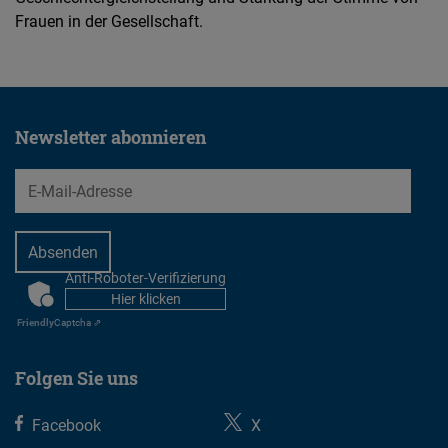
Frauen in der Gesellschaft.
Newsletter abonnieren
EMail
Anti-Roboter-Verifizierung
CAPTCHA
Hier klicken
Friendly
Captcha ⇗
Folgen Sie uns
Facebook
X