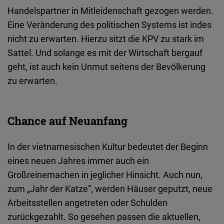
Handelspartner in Mitleidenschaft gezogen werden.
Eine Veränderung des politischen Systems ist indes
nicht zu erwarten. Hierzu sitzt die KPV zu stark im
Sattel. Und solange es mit der Wirtschaft bergauf
geht, ist auch kein Unmut seitens der Bevölkerung
zu erwarten.
Chance auf Neuanfang
In der vietnamesischen Kultur bedeutet der Beginn
eines neuen Jahres immer auch ein
Großreinemachen in jeglicher Hinsicht. Auch nun,
zum „Jahr der Katze“, werden Häuser geputzt, neue
Arbeitsstellen angetreten oder Schulden
zurückgezahlt. So gesehen passen die aktuellen,