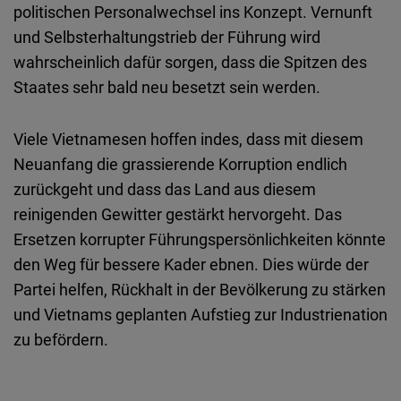
politischen Personalwechsel ins Konzept. Vernunft
und Selbsterhaltungstrieb der Führung wird
wahrscheinlich dafür sorgen, dass die Spitzen des
Staates sehr bald neu besetzt sein werden.
Viele Vietnamesen hoffen indes, dass mit diesem
Neuanfang die grassierende Korruption endlich
zurückgeht und dass das Land aus diesem
reinigenden Gewitter gestärkt hervorgeht. Das
Ersetzen korrupter Führungspersönlichkeiten könnte
den Weg für bessere Kader ebnen. Dies würde der
Partei helfen, Rückhalt in der Bevölkerung zu stärken
und Vietnams geplanten Aufstieg zur Industrienation
zu befördern.