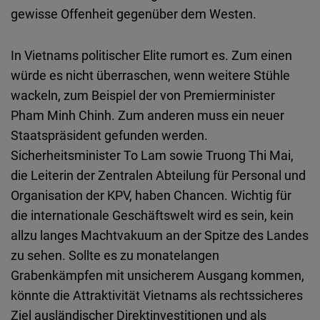
gewisse Offenheit gegenüber dem Westen.
In Vietnams politischer Elite rumort es. Zum einen
würde es nicht überraschen, wenn weitere Stühle
wackeln, zum Beispiel der von Premierminister
Pham Minh Chinh. Zum anderen muss ein neuer
Staatspräsident gefunden werden.
Sicherheitsminister To Lam sowie Truong Thi Mai,
die Leiterin der Zentralen Abteilung für Personal und
Organisation der KPV, haben Chancen. Wichtig für
die internationale Geschäftswelt wird es sein, kein
allzu langes Machtvakuum an der Spitze des Landes
zu sehen. Sollte es zu monatelangen
Grabenkämpfen mit unsicherem Ausgang kommen,
könnte die Attraktivität Vietnams als rechtssicheres
Ziel ausländischer Direktinvestitionen und als