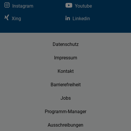
Instagram
Youtube
Xing
Linkedin
Datenschutz
Impressum
Kontakt
Barrierefreiheit
Jobs
Programm-Manager
Ausschreibungen