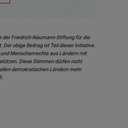
ve der Friedrich-Naumann-Stiftung für die
Der obige Beitrag ist Teil dieser Initiative.
eit und Menschenrechte aus Ländern mit
rstützen. Diese Stimmen dürfen nicht
n allen demokratischen Ländern mehr
t.