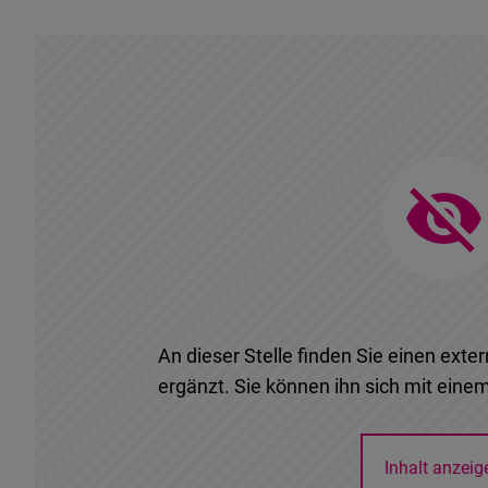
An dieser Stelle finden Sie einen exter
ergänzt. Sie können ihn sich mit einem
Inhalt anzeig