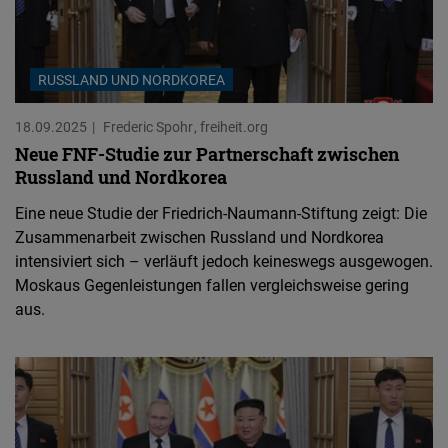
RUSSLAND UND NORDKOREA
18.09.2025
Frederic Spohr
freiheit.org
Neue FNF-Studie zur Partnerschaft zwischen
Russland und Nordkorea
Eine neue Studie der Friedrich-Naumann-Stiftung zeigt: Die
Zusammenarbeit zwischen Russland und Nordkorea
intensiviert sich – verläuft jedoch keineswegs ausgewogen.
Moskaus Gegenleistungen fallen vergleichsweise gering
aus.