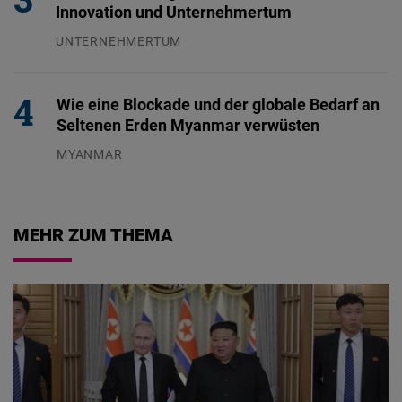
Innovation und Unternehmertum
UNTERNEHMERTUM
29.07.2026
Wie eine Blockade und der globale Bedarf an
Seltenen Erden Myanmar verwüsten
MYANMAR
04.08.2026
MEHR ZUM THEMA