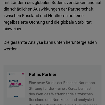
mit Ländern des globalen Südens verstärken und auf
die schädlichen Auswirkungen der Partnerschaft
zwischen Russland und Nordkorea auf eine
regelbasierte Ordnung und die globale Stabilität
hinweisen.
Die gesamte Analyse kann unten heruntergeladen
werden.
Putins Partner
Eine neue Studie der Friedrich-Naumann-
Stiftung für die Freiheit Korea bemisst
den Wert des Waffenhandels zwischen
Russland und Nordkorea und analysiert