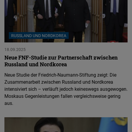
RUSSLAND UND NORDKOREA
18.09.2025
Neue FNF-Studie zur Partnerschaft zwischen
Russland und Nordkorea
Neue Studie der Friedrich-Naumann-Stiftung zeigt: Die
Zusammenarbeit zwischen Russland und Nordkorea
intensiviert sich – verläuft jedoch keineswegs ausgewogen.
Moskaus Gegenleistungen fallen vergleichsweise gering
aus.