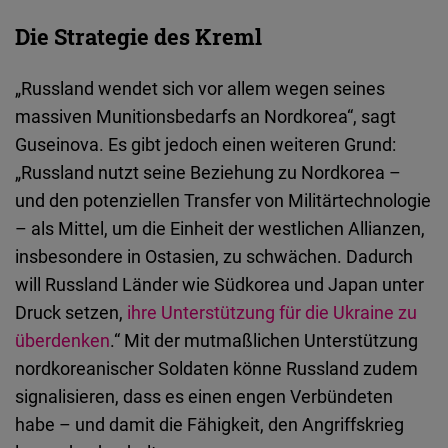
Die Strategie des Kreml
„Russland wendet sich vor allem wegen seines
massiven Munitionsbedarfs an Nordkorea“, sagt
Guseinova. Es gibt jedoch einen weiteren Grund:
„Russland nutzt seine Beziehung zu Nordkorea –
und den potenziellen Transfer von Militärtechnologie
– als Mittel, um die Einheit der westlichen Allianzen,
insbesondere in Ostasien, zu schwächen. Dadurch
will Russland Länder wie Südkorea und Japan unter
Druck setzen,
ihre Unterstützung für die Ukraine zu
überdenken
.“ Mit der mutmaßlichen Unterstützung
nordkoreanischer Soldaten könne Russland zudem
signalisieren, dass es einen engen Verbündeten
habe – und damit die Fähigkeit, den Angriffskrieg