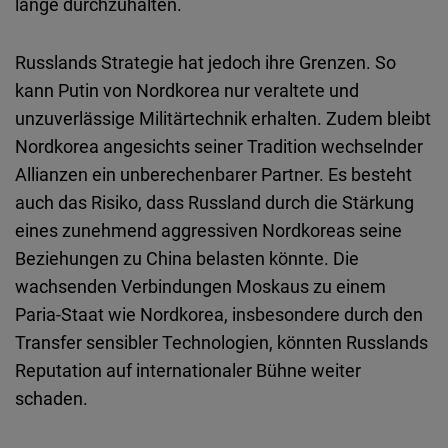
lange durchzuhalten.
Russlands Strategie hat jedoch ihre Grenzen. So
kann Putin von Nordkorea nur veraltete und
unzuverlässige Militärtechnik erhalten. Zudem bleibt
Nordkorea angesichts seiner Tradition wechselnder
Allianzen ein unberechenbarer Partner. Es besteht
auch das Risiko, dass Russland durch die Stärkung
eines zunehmend aggressiven Nordkoreas seine
Beziehungen zu China belasten könnte. Die
wachsenden Verbindungen Moskaus zu einem
Paria-Staat wie Nordkorea, insbesondere durch den
Transfer sensibler Technologien, könnten Russlands
Reputation auf internationaler Bühne weiter
schaden.