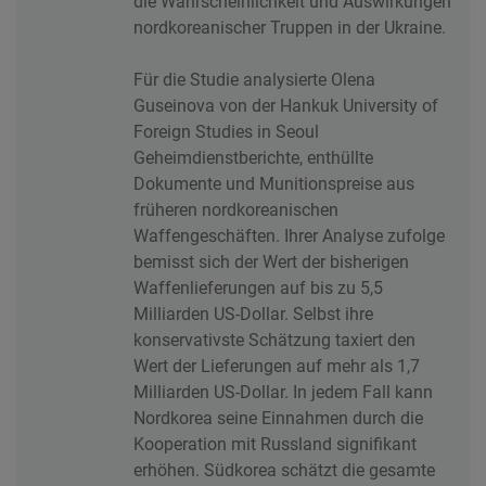
die Wahrscheinlichkeit und Auswirkungen
nordkoreanischer Truppen in der Ukraine.
Für die Studie analysierte Olena
Guseinova von der Hankuk University of
Foreign Studies in Seoul
Geheimdienstberichte, enthüllte
Dokumente und Munitionspreise aus
früheren nordkoreanischen
Waffengeschäften. Ihrer Analyse zufolge
bemisst sich der Wert der bisherigen
Waffenlieferungen auf bis zu 5,5
Milliarden US-Dollar. Selbst ihre
konservativste Schätzung taxiert den
Wert der Lieferungen auf mehr als 1,7
Milliarden US-Dollar. In jedem Fall kann
Nordkorea seine Einnahmen durch die
Kooperation mit Russland signifikant
erhöhen. Südkorea schätzt die gesamte