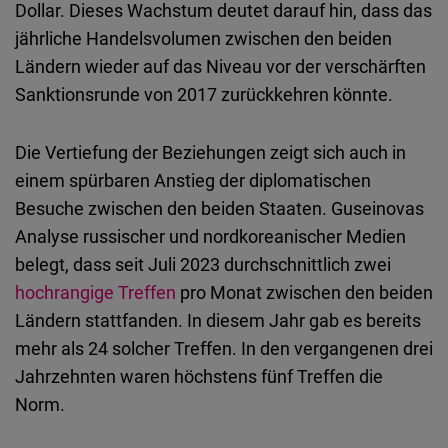
Dollar
.
Dieses Wachstum deutet darauf hin, dass das
jährliche Handelsvolumen zwischen den beiden
Ländern wieder auf das Niveau vor der verschärften
Sanktionsrunde von 2017 zurückkehren könnte.
Die Vertiefung der Beziehungen zeigt sich auch in
einem spürbaren Anstieg der diplomatischen
Besuche zwischen den beiden Staaten. Guseinovas
Analyse russischer und nordkoreanischer Medien
belegt, dass seit Juli 2023 durchschnittlich zwei
hochrangige Treffen
pro Monat zwischen den beiden
Ländern stattfanden. In diesem Jahr gab es bereits
mehr als 24 solcher Treffen. In den vergangenen drei
Jahrzehnten waren höchstens fünf Treffen die
Norm.