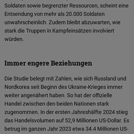
Soldaten sowie begrenzter Ressourcen, scheint eine
Entsendung von mehr als 20.000 Soldaten
unwahrscheinlich. Zudem bleibt abzuwarten, wie
stark die Truppen in Kampfeinsätzen involviert
würden.
Immer engere Beziehungen
Die Studie belegt mit Zahlen, wie sich Russland und
Nordkorea seit Beginn des Ukraine-Krieges immer
weiter angenähert haben
. So hat der offizielle
Handel zwischen den beiden Nationen stark
zugenommen. In der ersten Jahreshälfte 2024 stieg
das Handelsvolumen auf 52,9 Millionen US-Dollar. Es
betrug im ganzen Jahr 2023
etwa 34.4
Millionen US-