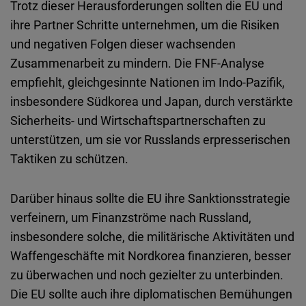
Trotz dieser Herausforderungen sollten die EU und
ihre Partner Schritte unternehmen, um die Risiken
und negativen Folgen dieser wachsenden
Zusammenarbeit zu mindern. Die FNF-Analyse
empfiehlt, gleichgesinnte Nationen im Indo-Pazifik,
insbesondere Südkorea und Japan, durch verstärkte
Sicherheits- und Wirtschaftspartnerschaften zu
unterstützen, um sie vor Russlands erpresserischen
Taktiken zu schützen.
Darüber hinaus sollte die EU ihre Sanktionsstrategie
verfeinern, um Finanzströme nach Russland,
insbesondere solche, die militärische Aktivitäten und
Waffengeschäfte mit Nordkorea finanzieren, besser
zu überwachen und noch gezielter zu unterbinden.
Die EU sollte auch ihre diplomatischen Bemühungen