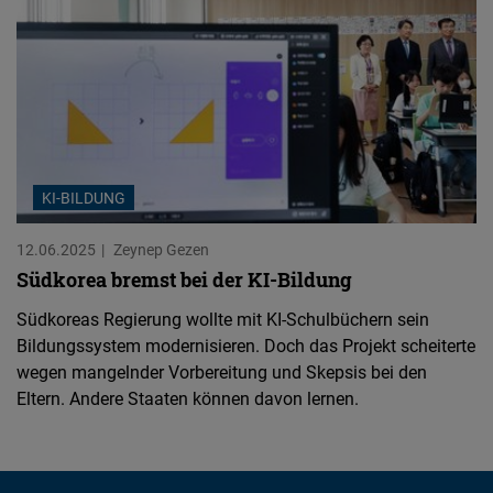
KI-BILDUNG
12.06.2025
Zeynep Gezen
Südkorea bremst bei der KI-Bildung
Südkoreas Regierung wollte mit KI-Schulbüchern sein
Bildungssystem modernisieren. Doch das Projekt scheiterte
wegen mangelnder Vorbereitung und Skepsis bei den
Eltern. Andere Staaten können davon lernen.