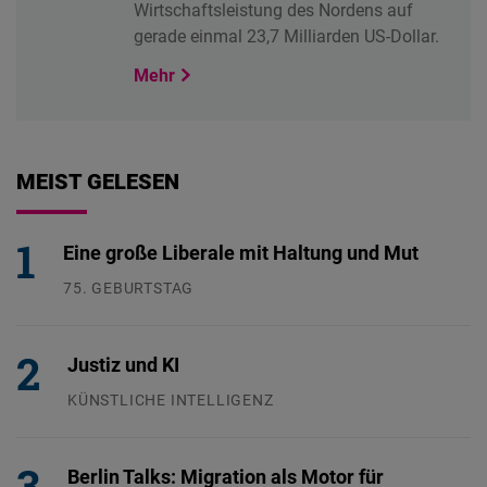
Wirtschaftsleistung des Nordens auf
gerade einmal 23,7 Milliarden US-Dollar.
Mehr
MEIST GELESEN
Eine große Liberale mit Haltung und Mut
75. GEBURTSTAG
26.07.2026
Justiz und KI
KÜNSTLICHE INTELLIGENZ
29.07.2026
Berlin Talks: Migration als Motor für