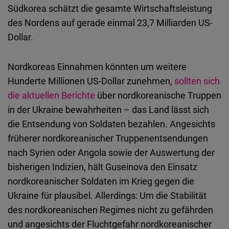
Typeform
Südkorea schätzt die gesamte Wirtschaftsleistung
Embed
des Nordens auf gerade einmal 23,7 Milliarden US-
Dollar.
Nordkoreas Einnahmen könnten um weitere
Hunderte Millionen US-Dollar zunehmen,
sollten sich
die aktuellen Berichte
über nordkoreanische Truppen
in der Ukraine bewahrheiten – das Land lässt sich
die Entsendung von Soldaten bezahlen. Angesichts
früherer nordkoreanischer Truppenentsendungen
nach Syrien oder Angola sowie der Auswertung der
bisherigen Indizien, hält Guseinova den Einsatz
nordkoreanischer Soldaten im Krieg gegen die
Ukraine für plausibel. Allerdings: Um die Stabilität
des nordkoreanischen Regimes nicht zu gefährden
und angesichts der Fluchtgefahr nordkoreanischer