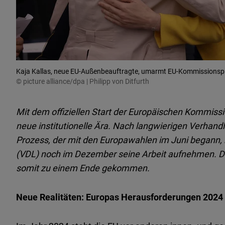
Kaja Kallas, neue EU-Außenbeauftragte, umarmt EU-Kommissionspr
© picture alliance/dpa | Philipp von Ditfurth
Mit dem offiziellen Start der Europäischen Kommissi
neue institutionelle Ära. Nach langwierigen Verhand
Prozess, der mit den Europawahlen im Juni begann,
(VDL) noch im Dezember seine Arbeit aufnehmen. Der
somit zu einem Ende gekommen.
Neue Realitäten: Europas Herausforderungen 2024