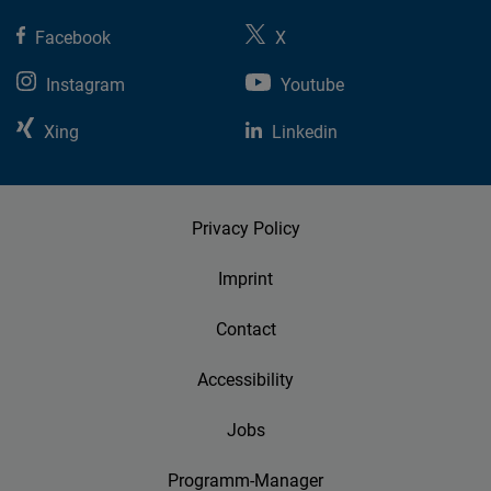
Facebook
X
Instagram
Youtube
Xing
Linkedin
Privacy Policy
Imprint
Contact
Accessibility
Jobs
Programm-Manager