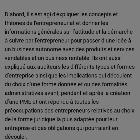
D’abord, Il s’est agi d’expliquer les concepts et
théories de l’entrepreneuriat et donner les
informations générales sur l’attitude et la démarche
à suivre par l’entrepreneur pour passer d’une idée à
un business autonome avec des produits et services
vendables et un business rentable. Ils ont aussi
expliqué aux auditeurs les différents types et formes
d’entreprise ainsi que les implications qui découlent
du choix d’une forme donnée et ou des formalités
administratives avant, pendant et après la création
d’une PME et ont répondu à toutes les
préoccupations des entrepreneurs relatives au choix
de la forme juridique la plus adaptée pour leur
entreprise et des obligations qui pourraient en
découler.