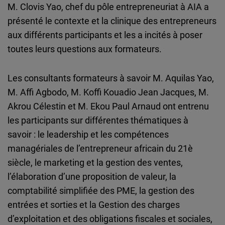
M. Clovis Yao, chef du pôle entrepreneuriat à AIA a
présenté le contexte et la clinique des entrepreneurs
aux différents participants et les a incités à poser
toutes leurs questions aux formateurs.
Les consultants formateurs à savoir M. Aquilas Yao,
M. Affi Agbodo, M. Koffi Kouadio Jean Jacques, M.
Akrou Célestin et M. Ekou Paul Arnaud ont entrenu
les participants sur différentes thématiques à
savoir : le leadership et les compétences
managériales de l’entrepreneur africain du 21è
siècle, le marketing et la gestion des ventes,
l’élaboration d’une proposition de valeur, la
comptabilité simplifiée des PME, la gestion des
entrées et sorties et la Gestion des charges
d’exploitation et des obligations fiscales et sociales,