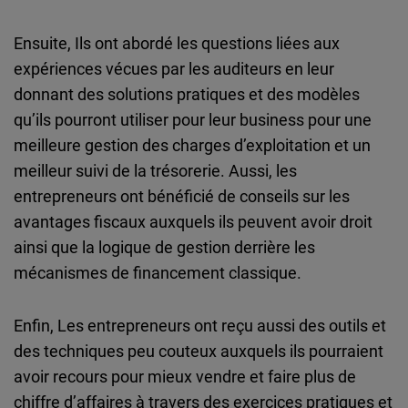
Ensuite, Ils ont abordé les questions liées aux
expériences vécues par les auditeurs en leur
donnant des solutions pratiques et des modèles
qu’ils pourront utiliser pour leur business pour une
meilleure gestion des charges d’exploitation et un
meilleur suivi de la trésorerie. Aussi, les
entrepreneurs ont bénéficié de conseils sur les
avantages fiscaux auxquels ils peuvent avoir droit
ainsi que la logique de gestion derrière les
mécanismes de financement classique.
Enfin, Les entrepreneurs ont reçu aussi des outils et
des techniques peu couteux auxquels ils pourraient
avoir recours pour mieux vendre et faire plus de
chiffre d’affaires à travers des exercices pratiques et