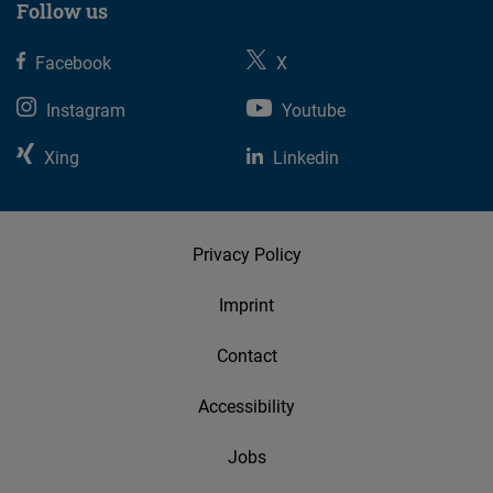
Follow us
Facebook
X
Instagram
Youtube
Xing
Linkedin
Privacy Policy
Imprint
Contact
Accessibility
Jobs