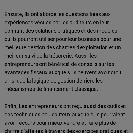
Ensuite, Ils ont abordé les questions liées aux
expériences vécues par les auditeurs en leur
donnant des solutions pratiques et des modèles
qu’ils pourront utiliser pour leur business pour une
meilleure gestion des charges d’exploitation et un
meilleur suivi de la trésorerie. Aussi, les
entrepreneurs ont bénéficié de conseils sur les
avantages fiscaux auxquels ils peuvent avoir droit
ainsi que la logique de gestion derrière les
mécanismes de financement classique.
Enfin, Les entrepreneurs ont reçu aussi des outils et
des techniques peu couteux auxquels ils pourraient
avoir recours pour mieux vendre et faire plus de
chiffre d’affaires à travers des exercices pratiques et