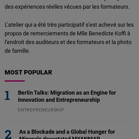
des expériences réelles vécues par les formateurs.
L’atelier qui a été très participatif s’est achevé sur les
propos de remerciements de Mlle Benedicte Koffi à
l’endroit des auditeurs et des formateurs et la photo
de famille.
MOST POPULAR
Berlin Talks: Migration as an Engine for
Innovation and Entrepreneurship
ENTREPRENEURSHIP
31.07.2026
As a Blockade and a Global Hunger for
Minerals devastated MYANMAR