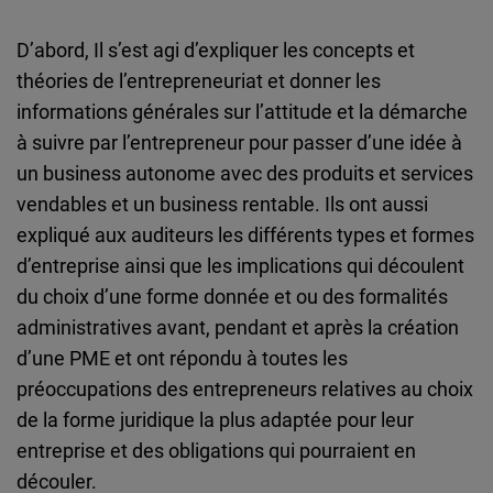
D’abord, Il s’est agi d’expliquer les concepts et
théories de l’entrepreneuriat et donner les
informations générales sur l’attitude et la démarche
à suivre par l’entrepreneur pour passer d’une idée à
un business autonome avec des produits et services
vendables et un business rentable. Ils ont aussi
expliqué aux auditeurs les différents types et formes
d’entreprise ainsi que les implications qui découlent
du choix d’une forme donnée et ou des formalités
administratives avant, pendant et après la création
d’une PME et ont répondu à toutes les
préoccupations des entrepreneurs relatives au choix
de la forme juridique la plus adaptée pour leur
entreprise et des obligations qui pourraient en
découler.