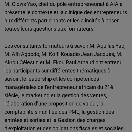
M. Clovis Yao, chef du pôle entrepreneuriat à AIA a
présenté le contexte et la clinique des entrepreneurs
aux différents participants et les a incités à poser
toutes leurs questions aux formateurs.
Les consultants formateurs à savoir M. Aquilas Yao,
M. Affi Agbodo, M. Koffi Kouadio Jean Jacques, M.
Akrou Célestin et M. Ekou Paul Arnaud ont entrenu
les participants sur différentes thématiques à
savoir : le leadership et les compétences
managériales de l’entrepreneur africain du 21è
siècle, le marketing et la gestion des ventes,
l’élaboration d’une proposition de valeur, la
comptabilité simplifiée des PME, la gestion des
entrées et sorties et la Gestion des charges
d’exploitation et des obligations fiscales et sociales,