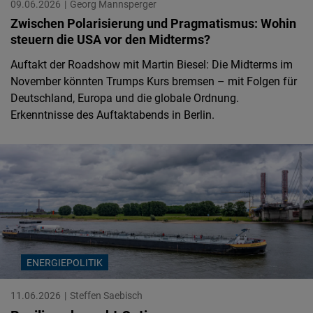
09.06.2026
Georg Mannsperger
Zwischen Polarisierung und Pragmatismus: Wohin
steuern die USA vor den Midterms?
Auftakt der Roadshow mit Martin Biesel: Die Midterms im
November könnten Trumps Kurs bremsen – mit Folgen für
Deutschland, Europa und die globale Ordnung.
Erkenntnisse des Auftaktabends in Berlin.
ENERGIEPOLITIK
11.06.2026
Steffen Saebisch