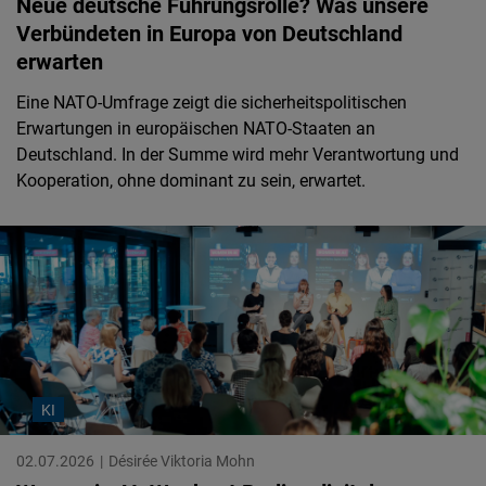
Neue deutsche Führungsrolle? Was unsere
Verbündeten in Europa von Deutschland
erwarten
Eine NATO-Umfrage zeigt die sicherheitspolitischen
Erwartungen in europäischen NATO-Staaten an
Deutschland. In der Summe wird mehr Verantwortung und
Kooperation, ohne dominant zu sein, erwartet.
KI
02.07.2026
Désirée Viktoria Mohn