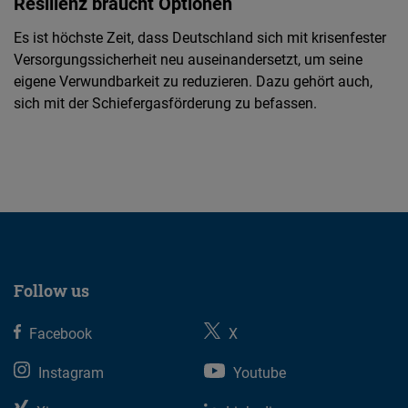
Resilienz braucht Optionen
Es ist höchste Zeit, dass Deutschland sich mit krisenfester
Versorgungssicherheit neu auseinandersetzt, um seine
eigene Verwundbarkeit zu reduzieren. Dazu gehört auch,
sich mit der Schiefergasförderung zu befassen.
Follow us
Facebook
X
Instagram
Youtube