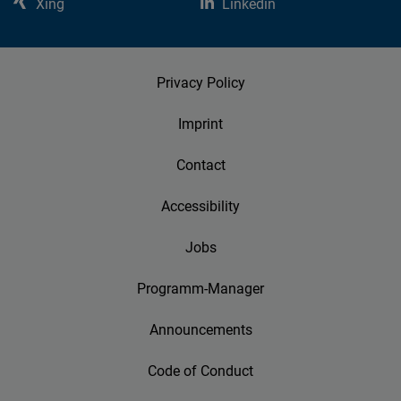
Xing
Linkedin
Privacy Policy
Imprint
Contact
Accessibility
Jobs
Programm-Manager
Announcements
Code of Conduct