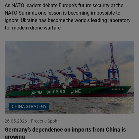
As NATO leaders debate Europe's future security at the
NATO Summit, one lesson is becoming impossible to
ignore: Ukraine has become the world's leading laboratory
for modern drone warfare.
CHINA STRATEGY
26.05.2026
Frederic Spohr
Germany’s dependence on imports from China is
growing