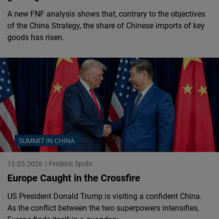
A new FNF analysis shows that, contrary to the objectives
of the China Strategy, the share of Chinese imports of key
goods has risen.
SUMMIT IN CHINA
12.05.2026
Frederic Spohr
Europe Caught in the Crossfire
US President Donald Trump is visiting a confident China.
As the conflict between the two superpowers intensifies,