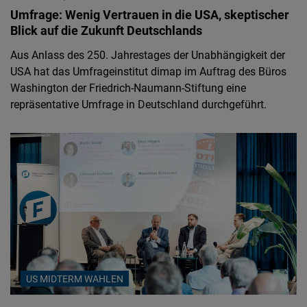
Umfrage: Wenig Vertrauen in die USA, skeptischer
Blick auf die Zukunft Deutschlands
Aus Anlass des 250. Jahrestages der Unabhängigkeit der
USA hat das Umfrageinstitut dimap im Auftrag des Büros
Washington der Friedrich-Naumann-Stiftung eine
repräsentative Umfrage in Deutschland durchgeführt.
US MIDTERM WAHLEN